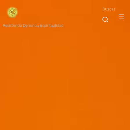
Buscar
Resistencia Denuncia Espiritualidad