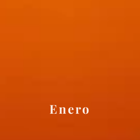
Enero