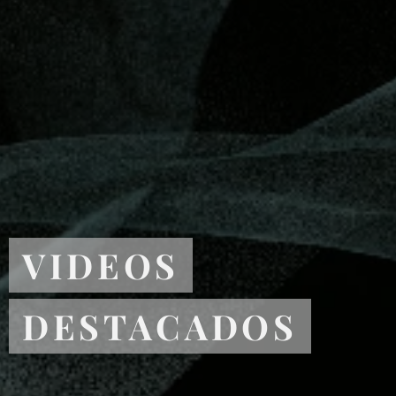
VIDEOS
DESTACADOS