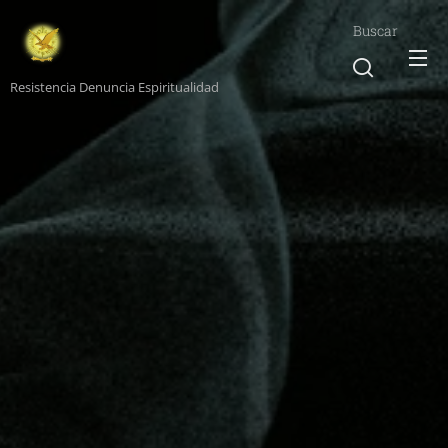
Buscar
Resistencia Denuncia Espiritualidad