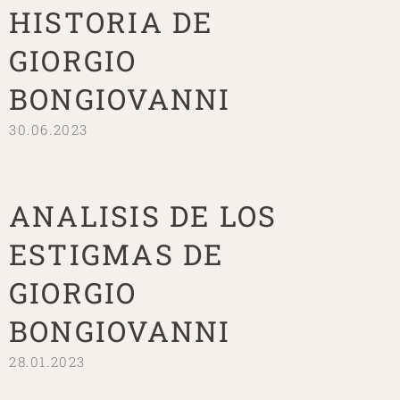
HISTORIA DE
GIORGIO
BONGIOVANNI
30.06.2023
ANALISIS DE LOS
ESTIGMAS DE
GIORGIO
BONGIOVANNI
28.01.2023