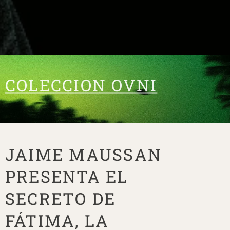
COLECCION OVNI
JAIME MAUSSAN
PRESENTA EL
SECRETO DE
FÁTIMA, LA