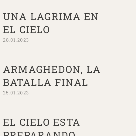
UNA LAGRIMA EN
EL CIELO
28.01.2023
ARMAGHEDON, LA
BATALLA FINAL
25.01.2023
EL CIELO ESTA
PREPARANDO