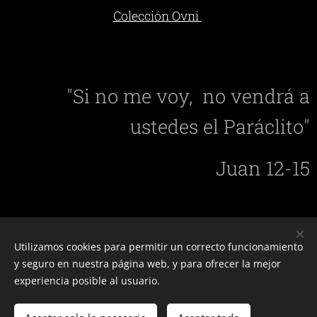
Colección Ovni
"Si no me voy, no vendrá a
ustedes el Paráclito"
Juan 12-15
Utilizamos cookies para permitir un correcto funcionamiento
y seguro en nuestra página web, y para ofrecer la mejor
experiencia posible al usuario.