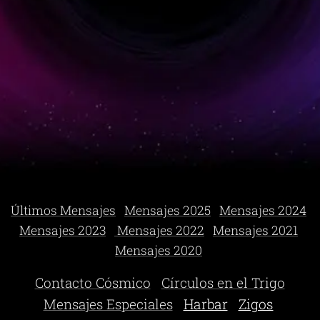
Últimos Mensajes
Mensajes 2025
Mensajes 2024
Mensajes 2023
Mensajes 2022
Mensajes 2021
Mensajes 2020
Contacto Cósmico
Círculos en el Trigo
Mensajes Especiales
Harbar
Zigos