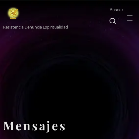
Buscar
Resistencia Denuncia Espiritualidad
Mensajes