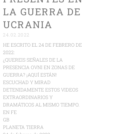
LA GUERRA DE
UCRANIA
24.02.2022
HE ESCRITO EL 24 DE FEBRERO DE
2022:
¿QUEREIS SEÑALES DE LA
PRESENCIA OVNI EN ZONAS DE
GUERRA? ¡AQUÍ ESTÁN!
ESCUCHAD Y MIRAD
DETENIDAMENTE ESTOS VIDEOS
EXTRAORDINARIOS Y
DRAMÁTICOS AL MISMO TIEMPO.
EN FE
GB
PLANETA TIERRA