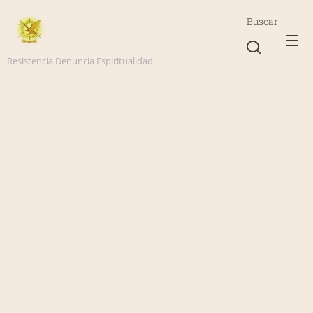
Buscar
Resistencia Denuncia Espiritualidad