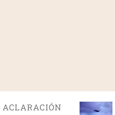
ACLARACIÓN