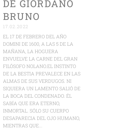
DE GIORDANO
BRUNO
17.02.2022
EL 17 DE FEBRERO DEL AÑO
DOMINI DE 1600, A LAS 5 DE LA
MAÑANA, LA HOGUERA
ENVUELVE LA CARNE DEL GRAN
FILÓSOFO NOLANO.EL INSTINTO
DE LA BESTIA PREVALECE EN LAS
ALMAS DE SUS VERDUGOS. NI
SIQUIERA UN LAMENTO SALIÓ DE
LA BOCA DEL CONDENADO. ÉL
SABÍA QUE ERA ETERNO,
INMORTAL. SÓLO SU CUERPO
DESAPARECIA DEL OJO HUMANO,
MIENTRAS QUE...