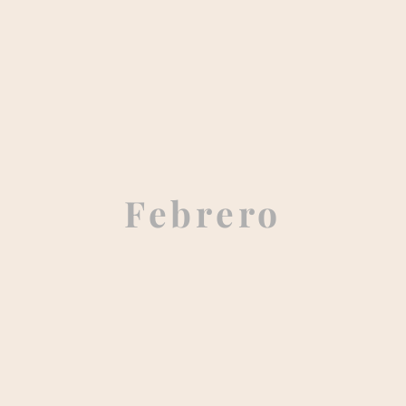
Febrero