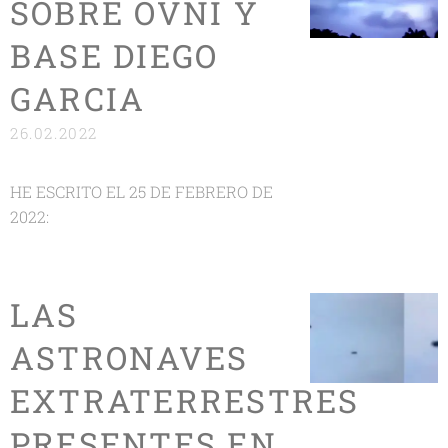
SOBRE OVNI Y
BASE DIEGO
GARCIA
26.02.2022
HE ESCRITO EL 25 DE FEBRERO DE
2022:
LAS
ASTRONAVES
EXTRATERRESTRES
PRESENTES EN