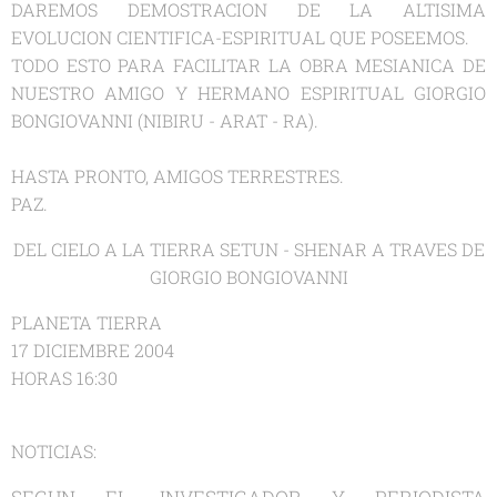
DAREMOS DEMOSTRACION DE LA ALTISIMA
EVOLUCION CIENTIFICA-ESPIRITUAL QUE POSEEMOS.
TODO ESTO PARA FACILITAR LA OBRA MESIANICA DE
NUESTRO AMIGO Y HERMANO ESPIRITUAL GIORGIO
BONGIOVANNI (NIBIRU - ARAT - RA).
HASTA PRONTO, AMIGOS TERRESTRES.
PAZ.
DEL CIELO A LA TIERRA SETUN - SHENAR A TRAVES DE
GIORGIO BONGIOVANNI
PLANETA TIERRA
17 DICIEMBRE 2004
HORAS 16:30
NOTICIAS: