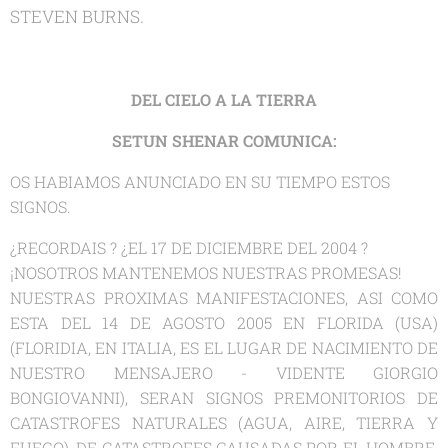
STEVEN BURNS.
DEL CIELO A LA TIERRA
SETUN SHENAR COMUNICA:
OS HABIAMOS ANUNCIADO EN SU TIEMPO ESTOS
SIGNOS.
¿RECORDAIS ? ¿EL 17 DE DICIEMBRE DEL 2004 ?
¡NOSOTROS MANTENEMOS NUESTRAS PROMESAS!
NUESTRAS PROXIMAS MANIFESTACIONES, ASI COMO
ESTA DEL 14 DE AGOSTO 2005 EN FLORIDA (USA)
(FLORIDIA, EN ITALIA, ES EL LUGAR DE NACIMIENTO DE
NUESTRO MENSAJERO - VIDENTE GIORGIO
BONGIOVANNI), SERAN SIGNOS PREMONITORIOS DE
CATASTROFES NATURALES (AGUA, AIRE, TIERRA Y
FUEGO), DE CATASTROFES CAUSADAS POR EL HOMBRE,