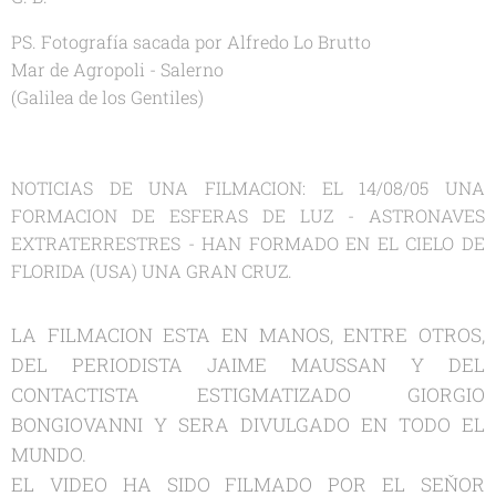
PS. Fotografía sacada por Alfredo Lo Brutto
Mar de Agropoli - Salerno
(Galilea de los Gentiles)
NOTICIAS DE UNA FILMACION: EL 14/08/05 UNA
FORMACION DE ESFERAS DE LUZ - ASTRONAVES
EXTRATERRESTRES - HAN FORMADO EN EL CIELO DE
FLORIDA (USA) UNA GRAN CRUZ.
LA FILMACION ESTA EN MANOS, ENTRE OTROS,
DEL PERIODISTA JAIME MAUSSAN Y DEL
CONTACTISTA ESTIGMATIZADO GIORGIO
BONGIOVANNI Y SERA DIVULGADO EN TODO EL
MUNDO.
EL VIDEO HA SIDO FILMADO POR EL SEŇOR