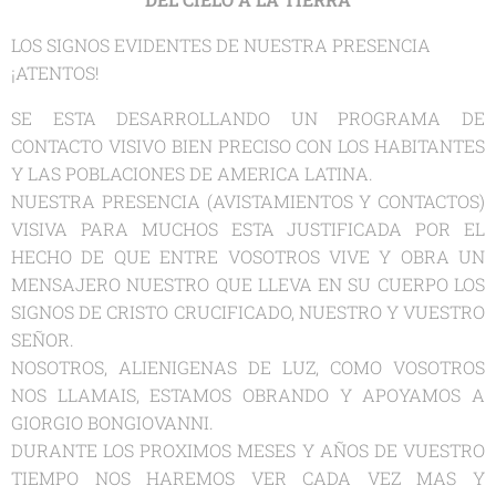
LOS SIGNOS EVIDENTES DE NUESTRA PRESENCIA
¡ATENTOS!
SE ESTA DESARROLLANDO UN PROGRAMA DE
CONTACTO VISIVO BIEN PRECISO CON LOS HABITANTES
Y LAS POBLACIONES DE AMERICA LATINA.
NUESTRA PRESENCIA (AVISTAMIENTOS Y CONTACTOS)
VISIVA PARA MUCHOS ESTA JUSTIFICADA POR EL
HECHO DE QUE ENTRE VOSOTROS VIVE Y OBRA UN
MENSAJERO NUESTRO QUE LLEVA EN SU CUERPO LOS
SIGNOS DE CRISTO CRUCIFICADO, NUESTRO Y VUESTRO
SEÑOR.
NOSOTROS, ALIENIGENAS DE LUZ, COMO VOSOTROS
NOS LLAMAIS, ESTAMOS OBRANDO Y APOYAMOS A
GIORGIO BONGIOVANNI.
DURANTE LOS PROXIMOS MESES Y AÑOS DE VUESTRO
TIEMPO NOS HAREMOS VER CADA VEZ MAS Y