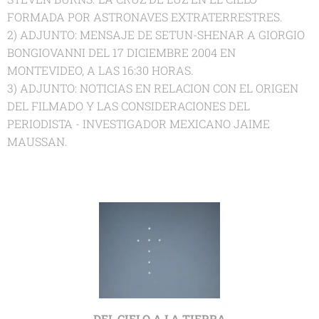
FORMADA POR ASTRONAVES EXTRATERRESTRES.
2) ADJUNTO: MENSAJE DE SETUN-SHENAR A GIORGIO
BONGIOVANNI DEL 17 DICIEMBRE 2004 EN
MONTEVIDEO, A LAS 16:30 HORAS.
3) ADJUNTO: NOTICIAS EN RELACION CON EL ORIGEN
DEL FILMADO Y LAS CONSIDERACIONES DEL
PERIODISTA - INVESTIGADOR MEXICANO JAIME
MAUSSAN.
DEL CIELO A LA TIERRA