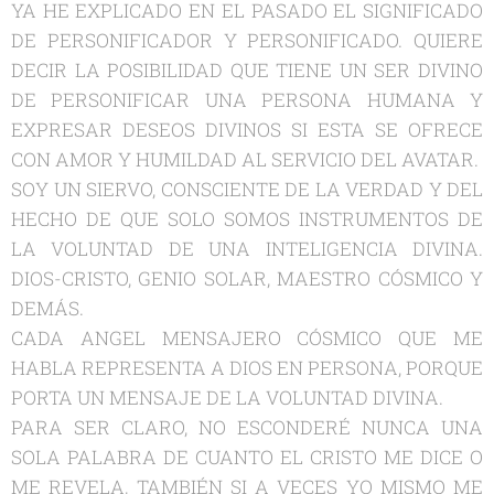
YA HE EXPLICADO EN EL PASADO EL SIGNIFICADO
DE PERSONIFICADOR Y PERSONIFICADO. QUIERE
DECIR LA POSIBILIDAD QUE TIENE UN SER DIVINO
DE PERSONIFICAR UNA PERSONA HUMANA Y
EXPRESAR DESEOS DIVINOS SI ESTA SE OFRECE
CON AMOR Y HUMILDAD AL SERVICIO DEL AVATAR.
SOY UN SIERVO, CONSCIENTE DE LA VERDAD Y DEL
HECHO DE QUE SOLO SOMOS INSTRUMENTOS DE
LA VOLUNTAD DE UNA INTELIGENCIA DIVINA.
DIOS-CRISTO, GENIO SOLAR, MAESTRO CÓSMICO Y
DEMÁS.
CADA ANGEL MENSAJERO CÓSMICO QUE ME
HABLA REPRESENTA A DIOS EN PERSONA, PORQUE
PORTA UN MENSAJE DE LA VOLUNTAD DIVINA.
PARA SER CLARO, NO ESCONDERÉ NUNCA UNA
SOLA PALABRA DE CUANTO EL CRISTO ME DICE O
ME REVELA, TAMBIÉN SI A VECES YO MISMO ME