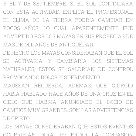
Y EL 7 DE SEPTIEMBRE. SI EL SOL CONTINUARA
CON ESTA ACTIVIDAD, EXPLICA EL PROFESIONAL,
EL CLIMA DE LA TIERRA PODRIA CAMBIAR EN
POCOS AŇOS, LO CUAL APARENTEMENTE FUE
ADVERTIDO POR LOS MAYAS EN SUS PROFECIAS DE
MAS DE MIL AÑOS DE ANTIGUEDAD.
DE HECHO LOS MAYAS CONSIDERABAN QUE EL SOL
SE ACTIVARIA Y CAMBIARIA LOS SISTEMAS
NATURALES, ESTOS SE SALDRIAN DE CONTROL
PROVOCANDO DOLOR Y SUFRIMIENTO.
MAUSSAN RECUERDA, ADEMAS, QUE GIORGIO
HABIA HABLADO HACE AŇOS DE UNA CRUZ EN EL
CIELO QUE HABRIA ANUNCIADO EL INICIO DE
CAMBIOS MUY GRANDES. SON LAS ADVERTENCIAS
DE CRISTO.
LOS MAYAS CONSIDERABAN QUE ESTOS EVENTOS
OCURRIRIAN PARA DESPERTAR LA COMPASION