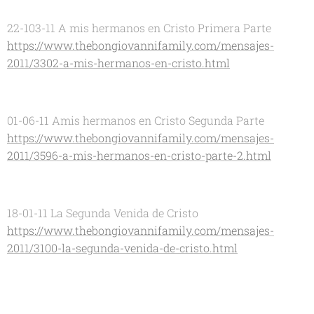
22-103-11 A mis hermanos en Cristo Primera Parte
https://www.thebongiovannifamily.com/mensajes-
2011/3302-a-mis-hermanos-en-cristo.html
01-06-11 Amis hermanos en Cristo Segunda Parte
https://www.thebongiovannifamily.com/mensajes-
2011/3596-a-mis-hermanos-en-cristo-parte-2.html
18-01-11 La Segunda Venida de Cristo
https://www.thebongiovannifamily.com/mensajes-
2011/3100-la-segunda-venida-de-cristo.html