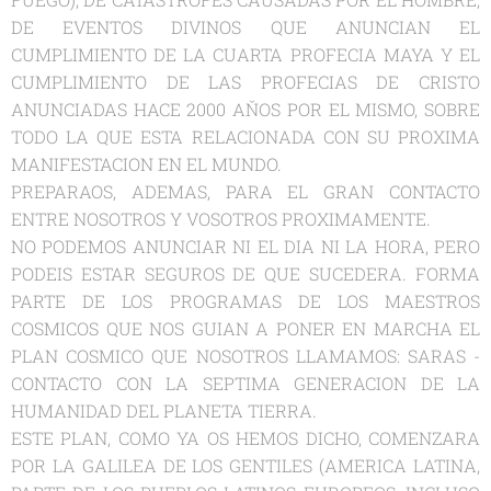
DE EVENTOS DIVINOS QUE ANUNCIAN EL
CUMPLIMIENTO DE LA CUARTA PROFECIA MAYA Y EL
CUMPLIMIENTO DE LAS PROFECIAS DE CRISTO
ANUNCIADAS HACE 2000 AŇOS POR EL MISMO, SOBRE
TODO LA QUE ESTA RELACIONADA CON SU PROXIMA
MANIFESTACION EN EL MUNDO.
PREPARAOS, ADEMAS, PARA EL GRAN CONTACTO
ENTRE NOSOTROS Y VOSOTROS PROXIMAMENTE.
NO PODEMOS ANUNCIAR NI EL DIA NI LA HORA, PERO
PODEIS ESTAR SEGUROS DE QUE SUCEDERA. FORMA
PARTE DE LOS PROGRAMAS DE LOS MAESTROS
COSMICOS QUE NOS GUIAN A PONER EN MARCHA EL
PLAN COSMICO QUE NOSOTROS LLAMAMOS: SARAS -
CONTACTO CON LA SEPTIMA GENERACION DE LA
HUMANIDAD DEL PLANETA TIERRA.
ESTE PLAN, COMO YA OS HEMOS DICHO, COMENZARA
POR LA GALILEA DE LOS GENTILES (AMERICA LATINA,