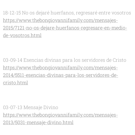
18-12-15 No os dejaré huerfanos, regresaré entre vosotros
https://www.thebongiovannifamily.com/mensajes-
2015/7121-no-os-dejare-huerfanos-regresare-en-medio-
de-vosotros.html
03-09-14 Esencias divinas para los servidores de Cristo
https://www.thebongiovannifamily.com/mensajes-
2014/5511-esencias-divinas-para-los-servidores-de-
cristo.html
03-07-13 Mensaje Divino
https://www.thebongiovannifamily.com/mensajes-
2013/5031-mensaje-divino.html