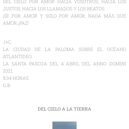
DEL CIELO POR AMOR HACIA VOSOTROS, HACIA LOS
JUSTOS, HACIA LOS LLAMADOS Y LOS BEATOS.
¡SÌ! POR AMOR Y SÓLO POR AMOR, NADA MÁS QUE
AMOR.¡PAZ!
J+C.
LA CIUDAD DE LA PALOMA SOBRE EL OCÉANO
ATLANTIDEO.
LA SANTA PASCUA DEL 4 ABRIL DEL ANNO DOMINI
2021.
9:34 HORAS
G.B.
DEL CIELO A LA TIERRA