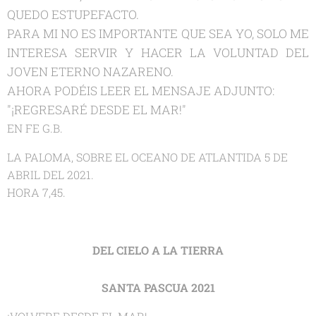
QUEDO ESTUPEFACTO.
PARA MI NO ES IMPORTANTE QUE SEA YO, SOLO ME
INTERESA SERVIR Y HACER LA VOLUNTAD DEL
JOVEN ETERNO NAZARENO.
AHORA PODÉIS LEER EL MENSAJE ADJUNTO:
"¡REGRESARÉ DESDE EL MAR!"
EN FE G.B.
LA PALOMA, SOBRE EL OCEANO DE ATLANTIDA 5 DE
ABRIL DEL 2021.
HORA 7,45.
DEL CIELO A LA TIERRA
SANTA PASCUA 2021