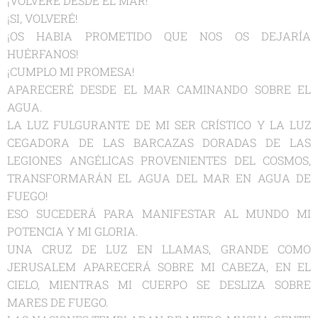
¡VOLVERE DESDE EL MAR!
¡SI, VOLVERÉ!
¡OS HABIA PROMETIDO QUE NOS OS DEJARÍA
HUÉRFANOS!
¡CUMPLO MI PROMESA!
APARECERÉ DESDE EL MAR CAMINANDO SOBRE EL
AGUA.
LA LUZ FULGURANTE DE MI SER CRÍSTICO Y LA LUZ
CEGADORA DE LAS BARCAZAS DORADAS DE LAS
LEGIONES ANGÉLICAS PROVENIENTES DEL COSMOS,
TRANSFORMARÁN EL AGUA DEL MAR EN AGUA DE
FUEGO!
ESO SUCEDERÁ PARA MANIFESTAR AL MUNDO MI
POTENCIA Y MI GLORIA.
UNA CRUZ DE LUZ EN LLAMAS, GRANDE COMO
JERUSALEM APARECERÁ SOBRE MI CABEZA, EN EL
CIELO, MIENTRAS MI CUERPO SE DESLIZA SOBRE
MARES DE FUEGO.