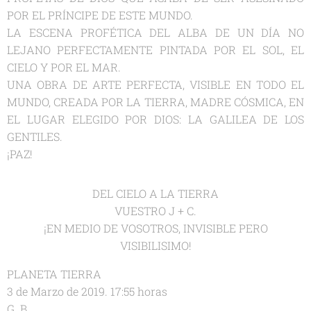
POR EL PRÍNCIPE DE ESTE MUNDO.
LA ESCENA PROFÉTICA DEL ALBA DE UN DÍA NO
LEJANO PERFECTAMENTE PINTADA POR EL SOL, EL
CIELO Y POR EL MAR.
UNA OBRA DE ARTE PERFECTA, VISIBLE EN TODO EL
MUNDO, CREADA POR LA TIERRA, MADRE CÓSMICA, EN
EL LUGAR ELEGIDO POR DIOS: LA GALILEA DE LOS
GENTILES.
¡PAZ!
DEL CIELO A LA TIERRA
VUESTRO J + C.
¡EN MEDIO DE VOSOTROS, INVISIBLE PERO
VISIBILISIMO!
PLANETA TIERRA
3 de Marzo de 2019. 17:55 horas
G. B.