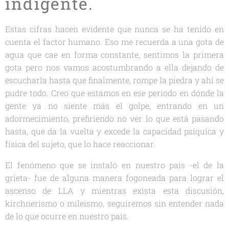
indigente.
Estas cifras hacen evidente que nunca se ha tenido en
cuenta el factor humano. Eso me recuerda a una gota de
agua que cae en forma constante, sentimos la primera
gota pero nos vamos acostumbrando a ella dejando de
escucharla hasta que finalmente, rompe la piedra y ahí se
pudre todo. Creo que estamos en ese período en dónde la
gente ya no siente más el golpe, entrando en un
adormecimiento, prefiriendo no ver lo que está pasando
hasta, que da la vuelta y excede la capacidad psíquica y
física del sujeto, que lo hace reaccionar.
El fenómeno que se instaló en nuestro país -el de la
grieta- fue de alguna manera fogoneada para lograr el
ascenso de LLA y mientras exista esta discusión,
kirchnerismo o mileismo, seguiremos sin entender nada
de lo que ocurre en nuestro país.