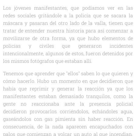
Los jóvenes manifestantes, que podíamos ver en las
redes sociales gritándole a la policía que se sacara la
máscara y pasaran del otro lado de la valla, tienen que
tratar de entender nuestra historia para así comenzar a
movilizarse de otra forma, ya que hubo elementos de
policías y civiles que generaron incidentes
intencionalmente, algunos de estos, fueron detenidos por
los mismos fotógrafos que estaban allí.
Tenemos que aprender que "ellos" saben lo que quieren y
cómo hacerlo. Hubo un momento en que decidieron que
había que reprimir y generar la reacción ya que los
manifestantes estaban demasiado tranquilos, como la
gente no reaccionaba ante la presencia policial
decidieron provocarlos corriéndolos, echándoles agua,
gaseándolos con gas pimienta sin haber reacción. En
consecuencia, de la nada aparecen encapuchados con
palos que comienzan a volcar un auto al que incendian.