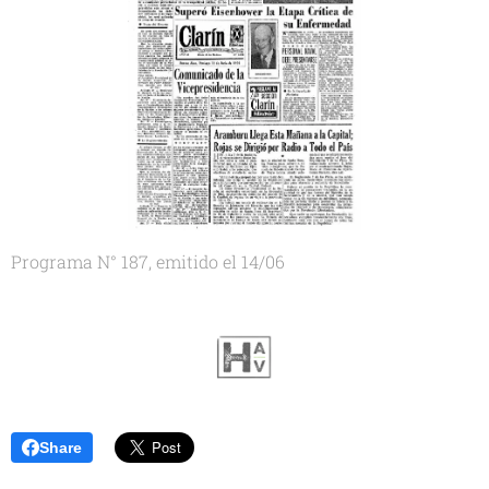
Programa N° 187, emitido el 14/06
Share