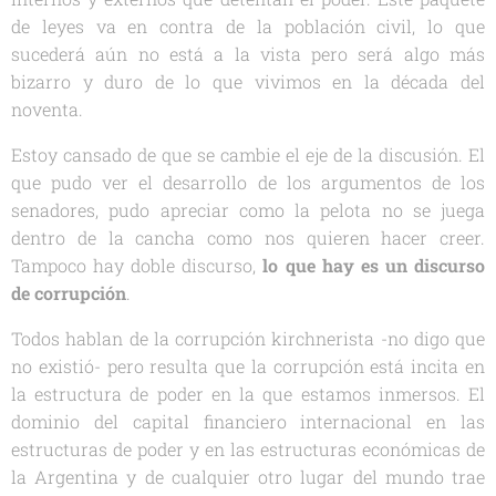
de leyes va en contra de la población civil, lo que
sucederá aún no está a la vista pero será algo más
bizarro y duro de lo que vivimos en la década del
noventa.
Estoy cansado de que se cambie el eje de la discusión. El
que pudo ver el desarrollo de los argumentos de los
senadores, pudo apreciar como la pelota no se juega
dentro de la cancha como nos quieren hacer creer.
Tampoco hay doble discurso,
lo que hay es un discurso
de corrupción
.
Todos hablan de la corrupción kirchnerista -no digo que
no existió- pero resulta que la corrupción está incita en
la estructura de poder en la que estamos inmersos. El
dominio del capital financiero internacional en las
estructuras de poder y en las estructuras económicas de
la Argentina y de cualquier otro lugar del mundo trae