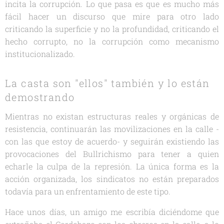
incita la corrupción. Lo que pasa es que es mucho más
fácil hacer un discurso que mire para otro lado
criticando la superficie y no la profundidad, criticando el
hecho corrupto, no la corrupción como mecanismo
institucionalizado.
La casta son "ellos" también y lo están
demostrando
Mientras no existan estructuras reales y orgánicas de
resistencia, continuarán las movilizaciones en la calle -
con las que estoy de acuerdo- y seguirán existiendo las
provocaciones del Bullrichismo para tener a quien
echarle la culpa de la represión. La única forma es la
acción organizada, los sindicatos no están preparados
todavía para un enfrentamiento de este tipo.
Hace unos días, un amigo me escribía diciéndome que