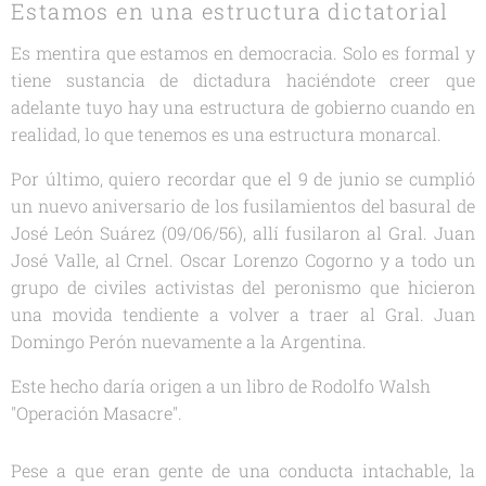
Estamos en una estructura dictatorial
Es mentira que estamos en democracia. Solo es formal y
tiene sustancia de dictadura haciéndote creer que
adelante tuyo hay una estructura de gobierno cuando en
realidad, lo que tenemos es una estructura monarcal.
Por último, quiero recordar que el 9 de junio se cumplió
un nuevo aniversario de los fusilamientos del basural de
José León Suárez (09/06/56), allí fusilaron al Gral. Juan
José Valle, al Crnel. Oscar Lorenzo Cogorno y a todo un
grupo de civiles activistas del peronismo que hicieron
una movida tendiente a volver a traer al Gral. Juan
Domingo Perón nuevamente a la Argentina.
Este hecho daría origen a un libro de Rodolfo Walsh
"Operación Masacre".
Pese a que eran gente de una conducta intachable, la