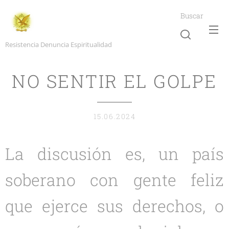
Buscar
Resistencia Denuncia Espiritualidad
NO SENTIR EL GOLPE
15.06.2024
La discusión es, un país
soberano con gente feliz
que ejerce sus derechos, o