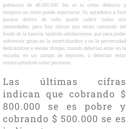
población de 45.000.000. No sé ni cómo definirlo y
tampoco se, cómo puede soportarse. Yo, agradezco a Dios
porque dentro de todo, puedo cubrir todas mis
necesidades, pero hay chicos que están rascando del
fondo de la basura, también adolescentes, que para poder
sobrevivir giran en la incertidumbre y en la perversidad
dedicándose a vender drogas, cuando deberían estar en la
escuela, en un campo de deportes, o deberían estar
construyéndose como personas.
Las últimas cifras
indican que cobrando $
800.000 se es pobre y
cobrando $ 500.000 se es