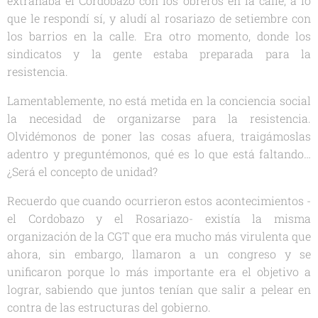
extrañaba el Cordobazo con los obreros en la calle, a lo
que le respondí sí, y aludí al rosariazo de setiembre con
los barrios en la calle. Era otro momento, donde los
sindicatos y la gente estaba preparada para la
resistencia.
Lamentablemente, no está metida en la conciencia social
la necesidad de organizarse para la resistencia.
Olvidémonos de poner las cosas afuera, traigámoslas
adentro y preguntémonos, qué es lo que está faltando…
¿Será el concepto de unidad?
Recuerdo que cuando ocurrieron estos acontecimientos -
el Cordobazo y el Rosariazo- existía la misma
organización de la CGT que era mucho más virulenta que
ahora, sin embargo, llamaron a un congreso y se
unificaron porque lo más importante era el objetivo a
lograr, sabiendo que juntos tenían que salir a pelear en
contra de las estructuras del gobierno.