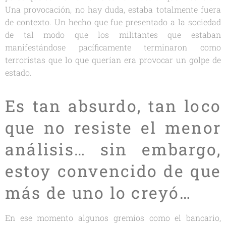
Una provocación, no hay duda, estaba totalmente fuera
de contexto. Un hecho que fue presentado a la sociedad
de tal modo que los militantes que estaban
manifestándose pacíficamente terminaron como
terroristas que lo que querían era provocar un golpe de
estado.
Es tan absurdo, tan loco
que no resiste el menor
análisis… sin embargo,
estoy convencido de que
más de uno lo creyó…
En ese momento algunos gremios como el bancario,