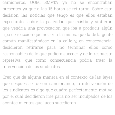
camioneros, UOM, SMATA ya no se encontraban
presentes ya que a las 15 horas se retiraron. Sobre esta
decisión, las noticias que tengo es que ellos estaban
expectantes sobre la pasividad que existía y sintieron
que vendría una provocación que iba a producir algún
tipo de reacción que no sería la misma que la de la gente
común manifestándose en la calle y, en consecuencia,
decidieron retirarse para no terminar ellos como
responsables de lo que pudiera suceder y de la respuesta
represiva, que como consecuencia podría traer la
intervención de los sindicatos.
Creo que de alguna manera en el contexto de las leyes
que después se fueron sancionando, la intervención de
los sindicatos es algo que cuadra perfectamente, motivo
por el cual decidieron irse para no ser inculpados de los
acontecimientos que luego sucedieron.