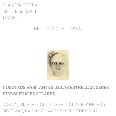
PLANETA TIERRA
24 de Julio de 2015
12:25 hs.
DEL CIELO A LA TIERRA
NOSOTROS HABITANTES DE LAS ESTRELLAS. SERES
HIDROGENALES SOLARES
LA CONTEMPLACION, LA CREACION DE PLANETAS Y
SISTEMAS, LA COORDINACION Y EL ORDEN SON