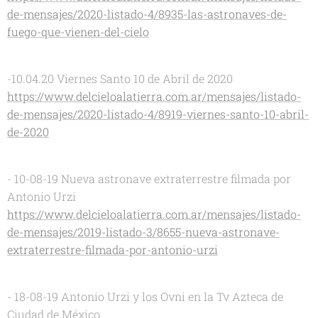
de-mensajes/2020-listado-4/8935-las-astronaves-de-
fuego-que-vienen-del-cielo
-10.04.20 Viernes Santo 10 de Abril de 2020
https://www.delcieloalatierra.com.ar/mensajes/listado-
de-mensajes/2020-listado-4/8919-viernes-santo-10-abril-
de-2020
- 10-08-19 Nueva astronave extraterrestre filmada por
Antonio Urzi
https://www.delcieloalatierra.com.ar/mensajes/listado-
de-mensajes/2019-listado-3/8655-nueva-astronave-
extraterrestre-filmada-por-antonio-urzi
- 18-08-19 Antonio Urzi y los Ovni en la Tv Azteca de
Ciudad de México