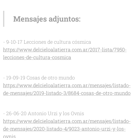
Mensajes adjuntos:
- 9-10-17 Lecciones de cultura cósmica
https://www.delcieloalatierra.com.ar/2017-lista/7950-
lecciones-de-cultura-cosmica
- 19-09-19 Cosas de otro mundo
https://www.delcieloalatierra.com.ar/mensajes/listado-
de-mensajes/2019-listado-3/8684-cosas-de-otro-mundo
- 26-06-20 Antonio Urzi y los Ovnis
https://www.delcieloalatierra.com.ar/mensajes/listado-
de-mensajes/2020-listado-4/9023-antonio-urzi-y-los-
ovnis