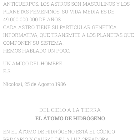
ANTICUERPOS. LOS ASTROS SON MASCULINOS Y LOS
PLANETAS FEMENINOS. SU VIDA MEDIA ES DE
49.000.000.000 DE AÑOS.
CADA ASTRO TIENE SU PARTICULAR GENÉTICA
INFORMATIVA, QUE TRANSMITE A LOS PLANETAS QUE
COMPONEN SU SISTEMA.
HEMOS HABLADO UN POCO.
UN AMIGO DEL HOMBRE
E.S.
Nicolosi, 25 de Agosto 1986
DEL CIELO A LA TIERRA
EL ÁTOMO DE HIDRÓGENO
EN EL ÁTOMO DE HIDRÓGENO ESTÁ EL CÓDIGO
PRIMARIO Y CAUSAL DE LA LUZ CREADORA