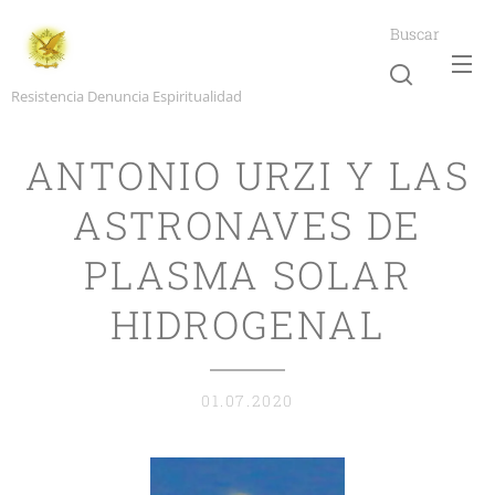
Buscar
Resistencia Denuncia Espiritualidad
ANTONIO URZI Y LAS
ASTRONAVES DE
PLASMA SOLAR
HIDROGENAL
01.07.2020