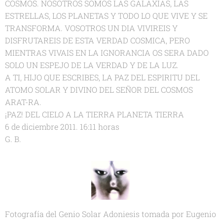
COSMOS. NOSOTROS SOMOS LAS GALAXIAS, LAS
ESTRELLAS, LOS PLANETAS Y TODO LO QUE VIVE Y SE
TRANSFORMA. VOSOTROS UN DIA VIVIREIS Y
DISFRUTAREIS DE ESTA VERDAD COSMICA, PERO
MIENTRAS VIVAIS EN LA IGNORANCIA OS SERA DADO
SOLO UN ESPEJO DE LA VERDAD Y DE LA LUZ.
A TI, HIJO QUE ESCRIBES, LA PAZ DEL ESPIRITU DEL
ATOMO SOLAR Y DIVINO DEL SEÑOR DEL COSMOS
ARAT-RA.
¡PAZ! DEL CIELO A LA TIERRA PLANETA TIERRA
6 de diciembre 2011. 16:11 horas
G. B.
Fotografía del Genio Solar Adoniesis tomada por Eugenio