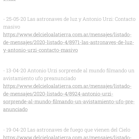
- 25-05-20 Las astronaves de luz y Antonio Urzi: Contacto
masivo
https://www.delcieloalatierra.com.ar/mensajes/listado-
de-mensajes/2020-listado-4/8971-las-astronaves-de-luz-
y-antonio-urzi-contacto-masivo
- 13-04-20 Antonio Urzi sorprende al mundo filmando un
avistamiento ufo preanunciado
https://www.delcieloalatierra.com.ar/mensajes/listado-
de-mensajes/2020-listado-4/8924-antonio-urzi-
sorprende-al-mundo-filmando-un-avistamiento-ufo-pre-
anunciado
- 19-04-20 Las astronaves de fuego que vienen del Cielo
https://www.delcieloalatierra.com.ar/mensajes/listado-