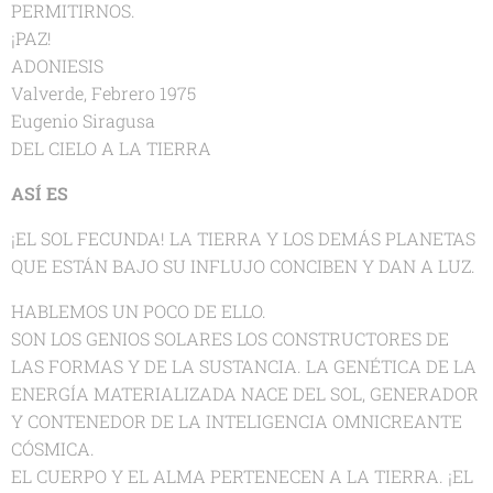
PERMITIRNOS.
¡PAZ!
ADONIESIS
Valverde, Febrero 1975
Eugenio Siragusa
DEL CIELO A LA TIERRA
ASÍ ES
¡EL SOL FECUNDA! LA TIERRA Y LOS DEMÁS PLANETAS
QUE ESTÁN BAJO SU INFLUJO CONCIBEN Y DAN A LUZ.
HABLEMOS UN POCO DE ELLO.
SON LOS GENIOS SOLARES LOS CONSTRUCTORES DE
LAS FORMAS Y DE LA SUSTANCIA. LA GENÉTICA DE LA
ENERGÍA MATERIALIZADA NACE DEL SOL, GENERADOR
Y CONTENEDOR DE LA INTELIGENCIA OMNICREANTE
CÓSMICA.
EL CUERPO Y EL ALMA PERTENECEN A LA TIERRA. ¡EL