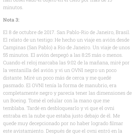
minutos.
Nota 3:
El 8 de octubre de 2017. San Pablo-Rio de Janeiro, Brasil.
El relato de un testigo: He hecho un viaje en avión desde
Campinas (San Pablo) a Rio de Janeiro. Un viaje de unos
55 minutos. El avión despegó a las 8:25 más o menos.
Cuando el reloj marcaba las 9:02 de la mañana, miré por
la ventanilla del avión y vi un OVNI negro un poco
distante. Miré un poco más de cerca y me quedé
pasmado. El OVNI tenía la forma de manubrio, era
completamente negro y parecía tener las dimensiones de
un Boeing. Tomé el celular con la mano que me
temblaba. Tardé en desbloquearlo y vi que el ovni
entraba en la nube que estaba justo debajo de él. Me
quede muy decepcionado por no haber logrado filmar
este avistamiento. Después de que el ovni entró en la