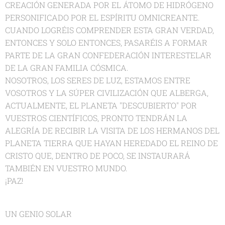
CREACIÓN GENERADA POR EL ÁTOMO DE HIDRÓGENO
PERSONIFICADO POR EL ESPÍRITU OMNICREANTE.
CUANDO LOGRÉIS COMPRENDER ESTA GRAN VERDAD,
ENTONCES Y SOLO ENTONCES, PASARÉIS A FORMAR
PARTE DE LA GRAN CONFEDERACIÓN INTERESTELAR
DE LA GRAN FAMILIA CÓSMICA.
NOSOTROS, LOS SERES DE LUZ, ESTAMOS ENTRE
VOSOTROS Y LA SÚPER CIVILIZACIÓN QUE ALBERGA,
ACTUALMENTE, EL PLANETA "DESCUBIERTO" POR
VUESTROS CIENTÍFICOS, PRONTO TENDRÁN LA
ALEGRÍA DE RECIBIR LA VISITA DE LOS HERMANOS DEL
PLANETA TIERRA QUE HAYAN HEREDADO EL REINO DE
CRISTO QUE, DENTRO DE POCO, SE INSTAURARÁ
TAMBIÉN EN VUESTRO MUNDO.
¡PAZ!
UN GENIO SOLAR