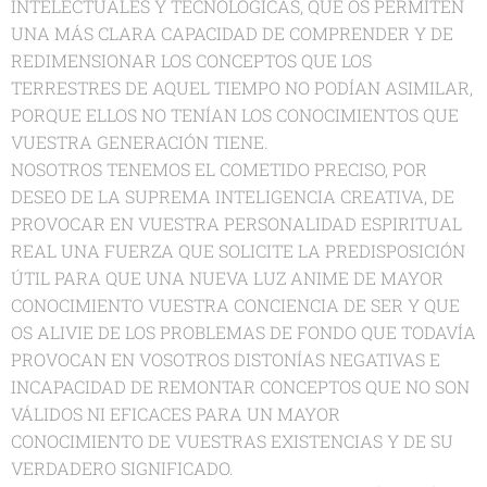
INTELECTUALES Y TECNOLÓGICAS, QUE OS PERMITEN
UNA MÁS CLARA CAPACIDAD DE COMPRENDER Y DE
REDIMENSIONAR LOS CONCEPTOS QUE LOS
TERRESTRES DE AQUEL TIEMPO NO PODÍAN ASIMILAR,
PORQUE ELLOS NO TENÍAN LOS CONOCIMIENTOS QUE
VUESTRA GENERACIÓN TIENE.
NOSOTROS TENEMOS EL COMETIDO PRECISO, POR
DESEO DE LA SUPREMA INTELIGENCIA CREATIVA, DE
PROVOCAR EN VUESTRA PERSONALIDAD ESPIRITUAL
REAL UNA FUERZA QUE SOLICITE LA PREDISPOSICIÓN
ÚTIL PARA QUE UNA NUEVA LUZ ANIME DE MAYOR
CONOCIMIENTO VUESTRA CONCIENCIA DE SER Y QUE
OS ALIVIE DE LOS PROBLEMAS DE FONDO QUE TODAVÍA
PROVOCAN EN VOSOTROS DISTONÍAS NEGATIVAS E
INCAPACIDAD DE REMONTAR CONCEPTOS QUE NO SON
VÁLIDOS NI EFICACES PARA UN MAYOR
CONOCIMIENTO DE VUESTRAS EXISTENCIAS Y DE SU
VERDADERO SIGNIFICADO.