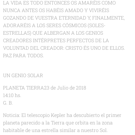
LA VIDA ES TODO ENTONCES OS AMARÉIS COMO
NUNCA ANTES OS HABÉIS AMADO Y VIVIRÉIS
GOZANDO DE VUESTRA ETERNIDAD Y, FINALMENTE,
ADORARÉIS A LOS SERES CÓSMICOS (SOLES-
ESTRELLAS) QUE ALBERGAN A LOS GENIOS
CREADORES INTÉRPRETES PERFECTOS DE LA
VOLUNTAD DEL CREADOR: CRISTO ÉS UNO DE ELLOS.
PAZ PARA TODOS.
UN GENIO SOLAR
PLANETA TIERRA23 de Julio de 2018
14:10 hs.
G. B.
Noticia: El telescopio Kepler ha descubierto el primer
planeta parecido a la Tierra que orbita en la zona
habitable de una estrella similar a nuestro Sol.