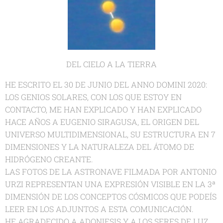
DEL CIELO A LA TIERRA
HE ESCRITO EL 30 DE JUNIO DEL ANNO DOMINI 2020:
LOS GENIOS SOLARES, CON LOS QUE ESTOY EN
CONTACTO, ME HAN EXPLICADO Y HAN EXPLICADO
HACE AÑOS A EUGENIO SIRAGUSA, EL ORIGEN DEL
UNIVERSO MULTIDIMENSIONAL, SU ESTRUCTURA EN 7
DIMENSIONES Y LA NATURALEZA DEL ÁTOMO DE
HIDRÓGENO CREANTE.
LAS FOTOS DE LA ASTRONAVE FILMADA POR ANTONIO
URZI REPRESENTAN UNA EXPRESIÓN VISIBLE EN LA 3ª
DIMENSIÓN DE LOS CONCEPTOS CÓSMICOS QUE PODEÍS
LEER EN LOS ADJUNTOS A ESTA COMUNICACIÓN.
HE AGRADECIDO A ADONIESIS Y A LOS SERES DE LUZ