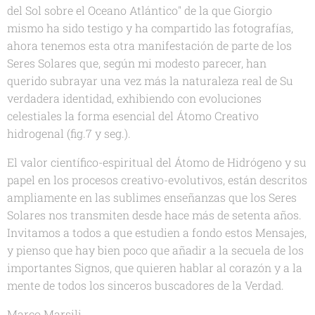
del Sol sobre el Oceano Atlántico" de la que Giorgio
mismo ha sido testigo y ha compartido las fotografías,
ahora tenemos esta otra manifestación de parte de los
Seres Solares que, según mi modesto parecer, han
querido subrayar una vez más la naturaleza real de Su
verdadera identidad, exhibiendo con evoluciones
celestiales la forma esencial del Átomo Creativo
hidrogenal (fig.7 y seg.).
El valor científico-espiritual del Átomo de Hidrógeno y su
papel en los procesos creativo-evolutivos, están descritos
ampliamente en las sublimes enseñanzas que los Seres
Solares nos transmiten desde hace más de setenta años.
Invitamos a todos a que estudien a fondo estos Mensajes,
y pienso que hay bien poco que añadir a la secuela de los
importantes Signos, que quieren hablar al corazón y a la
mente de todos los sinceros buscadores de la Verdad.
Marco Marsili