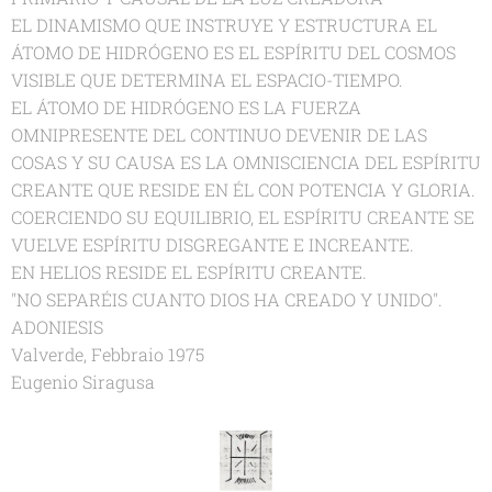
EL DINAMISMO QUE INSTRUYE Y ESTRUCTURA EL
ÁTOMO DE HIDRÓGENO ES EL ESPÍRITU DEL COSMOS
VISIBLE QUE DETERMINA EL ESPACIO-TIEMPO.
EL ÁTOMO DE HIDRÓGENO ES LA FUERZA
OMNIPRESENTE DEL CONTINUO DEVENIR DE LAS
COSAS Y SU CAUSA ES LA OMNISCIENCIA DEL ESPÍRITU
CREANTE QUE RESIDE EN ÉL CON POTENCIA Y GLORIA.
COERCIENDO SU EQUILIBRIO, EL ESPÍRITU CREANTE SE
VUELVE ESPÍRITU DISGREGANTE E INCREANTE.
EN HELIOS RESIDE EL ESPÍRITU CREANTE.
"NO SEPARÉIS CUANTO DIOS HA CREADO Y UNIDO".
ADONIESIS
Valverde, Febbraio 1975
Eugenio Siragusa