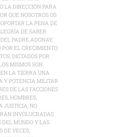
O LA DIRECCIÓN PARA
JOR QUE NOSOTROS OS
 SOPORTAR LA PENA DE
LEGRÍA DE SABER
 DEL PADRE ADONAY,
 POR EL CRECIMIENTO
TOS, DICTADOS POR
LOS MISMOS SON
EN LA TIERRA UNA
 Y POTENCIA MILITAR
ES DE LAS FACCIONES
RES, HOMBRES,
 JUSTICIA, NO
VERÁN INVOLUCRADAS
 DEL MUNDO Y LAS
 DE VECES,