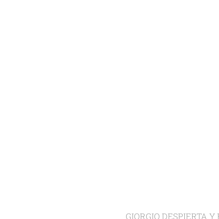
GIORGIO DESPIERTA Y