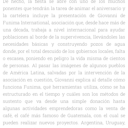
De hecho, la fiesta se abre con uno de los muchos
ponentes que tendrán la tarea de animar el aniversario y
la cartelera incluye la presentación de Giovanni de
Funima International, asociación que, desde hace más de
una década, trabaja a nivel internacional para ayudar
poblaciones al borde de la supervivencia, llevándoles las
necesidades básicas y construyendo pozos de agua
donde, por el total descuido de los gobiernos locales, falta
o escasea, poniendo en peligro la vida misma de cientos
de personas. Al pasar las imágenes de algunos pueblos
de América Latina, salvadas por la intervención de la
asociación en cuestión, Giovanni explica al detalle cómo
funciona Funima, qué herramientas utiliza, cómo se ha
estructurado en el tiempo y cuáles son los métodos de
sustento que va desde una simple donación hasta
algunas actividades emprendedoras como la venta de
café, el café más famoso de Guatemala, con el cual se
pueden realizar nuevos proyectos. Argentina, Uruguay,