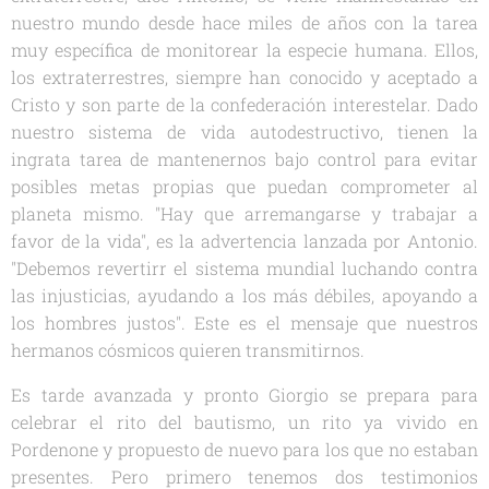
nuestro mundo desde hace miles de años con la tarea
muy específica de monitorear la especie humana. Ellos,
los extraterrestres, siempre han conocido y aceptado a
Cristo y son parte de la confederación interestelar. Dado
nuestro sistema de vida autodestructivo, tienen la
ingrata tarea de mantenernos bajo control para evitar
posibles metas propias que puedan comprometer al
planeta mismo. "Hay que arremangarse y trabajar a
favor de la vida", es la advertencia lanzada por Antonio.
"Debemos revertirr el sistema mundial luchando contra
las injusticias, ayudando a los más débiles, apoyando a
los hombres justos". Este es el mensaje que nuestros
hermanos cósmicos quieren transmitirnos.
Es tarde avanzada y pronto Giorgio se prepara para
celebrar el rito del bautismo, un rito ya vivido en
Pordenone y propuesto de nuevo para los que no estaban
presentes. Pero primero tenemos dos testimonios