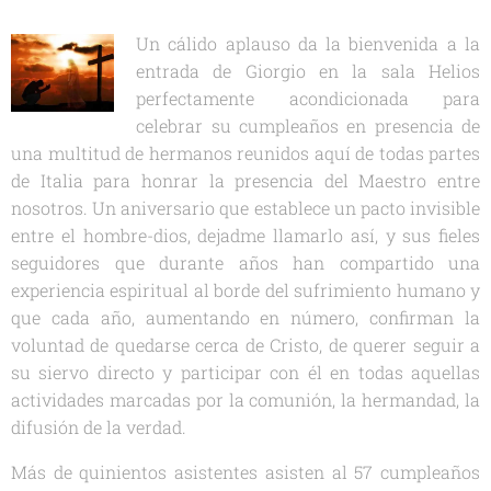
Un cálido aplauso da la bienvenida a la
entrada de Giorgio en la sala Helios
perfectamente acondicionada para
celebrar su cumpleaños en presencia de
una multitud de hermanos reunidos aquí de todas partes
de Italia para honrar la presencia del Maestro entre
nosotros. Un aniversario que establece un pacto invisible
entre el hombre-dios, dejadme llamarlo así, y sus fieles
seguidores que durante años han compartido una
experiencia espiritual al borde del sufrimiento humano y
que cada año, aumentando en número, confirman la
voluntad de quedarse cerca de Cristo, de querer seguir a
su siervo directo y participar con él en todas aquellas
actividades marcadas por la comunión, la hermandad, la
difusión de la verdad.
Más de quinientos asistentes asisten al 57 cumpleaños