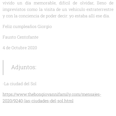
vivido un día memorable, difícil de olvidar, lleno de
imprevistos como la visita de un vehículo extraterrestre
y con la conciencia de poder decir: yo estaba allí ese día.
Feliz cumpleaños Giorgio
Fausto Centofante
4 de Octubre 2020
Adjuntos:
-La ciudad del Sol
https://www.thebongiovannifamily.com/mensajes-
2020/9240-las-ciudades-del-sol.html