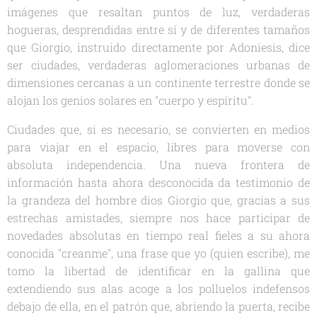
imágenes que resaltan puntos de luz, verdaderas
hogueras, desprendidas entre sí y de diferentes tamaños
que Giorgio, instruido directamente por Adoniesis, dice
ser ciudades, verdaderas aglomeraciones urbanas de
dimensiones cercanas a un continente terrestre donde se
alojan los genios solares en "cuerpo y espíritu".
Ciudades que, si es necesario, se convierten en medios
para viajar en el espacio, libres para moverse con
absoluta independencia. Una nueva frontera de
información hasta ahora desconocida da testimonio de
la grandeza del hombre dios Giorgio que, gracias a sus
estrechas amistades, siempre nos hace participar de
novedades absolutas en tiempo real fieles a su ahora
conocida "creanme", una frase que yo (quien escribe), me
tomo la libertad de identificar en la gallina que
extendiendo sus alas acoge a los polluelos indefensos
debajo de ella, en el patrón que, abriendo la puerta, recibe