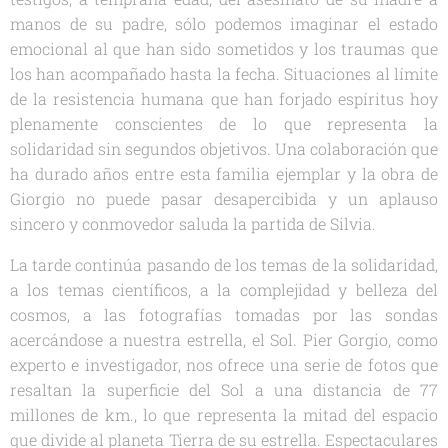
manos de su padre, sólo podemos imaginar el estado
emocional al que han sido sometidos y los traumas que
los han acompañado hasta la fecha. Situaciones al límite
de la resistencia humana que han forjado espíritus hoy
plenamente conscientes de lo que representa la
solidaridad sin segundos objetivos. Una colaboración que
ha durado años entre esta familia ejemplar y la obra de
Giorgio no puede pasar desapercibida y un aplauso
sincero y conmovedor saluda la partida de Silvia.
La tarde continúa pasando de los temas de la solidaridad,
a los temas científicos, a la complejidad y belleza del
cosmos, a las fotografías tomadas por las sondas
acercándose a nuestra estrella, el Sol. Pier Gorgio, como
experto e investigador, nos ofrece una serie de fotos que
resaltan la superficie del Sol a una distancia de 77
millones de km., lo que representa la mitad del espacio
que divide al planeta Tierra de su estrella. Espectaculares