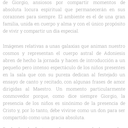
de Giorgio, ansiosos por compartir momentos de
absoluta locura espiritual que permanecerán en sus
corazones para siempre. El ambiente es el de una gran
familia, unida en cuerpo y alma y con el único propósito
de vivir y compartir un día especial.
Imágenes relativas a unas galaxias que animan nuestro
cosmos y representan el cuerpo astral de Adoniesis
abren de hecho la jornada y hacen de introducción a un
pequeño pero intenso espectáculo de los niños presentes
en la sala que con su pureza dedican al festejado un
ensayo de canto y recitado, con algunas frases de amor
dirigidas al Maestro. Un momento particularmente
conmovedor porque, como dice siempre Giorgio, la
presencia de los niños es sinónimo de la presencia de
Cristo y, por lo tanto, debe vivirse como un don para ser
compartido como una gracia absoluta.