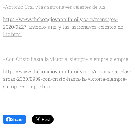
-Antonio Urzi y las astronaves celestes de luz
https://www.thebongiovannifamily.com/mensajes-
2020/9227-antonio-urzi-y-las-astronaves-celestes-de-
luz.html
- Con Cristo hasta la victoria, siempre, siempre, siempre
https://www.thebongiovannifamily.com/cronicas-de-las-
arcas-2020/8909-con-cristo-hasta-la-victoria-siempre-
siempre-siempre.html
Share