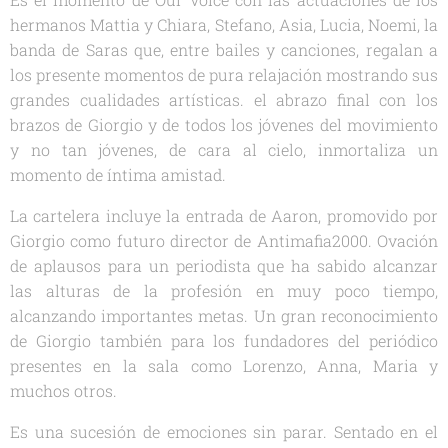
hermanos Mattia y Chiara, Stefano, Asia, Lucia, Noemi, la
banda de Saras que, entre bailes y canciones, regalan a
los presente momentos de pura relajación mostrando sus
grandes cualidades artísticas. el abrazo final con los
brazos de Giorgio y de todos los jóvenes del movimiento
y no tan jóvenes, de cara al cielo, inmortaliza un
momento de íntima amistad.
La cartelera incluye la entrada de Aaron, promovido por
Giorgio como futuro director de Antimafia2000. Ovación
de aplausos para un periodista que ha sabido alcanzar
las alturas de la profesión en muy poco tiempo,
alcanzando importantes metas. Un gran reconocimiento
de Giorgio también para los fundadores del periódico
presentes en la sala como Lorenzo, Anna, Maria y
muchos otros.
Es una sucesión de emociones sin parar. Sentado en el