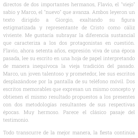
directos de dos importantes hermanos, Flavio, el "viejo"
sabio y Marco, el "nuevo" que avanza. Ambos leyeron un
texto dirigido a Giorgio, exaltando su figura
estigmatizada y representante de Cristo como cáliz
viviente. Me gustaría subrayar la diferencia sustancial
que caracteriza a los dos protagonistas en cuestión.
Flavio, ahora setenta años, expresión viva de una época
pasada, lee su escrito en una hoja de papel interpretando
de manera inequívoca la vieja tradición del pasado.
Marco, un joven talentoso y prometedor, lee sus escritos
desplazándose por la pantalla de su teléfono móvil. Dos
escritos memorables que expresan un mismo concepto y
obtienen el mismo resultado propuestos a los presentes
con dos metodologías resultantes de sus respectivas
épocas. Muy hermoso. Parece el clásico pasaje del
testimonio.
Todo transcurre de la mejor manera, la fiesta continúa