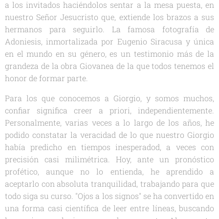
a los invitados haciéndolos sentar a la mesa puesta, en
nuestro Señor Jesucristo que, extiende los brazos a sus
hermanos para seguirlo. La famosa fotografía de
Adoniesis, inmortalizada por Eugenio Siracusa y única
en el mundo en su género, es un testimonio más de la
grandeza de la obra Giovanea de la que todos tenemos el
honor de formar parte.
Para los que conocemos a Giorgio, y somos muchos,
confiar significa creer a priori, independientemente.
Personalmente, varias veces a lo largo de los años, he
podido constatar la veracidad de lo que nuestro Giorgio
había predicho en tiempos inesperadod, a veces con
precisión casi milimétrica. Hoy, ante un pronóstico
profético, aunque no lo entienda, he aprendido a
aceptarlo con absoluta tranquilidad, trabajando para que
todo siga su curso. "Ojos a los signos" se ha convertido en
una forma casi científica de leer entre líneas, buscando