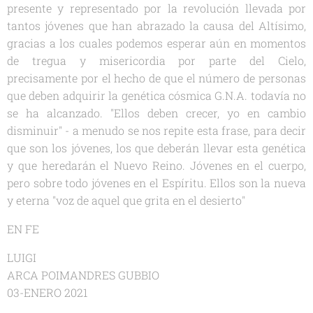
presente y representado por la revolución llevada por
tantos jóvenes que han abrazado la causa del Altísimo,
gracias a los cuales podemos esperar aún en momentos
de tregua y misericordia por parte del Cielo,
precisamente por el hecho de que el número de personas
que deben adquirir la genética cósmica G.N.A. todavía no
se ha alcanzado
. "Ellos deben crecer, yo en cambio
disminuir"
- a menudo se nos repite esta frase, para decir
que son los jóvenes, los que deberán llevar esta genética
y que heredarán el Nuevo Reino. Jóvenes en el cuerpo,
pero sobre todo jóvenes en el Espíritu. Ellos son la nueva
y eterna
"voz de aquel que grita en el desierto"
EN FE
LUIGI
ARCA POIMANDRES GUBBIO
03-ENERO 2021