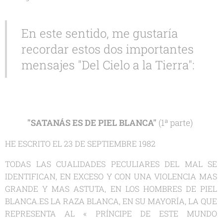
En este sentido, me gustaría
recordar estos dos importantes
mensajes "
Del Cielo a la Tierra
":
"SATANÁS ES DE PIEL BLANCA"
(1ª parte)
HE ESCRITO EL 23 DE SEPTIEMBRE 1982
TODAS LAS CUALIDADES PECULIARES DEL MAL SE
IDENTIFICAN, EN EXCESO Y CON UNA VIOLENCIA MAS
GRANDE Y MAS ASTUTA, EN LOS HOMBRES DE PIEL
BLANCA.ES LA RAZA BLANCA, EN SU MAYORÍA, LA QUE
REPRESENTA AL « PRÍNCIPE DE ESTE MUNDO