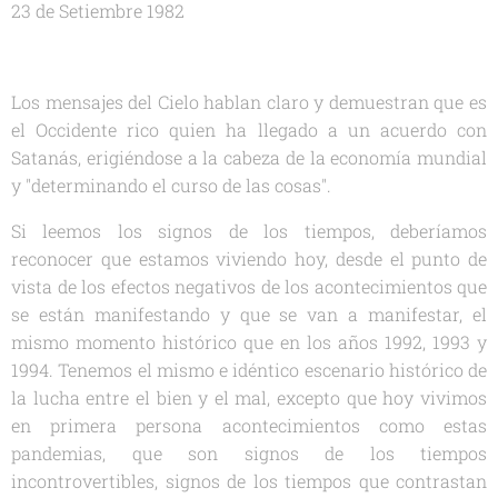
23 de Setiembre 1982
Los mensajes del Cielo hablan claro y demuestran que es
el Occidente rico quien ha llegado a un acuerdo con
Satanás, erigiéndose a la cabeza de la economía mundial
y "determinando el curso de las cosas".
Si leemos los signos de los tiempos, deberíamos
reconocer que estamos viviendo hoy, desde el punto de
vista de los efectos negativos de los acontecimientos que
se están manifestando y que se van a manifestar, el
mismo momento histórico que en los años 1992, 1993 y
1994. Tenemos el mismo e idéntico escenario histórico de
la lucha entre el bien y el mal, excepto que hoy vivimos
en primera persona acontecimientos como estas
pandemias, que son signos de los tiempos
incontrovertibles, signos de los tiempos que contrastan