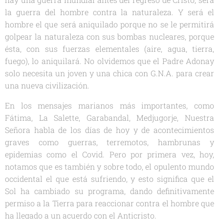
la guerra del hombre contra la naturaleza. Y será el
hombre el que será aniquilado porque no se le permitirá
golpear la naturaleza con sus bombas nucleares, porque
ésta, con sus fuerzas elementales (aire, agua, tierra,
fuego), lo aniquilará. No olvidemos que el Padre Adonay
solo necesita un joven y una chica con G.N.A. para crear
una nueva civilización.
En los mensajes marianos más importantes, como
Fátima, La Salette, Garabandal, Medjugorje, Nuestra
Señora habla de los días de hoy y de acontecimientos
graves como guerras, terremotos, hambrunas y
epidemias como el Covid. Pero por primera vez, hoy,
notamos que es también y sobre todo, el opulento mundo
occidental el que está sufriendo, y esto significa que el
Sol ha cambiado su programa, dando definitivamente
permiso a la Tierra para reaccionar contra el hombre que
ha llegado a un acuerdo con el Anticristo.