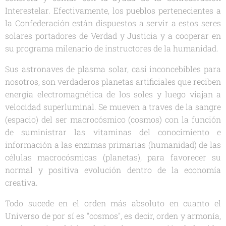
Interestelar. Efectivamente, los pueblos pertenecientes a
la Confederación están dispuestos a servir a estos seres
solares portadores de Verdad y Justicia y a cooperar en
su programa milenario de instructores de la humanidad.
Sus astronaves de plasma solar, casi inconcebibles para
nosotros, son verdaderos planetas artificiales que reciben
energía electromagnética de los soles y luego viajan a
velocidad superluminal. Se mueven a traves de la sangre
(espacio) del ser macrocósmico (cosmos) con la función
de suministrar las vitaminas del conocimiento e
información a las enzimas primarias (humanidad) de las
células macrocósmicas (planetas), para favorecer su
normal y positiva evolución dentro de la economía
creativa.
Todo sucede en el orden más absoluto en cuanto el
Universo de por sí es "cosmos", es decir, orden y armonía,