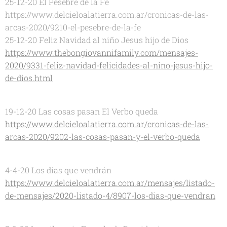
25-12-20 El Pesebre de la Fe
https://www.delcieloalatierra.com.ar/cronicas-de-las-
arcas-2020/9210-el-pesebre-de-la-fe
25-12-20 Feliz Navidad al niño Jesus hijo de Dios
https://www.thebongiovannifamily.com/mensajes-
2020/9331-feliz-navidad-felicidades-al-nino-jesus-hijo-
de-dios.html
19-12-20 Las cosas pasan El Verbo queda
https://www.delcieloalatierra.com.ar/cronicas-de-las-
arcas-2020/9202-las-cosas-pasan-y-el-verbo-queda
4-4-20 Los días que vendrán
https://www.delcieloalatierra.com.ar/mensajes/listado-
de-mensajes/2020-listado-4/8907-los-dias-que-vendran