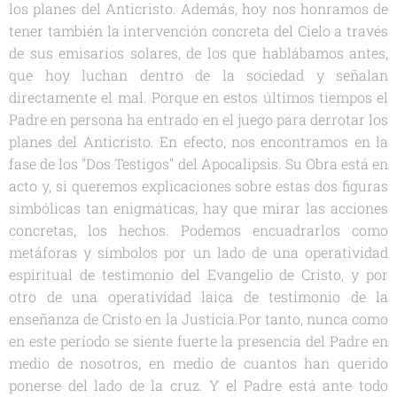
los planes del Anticristo. Además, hoy nos honramos de
tener también la intervención concreta del Cielo a través
de sus emisarios solares, de los que hablábamos antes,
que hoy luchan dentro de la sociedad y señalan
directamente el mal. Porque en estos últimos tiempos el
Padre en persona ha entrado en el juego para derrotar los
planes del Anticristo. En efecto, nos encontramos en la
fase de los "Dos Testigos" del Apocalipsis. Su Obra está en
acto y, si queremos explicaciones sobre estas dos figuras
simbólicas tan enigmáticas, hay que mirar las acciones
concretas, los hechos. Podemos encuadrarlos como
metáforas y símbolos por un lado de una operatividad
espiritual de testimonio del Evangelio de Cristo, y por
otro de una operatividad laica de testimonio de la
enseñanza de Cristo en la Justicia.Por tanto, nunca como
en este período se siente fuerte la presencia del Padre en
medio de nosotros, en medio de cuantos han querido
ponerse del lado de la cruz. Y el Padre está ante todo