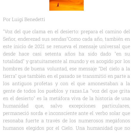
Por Luigi Benedetti
"Voz del que clama en el desierto: prepara el camino del
Señor, enderezad sus sendas"Como cada año, también en
este inicio de 2021 se renueva el mensaje universal que
desde hace casi setenta años ha sido dado "en su
totalidad" y gratuitamente al mundo y es acogido por los
hombres de buena voluntad, ese mensaje "Del cielo a la
tierra" que también en el pasado se transmitió en parte a
los antiguos profetas y con el que amonestaban a la
gente de todos los pueblos y razas.La "voz del que grita
en el desierto" es la metáfora viva de la historia de una
humanidad que, salvo excepciones particulares,
permaneció sorda e inconsciente ante el verbo solar que
resonaba fuerte a través de los numerosos megáfonos
humanos elegidos por el Cielo. Una humanidad que no