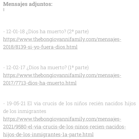
Mensajes adjuntos:
- 12-01-18 ¿Dios ha muerto? (2ª parte)
https://www.thebongiovannifamily.com/mensajes-
2018/8139-si-yo-fuera-dios.html
- 12-02-17 ¿Dios ha muerto? (1ª parte)
https://www.thebongiovannifamily.com/mensajes-
2017/7713-dios-ha-muerto.html
- 19-05-21 El via crucis de los niños recién nacidos hijos
de los inmigrantes
https://www.thebongiovannifamily.com/mensajes-
2021/9580-el-via-crucis-de-los-ninos-recien-nacidos-
hijos-de-los-inmigrantes-1a-parte.html