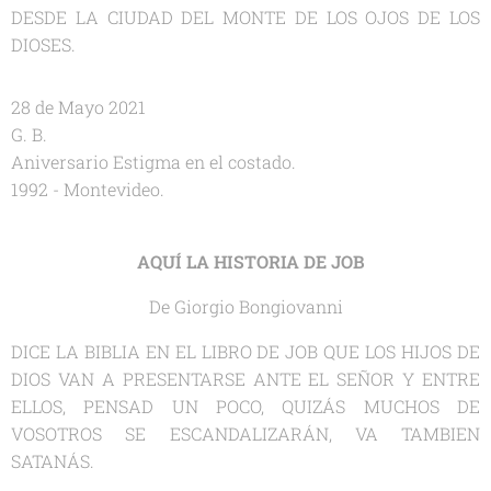
DESDE LA CIUDAD DEL MONTE DE LOS OJOS DE LOS
DIOSES.
28 de Mayo 2021
G. B.
Aniversario Estigma en el costado.
1992 - Montevideo.
AQUÍ LA HISTORIA DE JOB
De Giorgio Bongiovanni
DICE LA BIBLIA EN EL LIBRO DE JOB QUE LOS HIJOS DE
DIOS VAN A PRESENTARSE ANTE EL SEÑOR Y ENTRE
ELLOS, PENSAD UN POCO, QUIZÁS MUCHOS DE
VOSOTROS SE ESCANDALIZARÁN, VA TAMBIEN
SATANÁS.