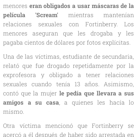
menores
eran obligados a usar máscaras de la
película 'Scream'
mientras mantenían
relaciones sexuales con Fortinberry. Los
menores aseguran que les drogaba y les
pagaba cientos de dólares por fotos explícitas.
Una de las víctimas, estudiante de secundaria,
relató que fue drogado repetidamente por la
exprofesora y obligado a tener relaciones
sexuales cuando tenía 13 años. Asimismo,
contó que la mujer
le pedía que llevara a sus
amigos a su casa
, a quienes les hacía lo
mismo.
Otra víctima mencionó que Fortinberry se
acercó a él después de haber sido arrestada en