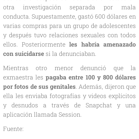
otra investigación separada por mala
conducta. Supuestamente, gastó 600 dólares en
varias compras para un grupo de adolescentes
y después tuvo relaciones sexuales con todos
ellos. Posteriormente
les habría amenazado
con suicidarse
si la denunciaban.
Mientras otro menor denunció que la
exmaestra les
pagaba entre 100 y 800 dólares
por fotos de sus genitales
. Además, dijeron que
ella les enviaba fotografías y videos explícitos
y desnudos a través de Snapchat y una
aplicación llamada Session.
Fuente: