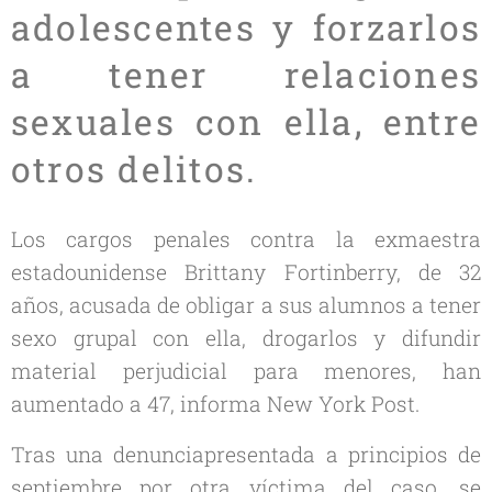
adolescentes y forzarlos
a tener relaciones
sexuales con ella, entre
otros delitos.
Los cargos penales contra la exmaestra
estadounidense Brittany Fortinberry, de 32
años, acusada de obligar a sus alumnos a tener
sexo grupal con ella, drogarlos y difundir
material perjudicial para menores, han
aumentado a 47, informa New York Post.
Tras una denunciapresentada a principios de
septiembre por otra víctima del caso, se