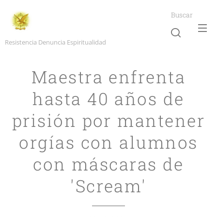
Buscar
Resistencia Denuncia Espiritualidad
Maestra enfrenta
hasta 40 años de
prisión por mantener
orgías con alumnos
con máscaras de
'Scream'