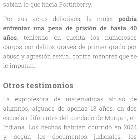
sabían lo que hacía Fortinberry.
Por sus actos delictivos, la mujer
podría
enfrentar una pena de prisión de hasta 40
años
, teniendo en cuenta los numerosos
cargos por delitos graves de primer grado por
abuso y agresión sexual contra menores que se
le imputan.
Otros testimonios
La exprofesora de matemáticas abusó de
alumnos, algunos de apenas 13 años, en dos
escuelas diferentes del condado de Morgan, en
Indiana. Los hechos habrían ocurrido en 2024
y, según los documentos judiciales, los