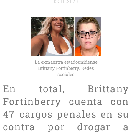
02.10.2025
La exmaestra estadounidense
Brittany Fortinberry. Redes
sociales
En total, Brittany
Fortinberry cuenta con
47 cargos penales en su
contra por drogar a