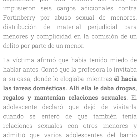
impusieron seis cargos adicionales contra
Fortinberry por abuso sexual de menores,
distribución de material perjudicial para
menores y complicidad en la comisión de un
delito por parte de un menor.
La víctima afirmó que había tenido miedo de
hablar antes. Contó que la profesora lo invitaba
a su casa, donde lo elogiaba mientras
él hacía
las tareas domésticas. Allí ella le daba drogas,
regalos y mantenían relaciones sexuales
. El
adolescente declaró que dejó de visitarla
cuando se enteró de que también tenía
relaciones sexuales con otros menores y
admitió que varios adolescentes del barrio