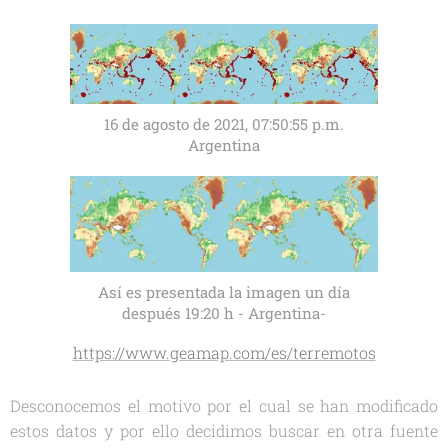
‎16‎ de ‎agosto‎ de ‎2021, ‏‎07:50:55 p.m.
Argentina
Así es presentada la imagen un día
después 19:20 h - Argentina-
https://www.geamap.com/es/terremotos
Desconocemos el motivo por el cual se han modificado
estos datos y por ello decidimos buscar en otra fuente