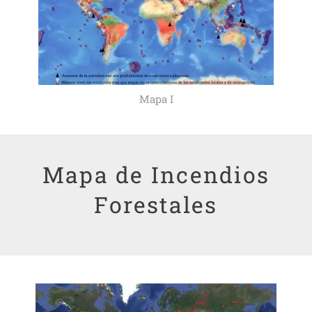
Mapa I
Mapa de Incendios
Forestales