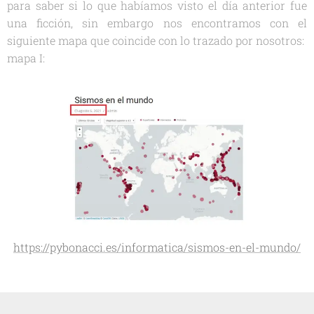
para saber si lo que habíamos visto el día anterior fue
una ficción, sin embargo nos encontramos con el
siguiente mapa que coincide con lo trazado por nosotros:
mapa I:
https://pybonacci.es/informatica/sismos-en-el-mundo/