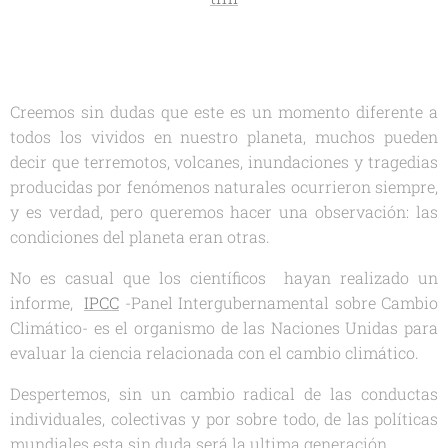
Creemos sin dudas que este es un momento diferente a
todos los vividos en nuestro planeta, muchos pueden
decir que terremotos, volcanes, inundaciones y tragedias
producidas por fenómenos naturales ocurrieron siempre,
y es verdad, pero queremos hacer una observación:
las
condiciones del planeta eran otras.
No es casual que los científicos hayan realizado un
informe,
IPCC
-Panel Intergubernamental sobre Cambio
Climático- es el organismo de las Naciones Unidas para
evaluar la ciencia relacionada con el cambio climático.
Despertemos, sin un cambio radical de las conductas
individuales, colectivas y por sobre todo, de las políticas
mundiales esta sin duda será la ultima generación.