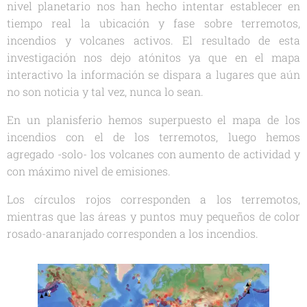
nivel planetario nos han hecho intentar establecer en
tiempo real la ubicación y fase sobre terremotos,
incendios y volcanes activos. El resultado de esta
investigación nos dejo atónitos ya que en el mapa
interactivo la información se dispara a lugares que aún
no son noticia y tal vez, nunca lo sean.
En un planisferio hemos superpuesto el mapa de los
incendios con el de los terremotos, luego hemos
agregado -solo- los volcanes con aumento de actividad y
con máximo nivel de emisiones.
Los círculos rojos corresponden a los terremotos,
mientras que las áreas y puntos muy pequeños de color
rosado-anaranjado corresponden a los incendios.