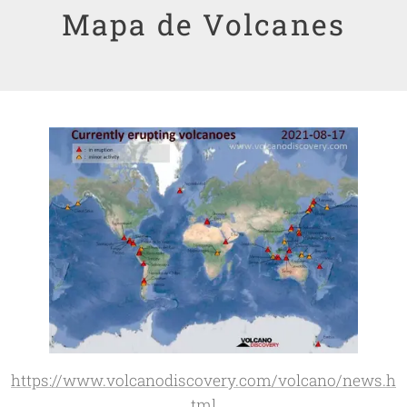
Mapa de Volcanes
https://www.volcanodiscovery.com/volcano/news.h
tml