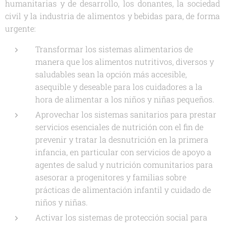
humanitarias y de desarrollo, los donantes, la sociedad
civil y la industria de alimentos y bebidas para, de forma
urgente:
Transformar los sistemas alimentarios de
manera que los alimentos nutritivos, diversos y
saludables sean la opción más accesible,
asequible y deseable para los cuidadores a la
hora de alimentar a los niños y niñas pequeños.
Aprovechar los sistemas sanitarios para prestar
servicios esenciales de nutrición con el fin de
prevenir y tratar la desnutrición en la primera
infancia, en particular con servicios de apoyo a
agentes de salud y nutrición comunitarios para
asesorar a progenitores y familias sobre
prácticas de alimentación infantil y cuidado de
niños y niñas.
Activar los sistemas de protección social para