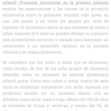
infantil: Privación nutricional en la primera infancia
analiza las repercusiones y las causas de la privación
alimentaria entre la población mundial más joven, en
casi 100 países y en todos los grupos por nivel de
ingresos. El documento alerta de que millones de niños y
niñas menores de 5 años no pueden obtener ni consumir
una alimentación nutritiva y variada para mantener un
crecimiento y un desarrollo óptimos en la primera
infancia y en etapas posteriores.
Se considera que los niños y niñas que se alimentan,
como mucho, de dos de los ocho grupos de alimentos
definidos viven en situación de pobreza alimentaria
infantil grave. Entre esos niños y niñas, cuatro de cada
cinco se alimentan únicamente con leche materna y/o
productos lácteos y/o un alimento básico rico en
almidón, como arroz, maíz o trigo. Menos del 10% de ellos
se alimenta de frutas y verduras, y menos del 5%, de