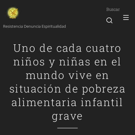
Buscar
Resistencia Denuncia Espiritualidad
Uno de cada cuatro
niños y niñas en el
mundo vive en
situación de pobreza
alimentaria infantil
grave