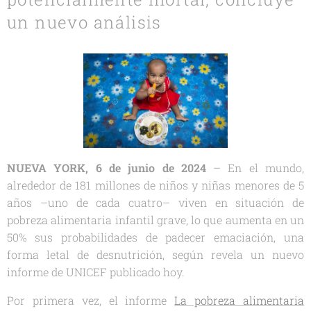
un nuevo análisis
NUEVA YORK, 6 de junio de 2024
– En el mundo,
alrededor de 181 millones de niños y niñas menores de 5
años –uno de cada cuatro– viven en situación de
pobreza alimentaria infantil grave, lo que aumenta en un
50% sus probabilidades de padecer emaciación, una
forma letal de desnutrición, según revela un nuevo
informe de UNICEF publicado hoy.
Por primera vez, el informe
La pobreza alimentaria