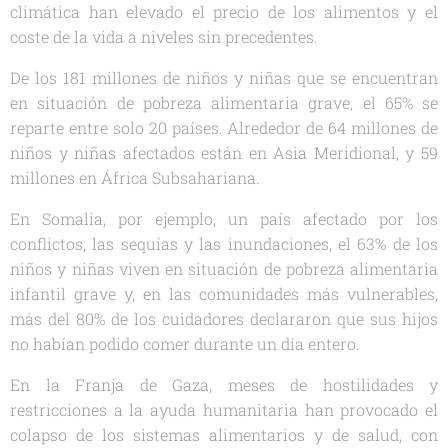
climática han elevado el precio de los alimentos y el
coste de la vida a niveles sin precedentes.
De los 181 millones de niños y niñas que se encuentran
en situación de pobreza alimentaria grave, el 65% se
reparte entre solo 20 países. Alrededor de 64 millones de
niños y niñas afectados están en Asia Meridional, y 59
millones en África Subsahariana.
En Somalia, por ejemplo, un país afectado por los
conflictos, las sequías y las inundaciones, el 63% de los
niños y niñas viven en situación de pobreza alimentaria
infantil grave y, en las comunidades más vulnerables,
más del 80% de los cuidadores declararon que sus hijos
no habían podido comer durante un día entero.
En la Franja de Gaza, meses de hostilidades y
restricciones a la ayuda humanitaria han provocado el
colapso de los sistemas alimentarios y de salud, con