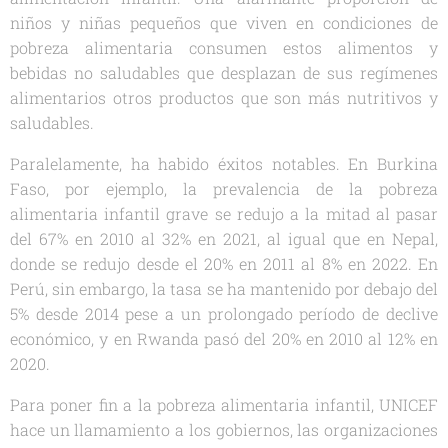
niños y niñas pequeños que viven en condiciones de
pobreza alimentaria consumen estos alimentos y
bebidas no saludables que desplazan de sus regímenes
alimentarios otros productos que son más nutritivos y
saludables.
Paralelamente, ha habido éxitos notables. En Burkina
Faso, por ejemplo, la prevalencia de la pobreza
alimentaria infantil grave se redujo a la mitad al pasar
del 67% en 2010 al 32% en 2021, al igual que en Nepal,
donde se redujo desde el 20% en 2011 al 8% en 2022. En
Perú, sin embargo, la tasa se ha mantenido por debajo del
5% desde 2014 pese a un prolongado período de declive
económico, y en Rwanda pasó del 20% en 2010 al 12% en
2020.
Para poner fin a la pobreza alimentaria infantil, UNICEF
hace un llamamiento a los gobiernos, las organizaciones