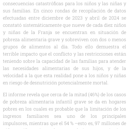
consecuencias catastróficas para los niños y las niñas y
sus familias. En cinco rondas de recopilación de datos
efectuadas entre diciembre de 2023 y abril de 2024 se
constató sistemáticamente que nueve de cada diez niños
y niñas de la Franja se encuentran en situación de
pobreza alimentaria grave y sobreviven con dos o menos
grupos de alimentos al día. Todo ello demuestra el
terrible impacto que el conflicto y las restricciones están
teniendo sobre la capacidad de las familias para atender
las necesidades alimentarias de sus hijos, y de la
velocidad a la que esta realidad pone a los niños y niñas
en riesgo de desnutrición potencialmente mortal.
El informe revela que cerca de la mitad (46%) de los casos
de pobreza alimentaria infantil grave se da en hogares
pobres en los cuales es probable que la limitación de los
ingresos familiares sea uno de los principales
impulsores, mientras que el 54 % –esto es, 97 millones de