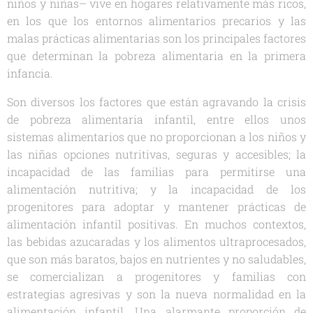
niños y niñas– vive en hogares relativamente más ricos,
en los que los entornos alimentarios precarios y las
malas prácticas alimentarias son los principales factores
que determinan la pobreza alimentaria en la primera
infancia.
Son diversos los factores que están agravando la crisis
de pobreza alimentaria infantil, entre ellos unos
sistemas alimentarios que no proporcionan a los niños y
las niñas opciones nutritivas, seguras y accesibles; la
incapacidad de las familias para permitirse una
alimentación nutritiva; y la incapacidad de los
progenitores para adoptar y mantener prácticas de
alimentación infantil positivas. En muchos contextos,
las bebidas azucaradas y los alimentos ultraprocesados,
que son más baratos, bajos en nutrientes y no saludables,
se comercializan a progenitores y familias con
estrategias agresivas y son la nueva normalidad en la
alimentación infantil. Una alarmante proporción de