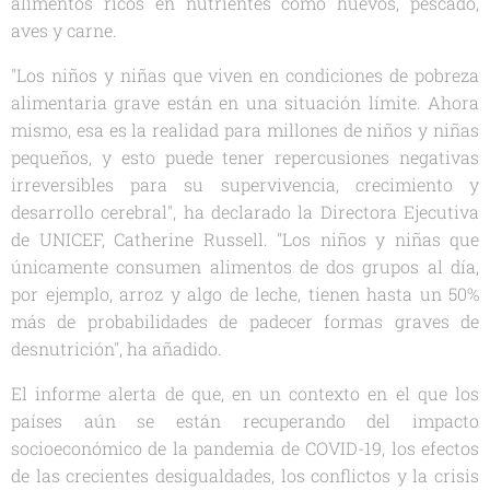
alimentos ricos en nutrientes como huevos, pescado,
aves y carne.
"Los niños y niñas que viven en condiciones de pobreza
alimentaria grave están en una situación límite. Ahora
mismo, esa es la realidad para millones de niños y niñas
pequeños, y esto puede tener repercusiones negativas
irreversibles para su supervivencia, crecimiento y
desarrollo cerebral", ha declarado la Directora Ejecutiva
de UNICEF, Catherine Russell. "Los niños y niñas que
únicamente consumen alimentos de dos grupos al día,
por ejemplo, arroz y algo de leche, tienen hasta un 50%
más de probabilidades de padecer formas graves de
desnutrición", ha añadido.
El informe alerta de que, en un contexto en el que los
países aún se están recuperando del impacto
socioeconómico de la pandemia de COVID-19, los efectos
de las crecientes desigualdades, los conflictos y la crisis