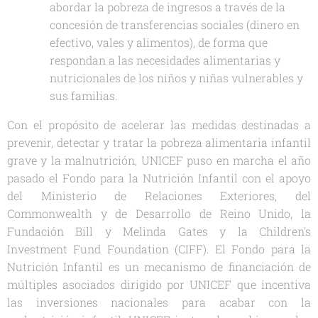
abordar la pobreza de ingresos a través de la
concesión de transferencias sociales (dinero en
efectivo, vales y alimentos), de forma que
respondan a las necesidades alimentarias y
nutricionales de los niños y niñas vulnerables y
sus familias.
Con el propósito de acelerar las medidas destinadas a
prevenir, detectar y tratar la pobreza alimentaria infantil
grave y la malnutrición, UNICEF puso en marcha el año
pasado el Fondo para la Nutrición Infantil con el apoyo
del Ministerio de
Relaciones Exteriores
, del
Commonwealth
y de Desarrollo de Reino Unido, la
Fundación Bill y Melinda Gates y la Children's
Investment Fund Foundation (CIFF). El Fondo para la
Nutrición Infantil es un mecanismo de financiación de
múltiples asociados dirigido por UNICEF que incentiva
las inversiones nacionales para acabar con la