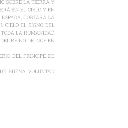
O SOBRE LA TIERRA Y
ERÁ EN EL CIELO Y EN
U ESPADA, CORTARÁ LA
L CIELO EL SIGNO DEL
 A TODA LA HUMANIDAD
DEL REINO DE DIOS EN
ERIO DEL PRÍNCIPE DE
 DE BUENA VOLUNTAD