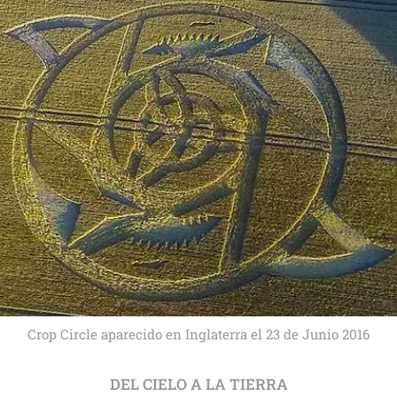
Crop Circle aparecido en Inglaterra el 23 de Junio 2016
DEL CIELO A LA TIERRA