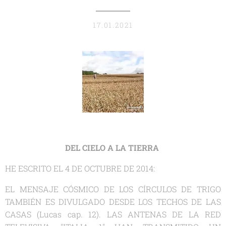
17.01.2021
DEL CIELO A LA TIERRA
HE ESCRITO EL 4 DE OCTUBRE DE 2014:
EL MENSAJE CÓSMICO DE LOS CÍRCULOS DE TRIGO
TAMBIÉN ES DIVULGADO DESDE LOS TECHOS DE LAS
CASAS (Lucas cap. 12). LAS ANTENAS DE LA RED