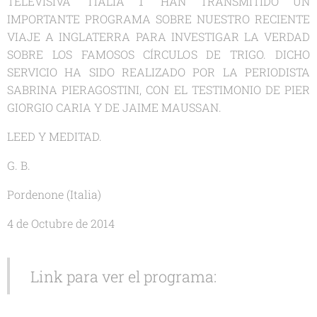
TELEVISIVA "ITALIA 1" HAN TRANSMITIDO UN
IMPORTANTE PROGRAMA SOBRE NUESTRO RECIENTE
VIAJE A INGLATERRA PARA INVESTIGAR LA VERDAD
SOBRE LOS FAMOSOS CÍRCULOS DE TRIGO. DICHO
SERVICIO HA SIDO REALIZADO POR LA PERIODISTA
SABRINA PIERAGOSTINI, CON EL TESTIMONIO DE PIER
GIORGIO CARIA Y DE JAIME MAUSSAN.
LEED Y MEDITAD.
G. B.
Pordenone (Italia)
4 de Octubre de 2014
Link para ver el programa: