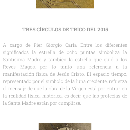
TRES CÍRCULOS DE TRIGO DEL 2015
A cargo de Pier Giorgio Caria Entre los diferentes
significados la estrella de ocho puntas simboliza la
Santísima Madre y también la estrella que guió a los
Reyes Magos, por lo tanto una referencia a la
manifestación física de Jesús Cristo. El espacio tiempo,
representado por el símbolo de la luna creciente, refuerza
el mensaje de que la obra de la Virgen está por entrar en
la realidad física, histórica, es decir que las profecías de
la Santa Madre están por cumplirse.