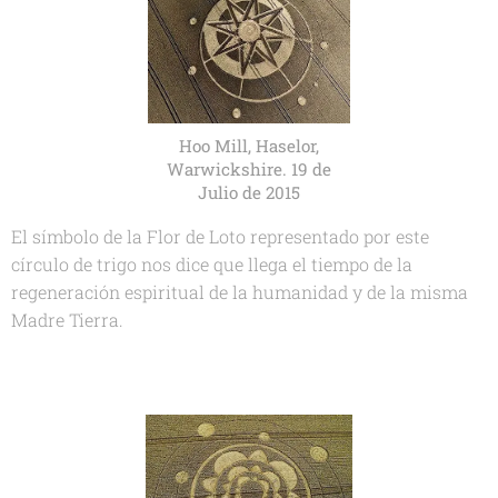
Hoo Mill, Haselor,
Warwickshire. 19 de
Julio de 2015
El símbolo de la Flor de Loto representado por este
círculo de trigo nos dice que llega el tiempo de la
regeneración espiritual de la humanidad y de la misma
Madre Tierra.