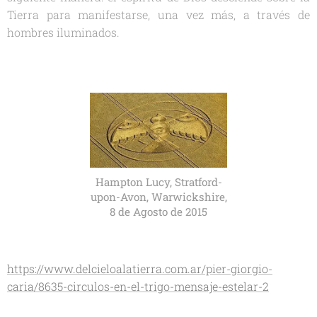
Tierra para manifestarse, una vez más, a través de
hombres iluminados.
Hampton Lucy, Stratford-
upon-Avon, Warwickshire,
8 de Agosto de 2015
https://www.delcieloalatierra.com.ar/pier-giorgio-
caria/8635-circulos-en-el-trigo-mensaje-estelar-2