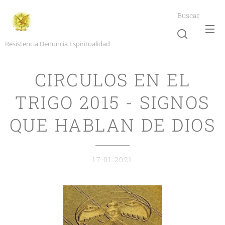
Buscar
Resistencia Denuncia Espiritualidad
CIRCULOS EN EL
TRIGO 2015 - SIGNOS
QUE HABLAN DE DIOS
17.01.2021