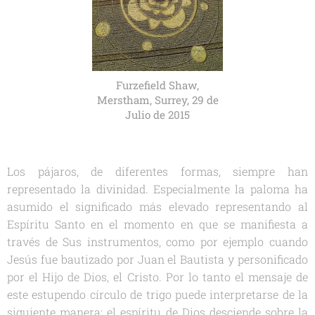
Furzefield Shaw,
Merstham, Surrey, 29 de
Julio de 2015
Los pájaros, de diferentes formas, siempre han
representado la divinidad. Especialmente la paloma ha
asumido el significado más elevado representando al
Espíritu Santo en el momento en que se manifiesta a
través de Sus instrumentos, como por ejemplo cuando
Jesús fue bautizado por Juan el Bautista y personificado
por el Hijo de Dios, el Cristo. Por lo tanto el mensaje de
este estupendo círculo de trigo puede interpretarse de la
siguiente manera: el espíritu de Dios desciende sobre la