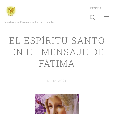
Buscar
Resistencia Denuncia Espiritualidad
EL ESPÍRITU SANTO
EN EL MENSAJE DE
FÁTIMA
13.05.2020