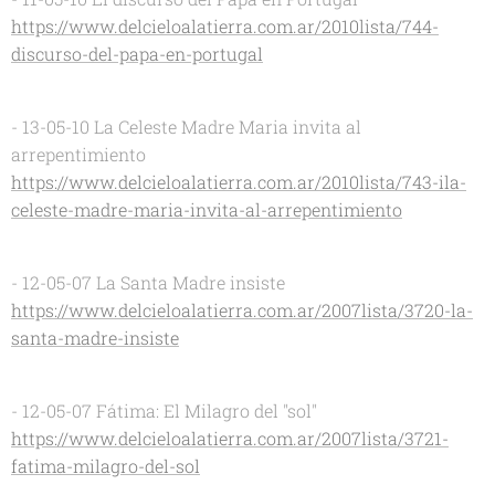
https://www.delcieloalatierra.com.ar/2010lista/744-
discurso-del-papa-en-portugal
- 13-05-10 La Celeste Madre Maria invita al
arrepentimiento
https://www.delcieloalatierra.com.ar/2010lista/743-ila-
celeste-madre-maria-invita-al-arrepentimiento
- 12-05-07 La Santa Madre insiste
https://www.delcieloalatierra.com.ar/2007lista/3720-la-
santa-madre-insiste
- 12-05-07 Fátima: El Milagro del "sol"
https://www.delcieloalatierra.com.ar/2007lista/3721-
fatima-milagro-del-sol