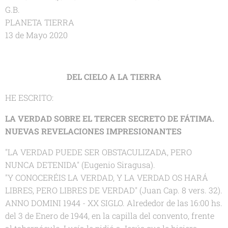
G.B.
PLANETA TIERRA
13 de Mayo 2020
DEL CIELO A LA TIERRA
HE ESCRITO:
LA VERDAD SOBRE EL TERCER SECRETO DE FÁTIMA.
NUEVAS REVELACIONES IMPRESIONANTES
"LA VERDAD PUEDE SER OBSTACULIZADA, PERO
NUNCA DETENIDA" (Eugenio Siragusa).
"Y CONOCERÉIS LA VERDAD, Y LA VERDAD OS HARÁ
LIBRES, PERO LIBRES DE VERDAD" (Juan Cap. 8 vers. 32).
ANNO DOMINI 1944 - XX SIGLO. Alrededor de las 16:00 hs.
del 3 de Enero de 1944, en la capilla del convento, frente