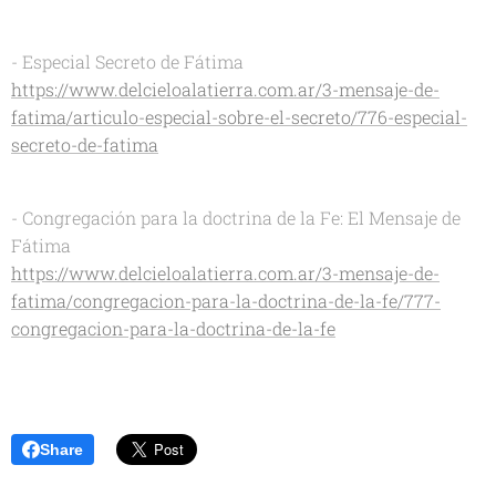
- Especial Secreto de Fátima
https://www.delcieloalatierra.com.ar/3-mensaje-de-
fatima/articulo-especial-sobre-el-secreto/776-especial-
secreto-de-fatima
- Congregación para la doctrina de la Fe: El Mensaje de
Fátima
https://www.delcieloalatierra.com.ar/3-mensaje-de-
fatima/congregacion-para-la-doctrina-de-la-fe/777-
congregacion-para-la-doctrina-de-la-fe
Share