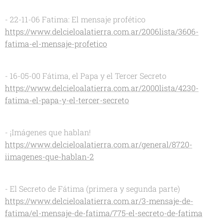
- 22-11-06 Fatima: El mensaje profético
https://www.delcieloalatierra.com.ar/2006lista/3606-
fatima-el-mensaje-profetico
- 16-05-00 Fátima, el Papa y el Tercer Secreto
https://www.delcieloalatierra.com.ar/2000lista/4230-
fatima-el-papa-y-el-tercer-secreto
- ¡Imágenes que hablan!
https://www.delcieloalatierra.com.ar/general/8720-
iimagenes-que-hablan-2
- El Secreto de Fátima (primera y segunda parte)
https://www.delcieloalatierra.com.ar/3-mensaje-de-
fatima/el-mensaje-de-fatima/775-el-secreto-de-fatima