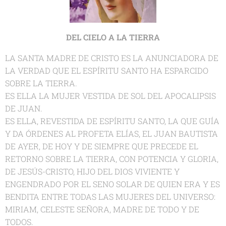
DEL CIELO A LA TIERRA
LA SANTA MADRE DE CRISTO ES LA ANUNCIADORA DE
LA VERDAD QUE EL ESPÍRITU SANTO HA ESPARCIDO
SOBRE LA TIERRA.
ES ELLA LA MUJER VESTIDA DE SOL DEL APOCALIPSIS
DE JUAN.
ES ELLA, REVESTIDA DE ESPÍRITU SANTO, LA QUE GUÍA
Y DA ÓRDENES AL PROFETA ELÍAS, EL JUAN BAUTISTA
DE AYER, DE HOY Y DE SIEMPRE QUE PRECEDE EL
RETORNO SOBRE LA TIERRA, CON POTENCIA Y GLORIA,
DE JESÚS-CRISTO, HIJO DEL DIOS VIVIENTE Y
ENGENDRADO POR EL SENO SOLAR DE QUIEN ERA Y ES
BENDITA ENTRE TODAS LAS MUJERES DEL UNIVERSO:
MIRIAM, CELESTE SEÑORA, MADRE DE TODO Y DE
TODOS.