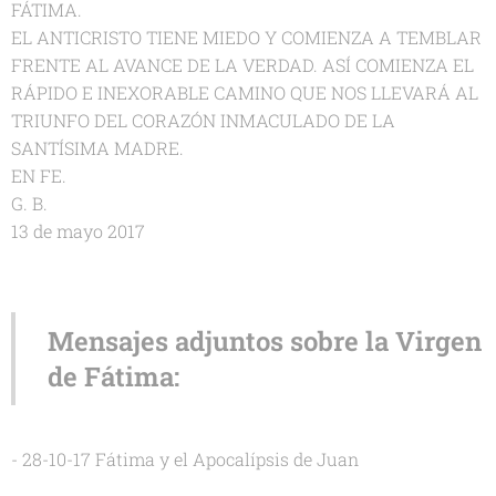
FÁTIMA.
EL ANTICRISTO TIENE MIEDO Y COMIENZA A TEMBLAR
FRENTE AL AVANCE DE LA VERDAD. ASÍ COMIENZA EL
RÁPIDO E INEXORABLE CAMINO QUE NOS LLEVARÁ AL
TRIUNFO DEL CORAZÓN INMACULADO DE LA
SANTÍSIMA MADRE.
EN FE.
G. B.
13 de mayo 2017
Mensajes adjuntos sobre la Virgen
de Fátima:
- 28-10-17 Fátima y el Apocalípsis de Juan