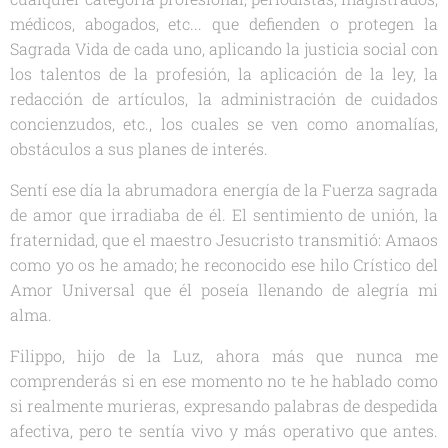
médicos, abogados, etc... que defienden o protegen la
Sagrada Vida de cada uno, aplicando la justicia social con
los talentos de la profesión, la aplicación de la ley, la
redacción de artículos, la administración de cuidados
concienzudos, etc., los cuales se ven como anomalías,
obstáculos a sus planes de interés.
Sentí ese día la abrumadora energía de la Fuerza sagrada
de amor que irradiaba de él. El sentimiento de unión, la
fraternidad, que el maestro Jesucristo transmitió: Amaos
como yo os he amado; he reconocido ese hilo Crístico del
Amor Universal que él poseía llenando de alegría mi
alma.
Filippo, hijo de la Luz, ahora más que nunca me
comprenderás si en ese momento no te he hablado como
si realmente murieras, expresando palabras de despedida
afectiva, pero te sentía vivo y más operativo que antes.