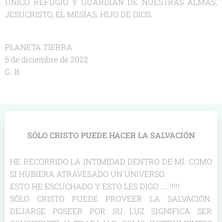
ÚNICO REFUGIO Y GUARDIÁN DE NUESTRAS ALMAS,
JESUCRISTO, EL MESÍAS, HIJO DE DIOS.
PLANETA TIERRA
5 de diciembre de 2022
G. B
SÓLO CRISTO PUEDE HACER LA SALVACIÓN
HE RECORRIDO LA INTIMIDAD DENTRO DE MÍ. COMO
SI HUBIERA ATRAVESADO UN UNIVERSO.
ESTO HE ESCUCHADO Y ESTO LES DIGO......!!!!!
SÓLO CRISTO PUEDE PROVEER LA SALVACIÓN.
DEJARSE POSEER POR SU LUZ SIGNIFICA SER