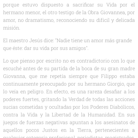
porque estuvo dispuesto a sacrificar su Vida por el
hermano menor, el otro testigo de la Obra Giovannea, por
amor, no dramatismo, reconociendo su difícil y delicada
misión.
El maestro Jesús dice: "Nadie tiene un amor más grande
que éste: dar su vida por sus amigos".
Lo que pienso por escrito no es contradictorio con lo que
escuché antes de su partida de la boca de su gran madre
Giovanna, que me repetía siempre que Filippo estaba
continuamente preocupado por su hermano Giorgio, que
lo veía en peligro. En efecto, es una rareza desafiar a los
poderes fuertes, gritando la Verdad de todas las acciones
sucias cometidas y ocultadas por los Poderes Diabólicos,
contra la Vida y la Libertad de la Humanidad. En sus
juegos de fuerzas negativas apuntan a los asesinatos de
aquellos pocos Justos en la Tierra, pertenecientes a
cualquier categoría profesional, periodistas, magistrados,