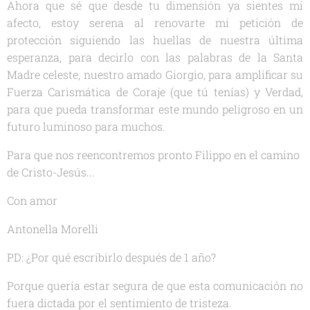
Ahora que sé que desde tu dimensión ya sientes mi
afecto, estoy serena al renovarte mi petición de
protección siguiendo las huellas de nuestra última
esperanza, para decirlo con las palabras de la Santa
Madre celeste, nuestro amado Giorgio, para amplificar su
Fuerza Carismática de Coraje (que tú tenías) y Verdad,
para que pueda transformar este mundo peligroso en un
futuro luminoso para muchos.
Para que nos reencontremos pronto Filippo en el camino
de Cristo-Jesús...
Con amor
Antonella Morelli
PD: ¿Por qué escribirlo después de 1 año?
Porque quería estar segura de que esta comunicación no
fuera dictada por el sentimiento de tristeza.