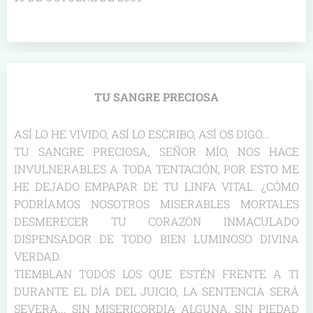
TU SANGRE PRECIOSA
ASÍ LO HE VIVIDO, ASÍ LO ESCRIBO, ASÍ OS DIGO…
TU SANGRE PRECIOSA, SEÑOR MÍO, NOS HACE
INVULNERABLES A TODA TENTACIÓN, POR ESTO ME
HE DEJADO EMPAPAR DE TU LINFA VITAL. ¿CÓMO
PODRÍAMOS NOSOTROS MISERABLES MORTALES
DESMERECER TU CORAZÓN INMACULADO
DISPENSADOR DE TODO BIEN LUMINOSO DIVINA
VERDAD.
TIEMBLAN TODOS LOS QUE ESTÉN FRENTE A TI
DURANTE EL DÍA DEL JUICIO, LA SENTENCIA SERÁ
SEVERA... SIN MISERICORDIA ALGUNA, SIN PIEDAD