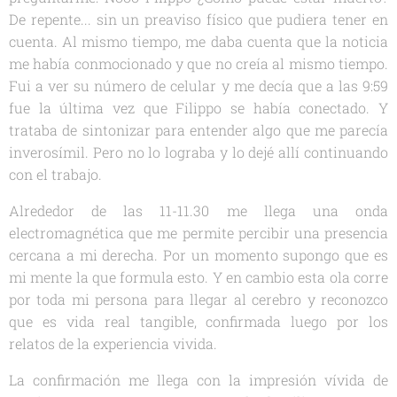
De repente... sin un preaviso físico que pudiera tener en
cuenta. Al mismo tiempo, me daba cuenta que la noticia
me había conmocionado y que no creía al mismo tiempo.
Fui a ver su número de celular y me decía que a las 9:59
fue la última vez que Filippo se había conectado. Y
trataba de sintonizar para entender algo que me parecía
inverosímil. Pero no lo lograba y lo dejé allí continuando
con el trabajo.
Alrededor de las 11-11.30 me llega una onda
electromagnética que me permite percibir una presencia
cercana a mi derecha. Por un momento supongo que es
mi mente la que formula esto. Y en cambio esta ola corre
por toda mi persona para llegar al cerebro y reconozco
que es vida real tangible, confirmada luego por los
relatos de la experiencia vivida.
La confirmación me llega con la impresión vívida de