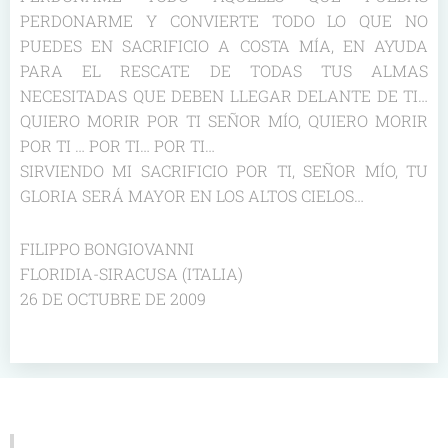
PERDONARME Y CONVIERTE TODO LO QUE NO
PUEDES EN SACRIFICIO A COSTA MÍA, EN AYUDA
PARA EL RESCATE DE TODAS TUS ALMAS
NECESITADAS QUE DEBEN LLEGAR DELANTE DE TI…
QUIERO MORIR POR TI SEÑOR MÍO, QUIERO MORIR
POR TI … POR TI… POR TI…
SIRVIENDO MI SACRIFICIO POR TI, SEÑOR MÍO, TU
GLORIA SERÁ MAYOR EN LOS ALTOS CIELOS…
FILIPPO BONGIOVANNI
FLORIDIA-SIRACUSA (ITALIA)
26 DE OCTUBRE DE 2009