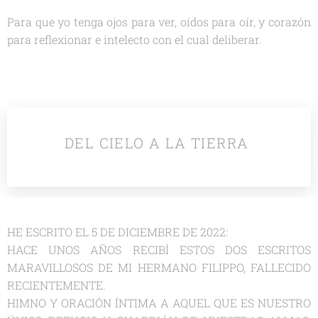
Para que yo tenga ojos para ver, oídos para oír, y corazón
para reflexionar e intelecto con el cual deliberar.
DEL CIELO A LA TIERRA
HE ESCRITO EL 5 DE DICIEMBRE DE 2022:
HACE UNOS AÑOS RECIBÍ ESTOS DOS ESCRITOS
MARAVILLOSOS DE MI HERMANO FILIPPO, FALLECIDO
RECIENTEMENTE.
HIMNO Y ORACIÓN ÍNTIMA A AQUEL QUE ES NUESTRO