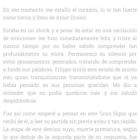
En ese momento me estalló el corazón, lo vi tan fuerte
como tierno y lleno de Amor Divino.
Estaba en un shock y a pesar de estar en una oscilación
de emociones me hizo inmediatamente feliz y triste al
mismo tiempo por no haber sabido comprender tan
profundamente su visita. Permanezco en silencio por
estos pensamientos generados, tratando de comprender
a fondo sus palabras. Filippo sintió este estado de ánimo
mío quiso tranquilizarme transmitiéndome que él ya
había pensado en sus personas queridas. Me dio a
entender que no podía quedarse más y me saludó
despidiéndose.
Fue así como empecé a pensar en este Gran Signo que
recibí de él, a leer su partida sin previo aviso y tan rápido.
La etapa de este destino suyo, muerte prematura, según
lo que deduje de la segunda parte de su respuesta, fue