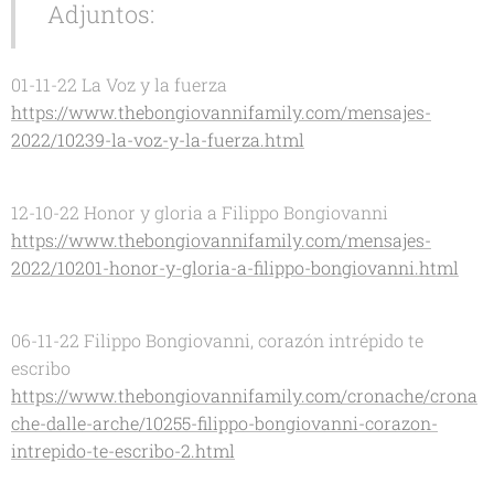
Adjuntos:
01-11-22 La Voz y la fuerza
https://www.thebongiovannifamily.com/mensajes-
2022/10239-la-voz-y-la-fuerza.html
12-10-22 Honor y gloria a Filippo Bongiovanni
https://www.thebongiovannifamily.com/mensajes-
2022/10201-honor-y-gloria-a-filippo-bongiovanni.html
06-11-22 Filippo Bongiovanni, corazón intrépido te
escribo
https://www.thebongiovannifamily.com/cronache/crona
che-dalle-arche/10255-filippo-bongiovanni-corazon-
intrepido-te-escribo-2.html