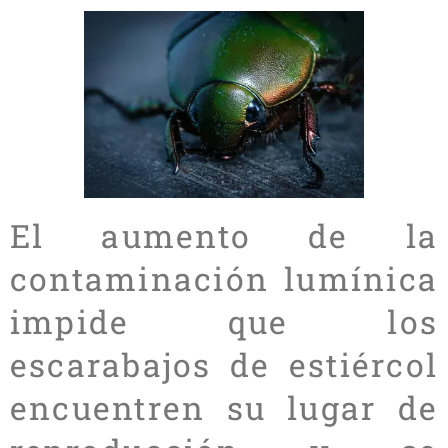
El aumento de la
contaminación lumínica
impide que los
escarabajos de estiércol
encuentren su lugar de