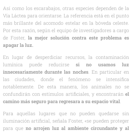
Así como los escarabajos, otras especies dependen de la
Vía Láctea para orientarse. La referencia está en el punto
más brillante del acomodo estelar en la bóveda celeste.
Por esta razón, según el equipo de investigadores a cargo
de Foster,
la mejor solución contra este problema es
apagar la luz.
En lugar de desperdiciar recursos, la contaminación
lumínica puede reducirse
si no usamos luz
innecesariamente durante las noches
. En particular en
las ciudades, donde el fenómeno se intensifica
notablemente. De esta manera, los animales no se
confundirán con estímulos artificiales, y encontrarán
el
camino más seguro para regresara a su espacio vital
.
Para aquellas lugares que no pueden quedarse sin
iluminación artificial, señala Foster, «se pueden proteger
para que
no arrojen luz al ambiente circundante y al