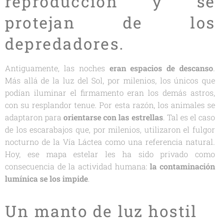
reproducción y se
protejan de los
depredadores.
Antiguamente, las noches
eran espacios de descanso
.
Más allá de la luz del Sol, por milenios, los únicos que
podían iluminar el firmamento eran los demás astros,
con su resplandor tenue. Por esta razón, los animales se
adaptaron para
orientarse con las estrellas
. Tal es el caso
de los escarabajos que, por milenios, utilizaron el fulgor
nocturno de la Vía Láctea como una referencia natural.
Hoy, ese mapa estelar les ha sido privado como
consecuencia de la actividad humana:
la contaminación
lumínica se los impide
.
Un manto de luz hostil