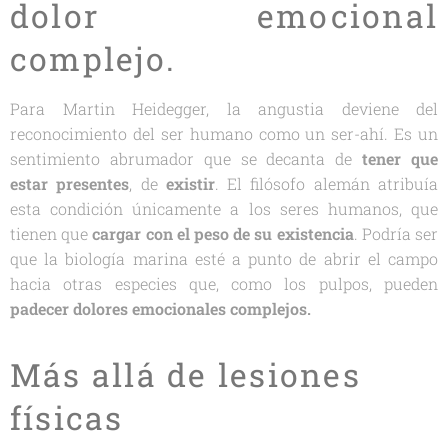
dolor emocional
complejo.
Para Martin Heidegger, la angustia deviene del
reconocimiento del ser humano como un ser-ahí. Es un
sentimiento abrumador que se decanta de
tener que
estar presentes
, de
existir
. El filósofo alemán atribuía
esta condición únicamente a los seres humanos, que
tienen que
cargar con el peso de su existencia
. Podría ser
que la biología marina esté a punto de abrir el campo
hacia otras especies que, como los pulpos, pueden
p
adecer dolores emocionales complejos.
Más allá de lesiones
físicas