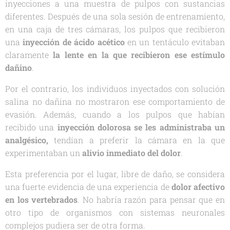
inyecciones a una muestra de pulpos con sustancias
diferentes. Después de una sola sesión de entrenamiento,
en una caja de tres cámaras, los pulpos que recibieron
una
inyección de ácido acético
en un tentáculo evitaban
claramente
la lente en la que recibieron ese estímulo
dañino
.
Por el contrario, los individuos inyectados con solución
salina no dañina no mostraron ese comportamiento de
evasión. Además, cuando a los pulpos que habían
recibido una
inyección dolorosa se les administraba un
analgésico,
tendían a preferir la cámara en la que
experimentaban un
alivio inmediato del dolor
.
Esta preferencia por el lugar, libre de daño, se considera
una fuerte evidencia de una experiencia de
dolor afectivo
en los vertebrados
. No habría razón para pensar que en
otro tipo de organismos con sistemas neuronales
complejos pudiera ser de otra forma.