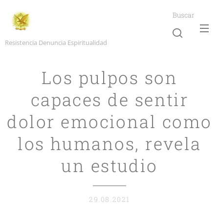
Buscar
Resistencia Denuncia Espiritualidad
Los pulpos son
capaces de sentir
dolor emocional como
los humanos, revela
un estudio
29.08.2021