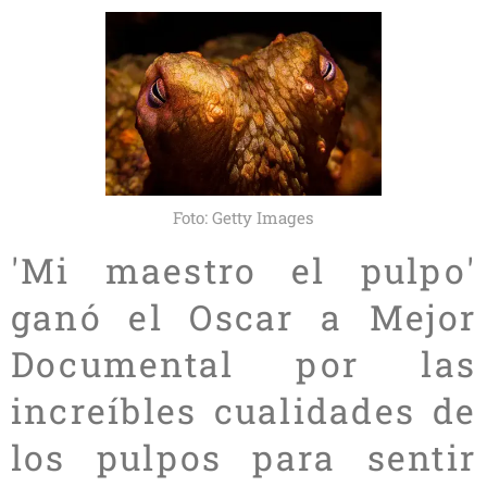
Foto: Getty Images
'Mi maestro el pulpo'
ganó el Oscar a Mejor
Documental por las
increíbles cualidades de
los pulpos para sentir