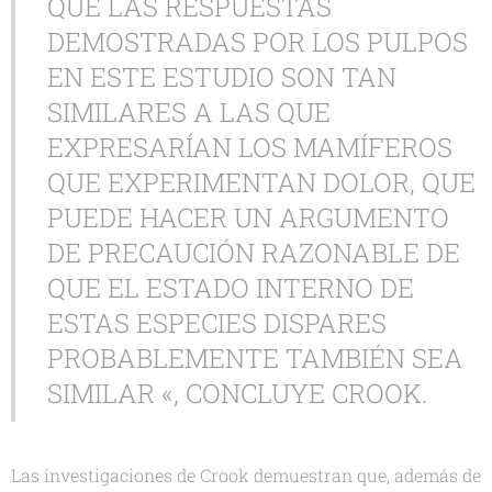
QUE LAS RESPUESTAS
DEMOSTRADAS POR LOS PULPOS
EN ESTE ESTUDIO SON TAN
SIMILARES A LAS QUE
EXPRESARÍAN LOS MAMÍFEROS
QUE EXPERIMENTAN DOLOR, QUE
PUEDE HACER UN ARGUMENTO
DE PRECAUCIÓN RAZONABLE DE
QUE EL ESTADO INTERNO DE
ESTAS ESPECIES DISPARES
PROBABLEMENTE TAMBIÉN SEA
SIMILAR «, CONCLUYE CROOK.
Las investigaciones de Crook demuestran que, además de