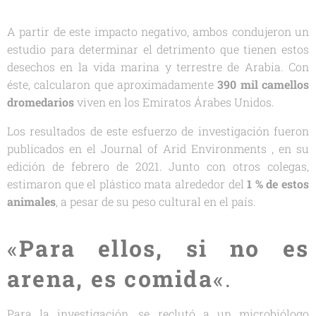
A partir de este impacto negativo, ambos condujeron un
estudio para determinar el detrimento que tienen estos
desechos en la vida marina y terrestre de Arabia. Con
éste, calcularon que aproximadamente
390 mil
camellos
dromedarios
viven en los Emiratos Árabes Unidos.
Los resultados de este esfuerzo de investigación fueron
publicados en el
Journal of Arid Environments
, en su
edición de febrero de 2021. Junto con otros colegas,
estimaron que el plástico mata alrededor del
1 % de estos
animales
, a pesar de su peso cultural en el país.
«
Para ellos, si no es
arena, es
comida
«.
Para la investigación, se reclutó a un microbiólogo