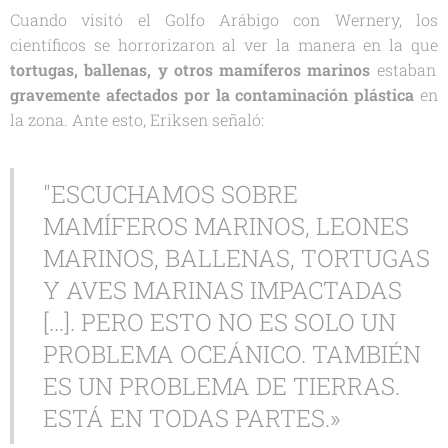
Cuando visitó el Golfo Arábigo con Wernery, los
científicos se horrorizaron al ver la manera en la que
tortugas, ballenas, y otros mamíferos marinos
estaban
gravemente afectados por la contaminación plástica
en
la zona. Ante esto, Eriksen señaló:
"ESCUCHAMOS SOBRE
MAMÍFEROS MARINOS, LEONES
MARINOS, BALLENAS, TORTUGAS
Y AVES MARINAS IMPACTADAS
[...]. PERO ESTO NO ES SOLO UN
PROBLEMA OCEÁNICO. TAMBIÉN
ES UN PROBLEMA DE TIERRAS.
ESTÁ EN TODAS PARTES.»