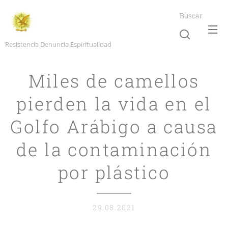
Buscar
Resistencia Denuncia Espiritualidad
Miles de camellos
pierden la vida en el
Golfo Arábigo a causa
de la contaminación
por plástico
29.08.2021