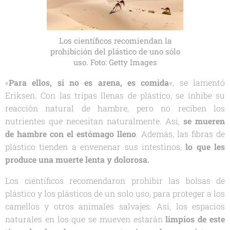
Los científicos recomiendan la
prohibición del plástico de uno sólo
uso. Foto: Getty Images
«
Para ellos, si no es arena, es comida
«, se lamentó
Eriksen. Con las tripas llenas de plástico, se inhibe su
reacción natural de hambre, pero no reciben los
nutrientes que necesitan naturalmente. Así,
se mueren
de hambre con el estómago lleno
. Además, las fibras de
plástico tienden a envenenar sus intestinos,
lo que les
produce una muerte lenta y dolorosa.
Los científicos recomendaron prohibir las bolsas de
plástico y los plásticos de un solo uso, para proteger a los
camellos y otros animales salvajes. Así, los espacios
naturales en los que se mueven estarán
limpios de este