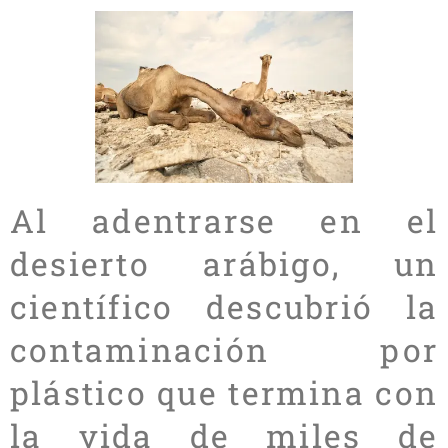
Al adentrarse en el
desierto arábigo, un
científico descubrió la
contaminación por
plástico que termina con
la vida de miles de