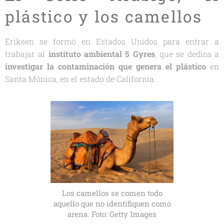
plástico y los camellos
Eriksen se formó en Estados Unidos para entrar a
trabajar al
instituto ambiental 5 Gyres
, que se dedica a
investigar la contaminación que genera el plástico
en
Santa Mónica, en el estado de California.
Los camellos se comen todo
aquello que no identifiquen como
arena. Foto: Getty Images