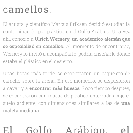
camellos.
El artista y científico Marcus Eriksen decidió estudiar la
contaminación por plástico en el Golfo Arábigo. Una vez
ahí, conoció a
Ulrich Wernery, un académico alemán que
se especializó en camellos
. Al momento de encontrarse,
Wernery lo invitó a acompañarlo: podría enseñarle dónde
estaba el plástico en el desierto.
Unas horas más tarde, se encontraron un esqueleto de
camello sobre la arena. En ese momento, se dispusieron
a cavar y a
encontrar más huesos
. Poco tiempo después,
se encontraron con masas de plástico enterradas bajo el
suelo ardiente, con dimensiones similares a las de
una
maleta mediana
.
El Golfo Arábigo, el