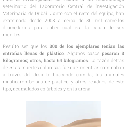
veterinario del Laboratorio Central de Investigación
Veterinaria de Dubái. Junto con el resto del equipo, han
examinado desde 2008 a cerca de 30 mil camellos
dromedarios, para saber cuál era la causa de sus
muertes.
Resultó ser que los
300 de los ejemplares tenían las
entrañas llenas de plástico
. Algunos casos
pesaron 3
kilogramos; otros, hasta 64 kilogramos
. La razón detrás
de estas muertes dolorosas fue que, mientras caminaban
a través del desierto buscando comida, los animales
masticaron bolsas de plástico y otros residuos de este
tipo, acumulados en árboles y en la arena.