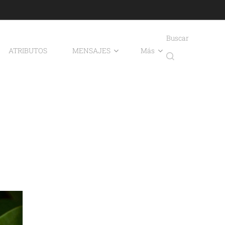
Buscar
ATRIBUTOS
MENSAJES
Más