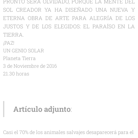
PRONTO SERÁ OLVIDADO, PORQUE LA MENTE DEL
SOL CREADOR YA HA DISEÑADO UNA NUEVA Y
ETERNA OBRA DE ARTE PARA ALEGRÍA DE LOS
JUSTOS Y DE LOS ELEGIDOS: EL PARAÍSO EN LA
TIERRA.
¡PAZ!
UN GENIO SOLAR
Planeta Tierra
3 de Noviembre de 2016
21.30 horas
Artículo adjunto
:
Casi el 70% de los animales salvajes desaparecerá para el