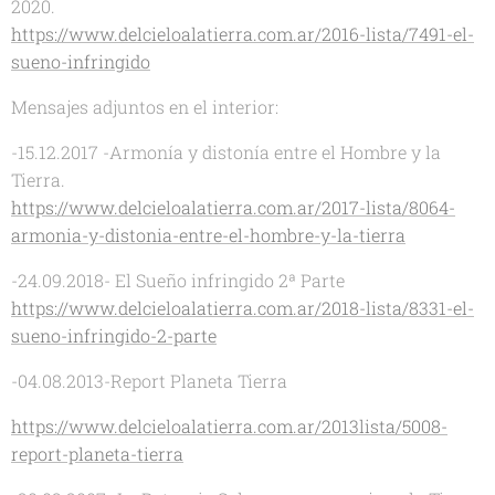
2020.
https://www.delcieloalatierra.com.ar/2016-lista/7491-el-
sueno-infringido
Mensajes adjuntos en el interior:
-15.12.2017 -Armonía y distonía entre el Hombre y la
Tierra.
https://www.delcieloalatierra.com.ar/2017-lista/8064-
armonia-y-distonia-entre-el-hombre-y-la-tierra
-24.09.2018- El Sueño infringido 2ª Parte
https://www.delcieloalatierra.com.ar/2018-lista/8331-el-
sueno-infringido-2-parte
-04.08.2013-Report Planeta Tierra
https://www.delcieloalatierra.com.ar/2013lista/5008-
report-planeta-tierra