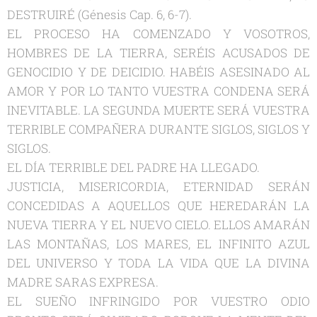
DESTRUIRÉ (Génesis Cap. 6, 6-7).
EL PROCESO HA COMENZADO Y VOSOTROS,
HOMBRES DE LA TIERRA, SERÉIS ACUSADOS DE
GENOCIDIO Y DE DEICIDIO. HABÉIS ASESINADO AL
AMOR Y POR LO TANTO VUESTRA CONDENA SERÁ
INEVITABLE. LA SEGUNDA MUERTE SERÁ VUESTRA
TERRIBLE COMPAÑERA DURANTE SIGLOS, SIGLOS Y
SIGLOS.
EL DÍA TERRIBLE DEL PADRE HA LLEGADO.
JUSTICIA, MISERICORDIA, ETERNIDAD SERÁN
CONCEDIDAS A AQUELLOS QUE HEREDARÁN LA
NUEVA TIERRA Y EL NUEVO CIELO. ELLOS AMARÁN
LAS MONTAÑAS, LOS MARES, EL INFINITO AZUL
DEL UNIVERSO Y TODA LA VIDA QUE LA DIVINA
MADRE SARAS EXPRESA.
EL SUEÑO INFRINGIDO POR VUESTRO ODIO