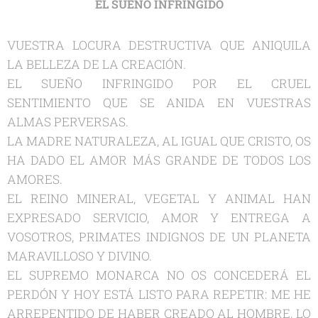
EL SUEÑO INFRINGIDO
VUESTRA LOCURA DESTRUCTIVA QUE ANIQUILA
LA BELLEZA DE LA CREACIÓN.
EL SUEÑO INFRINGIDO POR EL CRUEL
SENTIMIENTO QUE SE ANIDA EN VUESTRAS
ALMAS PERVERSAS.
LA MADRE NATURALEZA, AL IGUAL QUE CRISTO, OS
HA DADO EL AMOR MÁS GRANDE DE TODOS LOS
AMORES.
EL REINO MINERAL, VEGETAL Y ANIMAL HAN
EXPRESADO SERVICIO, AMOR Y ENTREGA A
VOSOTROS, PRIMATES INDIGNOS DE UN PLANETA
MARAVILLOSO Y DIVINO.
EL SUPREMO MONARCA NO OS CONCEDERÁ EL
PERDÓN Y HOY ESTÁ LISTO PARA REPETIR: ME HE
ARREPENTIDO DE HABER CREADO AL HOMBRE, LO