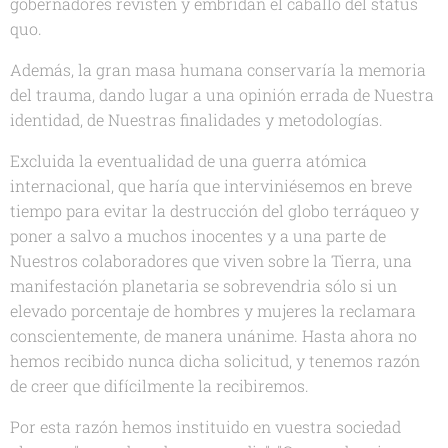
gobernadores revisten y embridan el caballo del status
quo.
Además, la gran masa humana conservaría la memoria
del trauma, dando lugar a una opinión errada de Nuestra
identidad, de Nuestras finalidades y metodologías.
Excluida la eventualidad de una guerra atómica
internacional, que haría que interviniésemos en breve
tiempo para evitar la destrucción del globo terráqueo y
poner a salvo a muchos inocentes y a una parte de
Nuestros colaboradores que viven sobre la Tierra, una
manifestación planetaria se sobrevendria sólo si un
elevado porcentaje de hombres y mujeres la reclamara
conscientemente, de manera unánime. Hasta ahora no
hemos recibido nunca dicha solicitud, y tenemos razón
de creer que difícilmente la recibiremos.
Por esta razón hemos instituido en vuestra sociedad