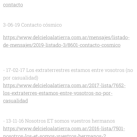
contacto
3-06-19 Contacto cósmico
https://www.delcieloalatierra.com.ar/mensajes/listado-
de-mensajes/2019-listado-3/8601-contacto-cosmico
- 17-02-17 Los extraterrestres estamos entre vosotros (no
por casualidad)
https://www.delcieloalatierra.com.ar/2017-lista/7652-
los-extraterres-estamos-entre-vosotros-no-por-
casualidad
- 13-11-16 Nosotros ET somos vuestros hermanos
https://www.delcieloalatierra.com.ar/2016-lista/7501-
nosotros-los-et-somos-vuestros-hermanos-2