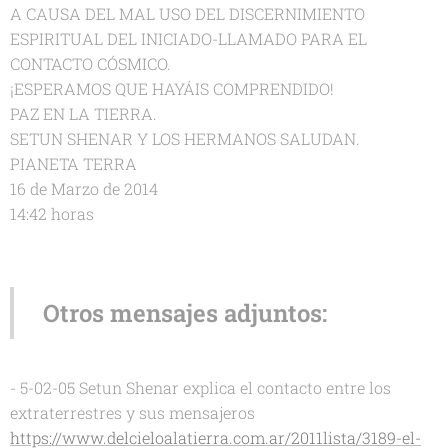
A CAUSA DEL MAL USO DEL DISCERNIMIENTO
ESPIRITUAL DEL INICIADO-LLAMADO PARA EL
CONTACTO CÓSMICO.
¡ESPERAMOS QUE HAYÁIS COMPRENDIDO!
PAZ EN LA TIERRA.
SETUN SHENAR Y LOS HERMANOS SALUDAN.
PIANETA TERRA
16 de Marzo de 2014
14:42 horas
Otros mensajes adjuntos:
- 5-02-05 Setun Shenar explica el contacto entre los
extraterrestres y sus mensajeros
https://www.delcieloalatierra.com.ar/2011lista/3189-el-