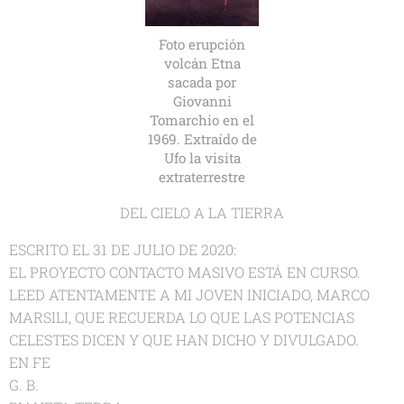
Foto erupción
volcán Etna
sacada por
Giovanni
Tomarchio en el
1969. Extraído de
Ufo la visita
extraterrestre
DEL CIELO A LA TIERRA
ESCRITO EL 31 DE JULIO DE 2020:
EL PROYECTO CONTACTO MASIVO ESTÁ EN CURSO.
LEED ATENTAMENTE A MI JOVEN INICIADO, MARCO
MARSILI, QUE RECUERDA LO QUE LAS POTENCIAS
CELESTES DICEN Y QUE HAN DICHO Y DIVULGADO.
EN FE
G. B.