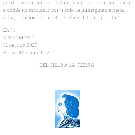
puede hacerte conocer el Cáliz Viviente, que te conducirá
a dónde no sabrías ir por ti solo: la inimaginable mèta
solar, "allá dónde la noche es día y el día resplandor".
En Fe,
Marco Marsili
31 de julio 2020.
Hora 5:47 y hora 6:12
DEL CIELO A LA TIERRA