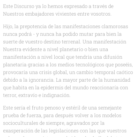
Este Discurso ya lo hemos expresado a través de
Nuestros embajadores vivientes entre vosotros.
Hijo, la prepotencia de las manifestaciones clamorosas
nunca podrá - y nunca ha podido mutar para bien la
suerte de vuestro destino terrenal. Una manifestación
Nuestra evidente a nivel planetario o bien una
manifestación a nivel local que tendría una difusión
planetaria gracias a los medios tecnológicos que poseéis,
provocaría una crisis global, un cambio temporal caótico
debido a la ignorancia. La mayor parte de la humanidad
que habita en la epidermis del mundo reaccionaría con
terror, extravío e indignación.
Este sería el fruto penoso y estéril de una semejante
prueba de fuerza, para después volver a los modelos
socioculturales de siempre, agravados por la
exasperación de las legislaciones con las que vuestros