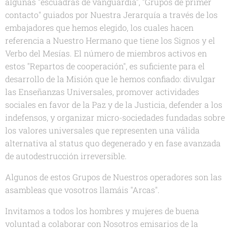
algunas "escuadras de vanguardia", "Grupos de primer
contacto" guiados por Nuestra Jerarquía a través de los
embajadores que hemos elegido, los cuales hacen
referencia a Nuestro Hermano que tiene los Signos y el
Verbo del Mesías. El número de miembros activos en
estos "Repartos de cooperación", es suficiente para el
desarrollo de la Misión que le hemos confiado: divulgar
las Enseñanzas Universales, promover actividades
sociales en favor de la Paz y de la Justicia, defender a los
indefensos, y organizar micro-sociedades fundadas sobre
los valores universales que representen una válida
alternativa al status quo degenerado y en fase avanzada
de autodestrucción irreversible.
Algunos de estos Grupos de Nuestros operadores son las
asambleas que vosotros llamáis "Arcas".
Invitamos a todos los hombres y mujeres de buena
voluntad a colaborar con Nosotros emisarios de la