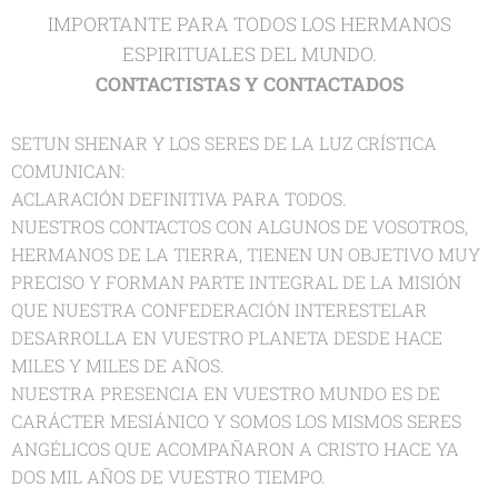
IMPORTANTE PARA TODOS LOS HERMANOS
ESPIRITUALES DEL MUNDO.
CONTACTISTAS Y CONTACTADOS
SETUN SHENAR Y LOS SERES DE LA LUZ CRÍSTICA
COMUNICAN:
ACLARACIÓN DEFINITIVA PARA TODOS.
NUESTROS CONTACTOS CON ALGUNOS DE VOSOTROS,
HERMANOS DE LA TIERRA, TIENEN UN OBJETIVO MUY
PRECISO Y FORMAN PARTE INTEGRAL DE LA MISIÓN
QUE NUESTRA CONFEDERACIÓN INTERESTELAR
DESARROLLA EN VUESTRO PLANETA DESDE HACE
MILES Y MILES DE AÑOS.
NUESTRA PRESENCIA EN VUESTRO MUNDO ES DE
CARÁCTER MESIÁNICO Y SOMOS LOS MISMOS SERES
ANGÉLICOS QUE ACOMPAÑARON A CRISTO HACE YA
DOS MIL AÑOS DE VUESTRO TIEMPO.