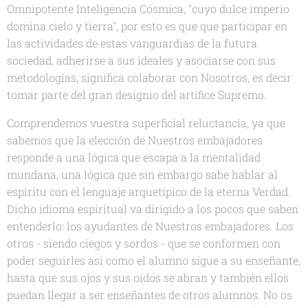
Omnipotente Inteligencia Cósmica, "cuyo dulce imperio
domina cielo y tierra", por esto es que que participar en
las actividades de estas vanguardias de la futura
sociedad, adherirse a sus ideales y asociarse con sus
metodologías, significa colaborar con Nosotros, es decir
tomar parte del gran designio del artífice Supremo.
Comprendemos vuestra superficial reluctancia, ya que
sabemos que la elección de Nuestros embajadores
responde a una lógica que escapa a la mentalidad
mundana, una lógica que sin embargo sabe hablar al
espíritu con el lenguaje arquetípico de la eterna Verdad.
Dicho idioma espiritual va dirigido a los pocos que saben
entenderlo: los ayudantes de Nuestros embajadores. Los
otros - siendo ciegos y sordos - que se conformen con
poder seguirles así como el alumno sigue a su enseñante,
hasta que sus ojos y sus oídos se abran y también ellos
puedan llegar a ser enseñantes de otros alumnos. No os