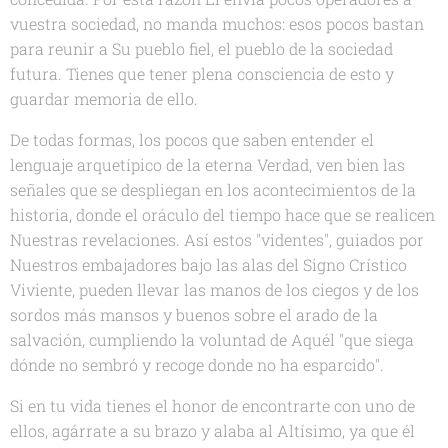
vuestra sociedad, no manda muchos: esos pocos bastan
para reunir a Su pueblo fiel, el pueblo de la sociedad
futura. Tienes que tener plena consciencia de esto y
guardar memoria de ello.
De todas formas, los pocos que saben entender el
lenguaje arquetípico de la eterna Verdad, ven bien las
señales que se despliegan en los acontecimientos de la
historia, donde el oráculo del tiempo hace que se realicen
Nuestras revelaciones. Así estos "videntes", guiados por
Nuestros embajadores bajo las alas del Signo Crístico
Viviente, pueden llevar las manos de los ciegos y de los
sordos más mansos y buenos sobre el arado de la
salvación, cumpliendo la voluntad de Aquél "que siega
dónde no sembró y recoge donde no ha esparcido".
Si en tu vida tienes el honor de encontrarte con uno de
ellos, agárrate a su brazo y alaba al Altísimo, ya que él