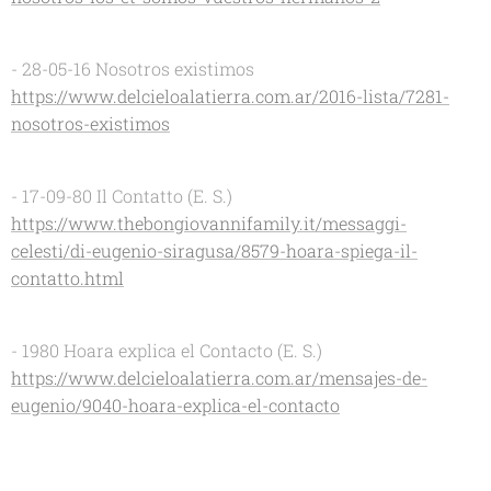
- 28-05-16 Nosotros existimos
https://www.delcieloalatierra.com.ar/2016-lista/7281-
nosotros-existimos
- 17-09-80 Il Contatto (E. S.)
https://www.thebongiovannifamily.it/messaggi-
celesti/di-eugenio-siragusa/8579-hoara-spiega-il-
contatto.html
- 1980 Hoara explica el Contacto (E. S.)
https://www.delcieloalatierra.com.ar/mensajes-de-
eugenio/9040-hoara-explica-el-contacto