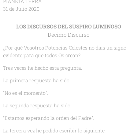
PIANETA TERRA
31 de Julio 2020
LOS DISCURSOS DEL SUSPIRO LUMINOSO
Décimo Discurso
¿Por qué Vosotros Potencias Celestes no dais un signo
evidente para que todos Os crean?
Tres veces he hecho esta pregunta.
La primera respuesta ha sido:
"No es el momento".
La segunda respuesta ha sido:
"Estamos esperando la orden del Padre".
La tercera vez he podido escribir lo siguiente: