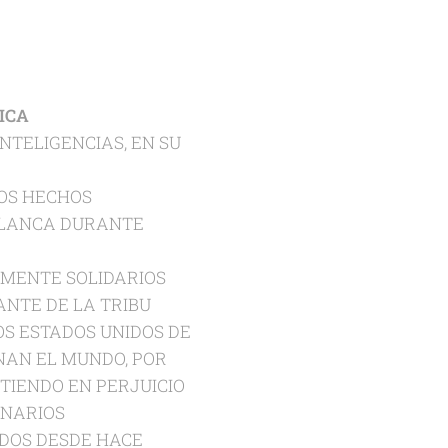
ICA
NTELIGENCIAS, EN SU
OS HECHOS
 BLANCA DURANTE
LMENTE SOLIDARIOS
ANTE DE LA TRIBU
OS ESTADOS UNIDOS DE
NAN EL MUNDO, POR
TIENDO EN PERJUICIO
INARIOS
DOS DESDE HACE