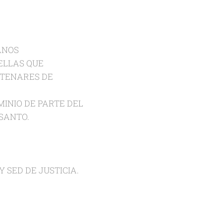
ANOS
ELLAS QUE
NTENARES DE
MINIO DE PARTE DEL
SANTO.
 SED DE JUSTICIA.