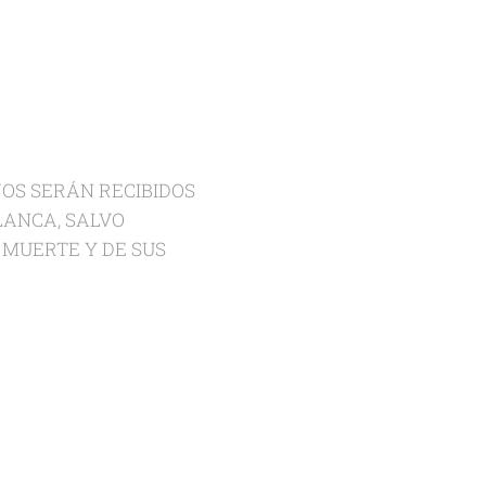
JOS SERÁN RECIBIDOS
LANCA, SALVO
 MUERTE Y DE SUS