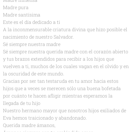
Madre pura
Madre santísima
Este es el día dedicado a ti
A la inconmensurable criatura divina que hizo posible el
nacimiento de nuestro Salvador.
Sé siempre nuestra madre
Sé siempre nuestra querida madre con el corazón abierto
y tus brazos extendidos para recibir a los hijos que
vuelven a ti, muchos de los cuales vagan en el olvido y en
la oscuridad de este mundo.
Gracias por ser tan testaruda en tu amor hacia estos
hijos que a veces se merecen sólo una buena bofetada
por cuánto te hacen afligir mientras esperamos la
llegada de tu hijo
Nuestro hermano mayor que nosotros hijos exiliados de
Eva hemos traicionado y abandonado.
Querida madre ámanos,