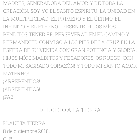
MADRES, GENERADORA DEL AMOR Y DE TODA LA
CREACIÓN. SOY YO EL SANTO ESPÍRITU, LA UNIDAD EN
LA MULTIPLICIDAD. EL PRIMERO Y EL ÚLTIMO, EL
INFINITO Y EL ETERNO PRESENTE. HIJOS MÍOS
BENDITOS TENED FE, PERSEVERAD EN EL CAMINO Y
PERMANECED CONMIGO A LOS PIES DE LA CRUZ EN LA
ESPERA DE SU VENIDA CON GRAN POTENCIA Y GLORIA.
HIJOS MÍOS MALDITOS Y PECADORES, OS RUEGO ¡CON
TODO MI SAGRADO CORAZÓN! Y TODO MI SANTO AMOR
MATERNO!
¡ARREPENTÍOS!
¡ARREPENTÍOS!
¡PAZ!
DEL CIELO A LA TIERRA
PLANETA TIERRA
8 de diciembre 2018.
G. B.