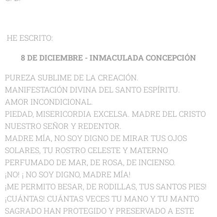
HE ESCRITO:
8 DE DICIEMBRE - INMACULADA CONCEPCIÓN
PUREZA SUBLIME DE LA CREACIÓN.
MANIFESTACIÓN DIVINA DEL SANTO ESPÍRITU.
AMOR INCONDICIONAL.
PIEDAD, MISERICORDIA EXCELSA. MADRE DEL CRISTO
NUESTRO SEÑOR Y REDENTOR.
MADRE MÍA, NO SOY DIGNO DE MIRAR TUS OJOS
SOLARES, TU ROSTRO CELESTE Y MATERNO
PERFUMADO DE MAR, DE ROSA, DE INCIENSO.
¡NO! ¡ NO SOY DIGNO, MADRE MÍA!
¡ME PERMITO BESAR, DE RODILLAS, TUS SANTOS PIES!
¡CUÁNTAS! CUÁNTAS VECES TU MANO Y TU MANTO
SAGRADO HAN PROTEGIDO Y PRESERVADO A ESTE