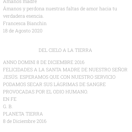
Ámanos madre
Ámanos y perdona nuestras faltas de amor hacia tu
verdadera esencia.
Francesca Bianchin
18 de Agosto 2020
DEL CIELO A LA TIERRA
ANNO DOMINI 8 DE DICIEMBRE 2016
FELICIDADES A LA SANTA MADRE DE NUESTRO SEÑOR
JESÚS. ESPERAMOS QUE CON NUESTRO SERVICIO
PODAMOS SECAR SUS LÁGRIMAS DE SANGRE
PROVOCADAS POR EL ODIO HUMANO.
EN FE
G. B.
PLANETA TIERRA
8 de Diciembre 2016