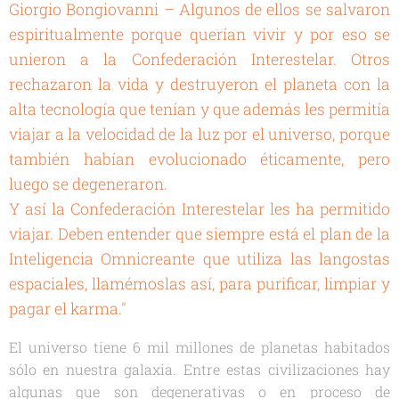
Giorgio Bongiovanni – Algunos de ellos se salvaron
espiritualmente porque querían vivir y por eso se
unieron a la Confederación Interestelar. Otros
rechazaron la vida y destruyeron el planeta con la
alta tecnología que tenían y que además les permitía
viajar a la velocidad de la luz por el universo, porque
también habían evolucionado éticamente, pero
luego se degeneraron.
Y así la Confederación Interestelar les ha permitido
viajar. Deben entender que siempre está el plan de la
Inteligencia Omnicreante que utiliza las langostas
espaciales, llamémoslas así, para purificar, limpiar y
pagar el karma."
El universo tiene 6 mil millones de planetas habitados
sólo en nuestra galaxia. Entre estas civilizaciones hay
algunas que son degenerativas o en proceso de