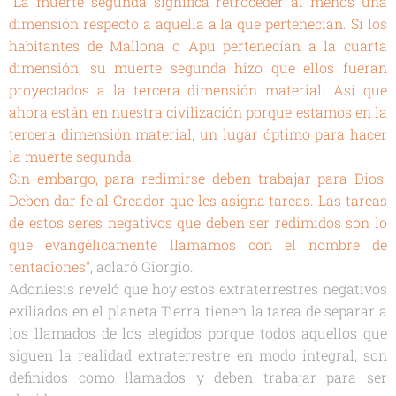
"La muerte segunda significa retroceder al menos una
dimensión respecto a aquella a la que pertenecían. Si los
habitantes de Mallona o Apu pertenecían a la cuarta
dimensión, su muerte segunda hizo que ellos fueran
proyectados a la tercera dimensión material. Así que
ahora están en nuestra civilización porque estamos en la
tercera dimensión material, un lugar óptimo para hacer
la muerte segunda.
Sin embargo, para redimirse deben trabajar para Dios.
Deben dar fe al Creador que les asigna tareas. Las tareas
de estos seres negativos que deben ser redimidos son lo
que evangélicamente llamamos con el nombre de
tentaciones"
, aclaró Giorgio.
Adoniesis reveló que hoy estos extraterrestres negativos
exiliados en el planeta Tierra tienen la tarea de separar a
los llamados de los elegidos porque todos aquellos que
siguen la realidad extraterrestre en modo integral, son
definidos como llamados y deben trabajar para ser