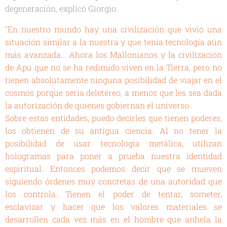
degeneración, explicó Giorgio.
"En nuestro mundo hay una civilización que vivió una
situación similar a la nuestra y que tenía tecnología aún
más avanzada… Ahora los Mallonianos y la civilización
de Apu que no se ha redimido viven en la Tierra, pero no
tienen absolutamente ninguna posibilidad de viajar en el
cosmos porque sería deletéreo, a menos que les sea dada
la autorización de quienes gobiernan el universo.
Sobre estas entidades, puedo decirles que tienen poderes,
los obtienen de su antigua ciencia. Al no tener la
posibilidad de usar tecnología metálica, utilizan
hologramas para poner a prueba nuestra identidad
espiritual. Entonces podemos decir que se mueven
siguiendo órdenes muy concretas de una autoridad que
los controla. Tienen el poder de tentar, someter,
esclavizar y hacer que los valores materiales se
desarrollen cada vez más en el hombre que anhela la