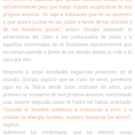
extraterrestres pero que luego siguen ocupándose de sus
propios asuntos. Yo sigo a Adoniesis que es un guerrero
y que quiere luchar en las calles a favor de los últimos y
de los hombres justos"
, aclaró Giorgio lanzando la
advertencia del Cielo a los contactados de salón y a
aquellos interesados en el fenómeno extraterrestre que
no toman partido a favor de los demás dando la vida y la
cara por ello.
Respecto a estas entidades negativas presentes en el
mundo, Giorgio explicó que se trata de seres presentes
aquí en la Tierra desde hace millones de años, que
primero se ocuparon de sus propios asuntos, cumpliendo
una muerte segunda como el Padre les había ordenado.
"Cuando el hombre comenzó a traicionar a Dios y a
utilizar la energía nuclear, nuestro monarca los activó"
,
explicó.
Adoniesis ha confirmado que no existen razas