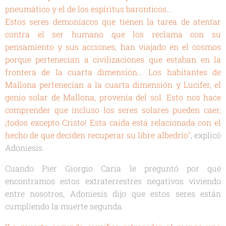
pneumático y el de los espíritus baronticos…
Estos seres demoníacos que tienen la tarea de atentar
contra el ser humano que los reclama con su
pensamiento y sus acciones, han viajado en el cosmos
porque pertenecían a civilizaciones que estaban en la
frontera de la cuarta dimensión... Los habitantes de
Mallona pertenecían a la cuarta dimensión y Lucifer, el
genio solar de Mallona, provenía del sol. Esto nos hace
comprender que incluso los seres solares pueden caer,
¡todos excepto Cristo! Esta caída está relacionada con el
hecho de que deciden recuperar su libre albedrío"
, explicó
Adoniesis.
Cuando Pier Giorgio Caria le preguntó por qué
encontramos estos extraterrestres negativos viviendo
entre nosotros, Adoniesis dijo que estos seres están
cumpliendo la muerte segunda.