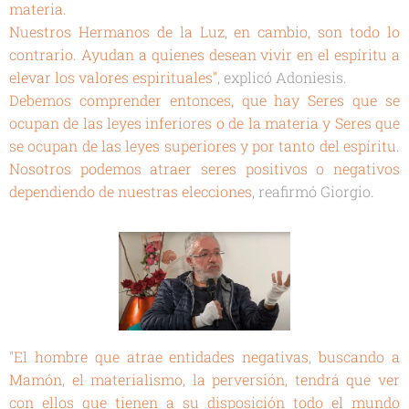
materia.
Nuestros Hermanos de la Luz, en cambio, son todo lo
contrario. Ayudan a quienes desean vivir en el espíritu a
elevar los valores espirituales"
, explicó Adoniesis.
Debemos comprender entonces, que hay Seres que se
ocupan de las leyes inferiores o de la materia y Seres que
se ocupan de las leyes superiores y por tanto del espíritu.
Nosotros podemos atraer seres positivos o negativos
dependiendo de nuestras elecciones
, reafirmó Giorgio.
"El hombre que atrae entidades negativas, buscando a
Mamón, el materialismo, la perversión, tendrá que ver
con ellos que tienen a su disposición todo el mundo