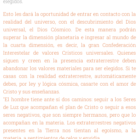
elegidos.
Esto les dará la oportunidad de entrar en contacto con la
realidad del universo, con el descubrimiento del Dios
universal, el Dios Cósmico. De esta manera podrán
superar la dimensión planetaria e ingresar al mundo de
la cuarta dimensión, es decir, la gran Confederación
Interestelar de valores Crísticos universales. Quienes
siguen y creen en la presencia extraterrestre deben
abandonar los valores materiales para ser elegidos. Si te
casas con la realidad extraterrestre, automáticamente
debes, por ley y lógica cósmica, casarte con el amor de
Cristo y sus enseñanzas.
"El hombre tiene ante sí dos caminos: seguir a los Seres
de Luz que acompañan el plan de Cristo o seguir a esos
seres negativos, que son siempre hermanos, pero que lo
acompañan en la materia. Los extraterrestres negativos
presentes en la Tierra nos tientan al egoísmo, a la
materia, a sentimientos de celos y envidia...