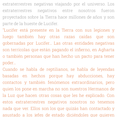
extraterrestres negativas viajando por el universo. Los
extraterrestres negativos entre nosotros fueron
proyectados sobre la Tierra hace millones de años y son
parte de la hueste de Lucifer.
"Lucifer está presente en la Tierra con sus legiones y
luego también hay otras razas caídas que son
gobernadas por Lucifer… Las otras entidades negativas
son terrícolas que están pagando el infierno, en Agharta
o también personas que han hecho un pacto para tener
poder…
Cuando se habla de reptilianos, se habla de leyendas
basadas en hechos porque hay abducciones, hay
contactos y también fenómenos extraordinarios, pero
quien los pone en marcha no son nuestros Hermanos de
la Luz que hacen otras cosas que les he explicado. Con
estos extraterrestres negativos nosotros no tenemos
nada que ver. Ellos son los que quizás han contactado y
asustado a los jefes de estado diciéndoles que quieren