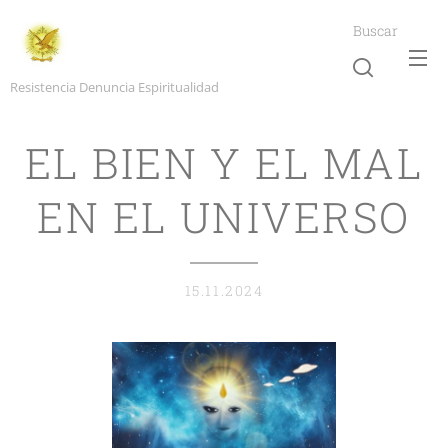
Buscar
Resistencia Denuncia Espiritualidad
EL BIEN Y EL MAL
EN EL UNIVERSO
15.11.2024