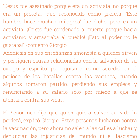
"Jesús fue asesinado porque era un activista, no porque
era un profeta. ¡Fue reconocido como profeta! 'Este
hombre hace muchos milagros' fue dicho, pero es un
activista. ¡Cristo fue condenado a muerte porque hacia
activismo y arrastraba al pueblo! ¡Esto al poder no le
gustaba!" -comentó Giorgio.
Adoniesis en sus enseñanzas amonesta a quienes sirven
y persiguen causas relacionadas con la salvación de su
cuerpo y espíritu por egoísmo, como sucedió en el
período de las batallas contra las vacunas, cuando
algunos tomaron partido, perdiendo sus empleos y
renunciando a su salario sólo por miedo a que se
atentara contra sus vidas.
El Señor nos dijo que quien quiera salvar su vida la
perderá, explicó Giorgio. Estas personas lucharon contra
la vacunación, pero ahora no salen a las calles a luchar y
denunciar las injusticias del mundo ni el fascismo