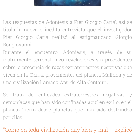
Las respuestas de Adoniesis a Pier Giorgio Caria', así se
titula la nueva e inédita entrevista que el investigador
Pier Giorgio Caria realizó al estigmatizado Giorgio
Bongiovanni.
Durante el encuentro, Adoniesis, a través de su
instrumento terrenal, hizo revelaciones sin precedentes
sobre la presencia de razas extraterrestres negativas que
viven en la Tierra, provenientes del planeta Mallona y de
una civilización llamada Apu de Alfa Centauri.
Se trata de entidades extraterrestres negativas y
demoníacas que han sido confinadas aquí en exilio, en el
planeta Tierra desde planetas que han sido destruidos
por ellas.
"Como en toda civilización hay bien y mal – explicó