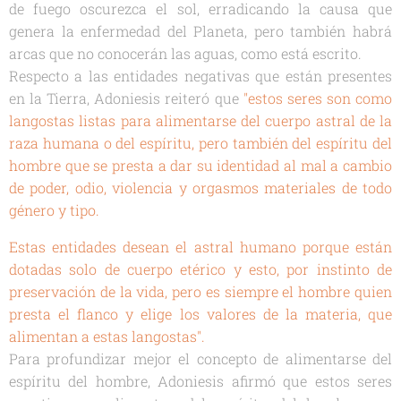
de fuego oscurezca el sol, erradicando la causa que
genera la enfermedad del Planeta, pero también habrá
arcas que no conocerán las aguas, como está escrito.
Respecto a las entidades negativas que están presentes
en la Tierra, Adoniesis reiteró que
"estos seres son como
langostas listas para alimentarse del cuerpo astral de la
raza humana o del espíritu, pero también del espíritu del
hombre que se presta a dar su identidad al mal a cambio
de poder, odio, violencia y orgasmos materiales de todo
género y tipo.
Estas entidades desean el astral humano porque están
dotadas solo de cuerpo etérico y esto, por instinto de
preservación de la vida, pero es siempre el hombre quien
presta el flanco y elige los valores de la materia, que
alimentan a estas langostas".
Para profundizar mejor el concepto de alimentarse del
espíritu del hombre, Adoniesis afirmó que estos seres