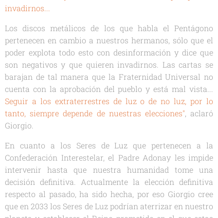
invadirnos...
Los discos metálicos de los que habla el Pentágono
pertenecen en cambio a nuestros hermanos, sólo que el
poder explota todo esto con desinformación y dice que
son negativos y que quieren invadirnos. Las cartas se
barajan de tal manera que la Fraternidad Universal no
cuenta con la aprobación del pueblo y está mal vista...
Seguir a los extraterrestres de luz o de no luz, por lo
tanto, siempre depende de nuestras elecciones"
, aclaró
Giorgio.
En cuanto a los Seres de Luz que pertenecen a la
Confederación Interestelar, el Padre Adonay les impide
intervenir hasta que nuestra humanidad tome una
decisión definitiva. Actualmente la elección definitiva
respecto al pasado, ha sido hecha, por eso Giorgio cree
que en 2033 los Seres de Luz podrían aterrizar en nuestro