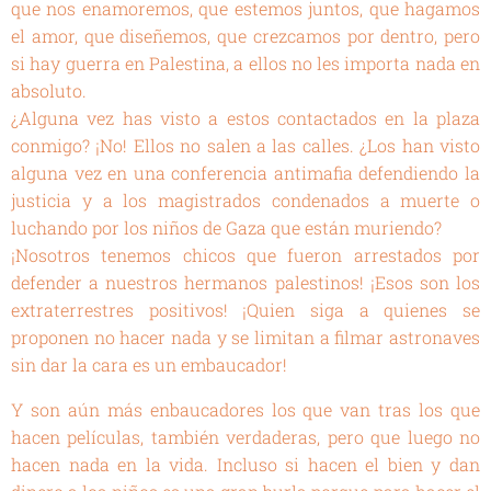
que nos enamoremos, que estemos juntos, que hagamos
el amor, que diseñemos, que crezcamos por dentro, pero
si hay guerra en Palestina, a ellos no les importa nada en
absoluto.
¿Alguna vez has visto a estos contactados en la plaza
conmigo? ¡No! Ellos no salen a las calles. ¿Los han visto
alguna vez en una conferencia antimafia defendiendo la
justicia y a los magistrados condenados a muerte o
luchando por los niños de Gaza que están muriendo?
¡Nosotros tenemos chicos que fueron arrestados por
defender a nuestros hermanos palestinos! ¡Esos son los
extraterrestres positivos! ¡Quien siga a quienes se
proponen no hacer nada y se limitan a filmar astronaves
sin dar la cara es un embaucador!
Y son aún más enbaucadores los que van tras los que
hacen películas, también verdaderas, pero que luego no
hacen nada en la vida. Incluso si hacen el bien y dan