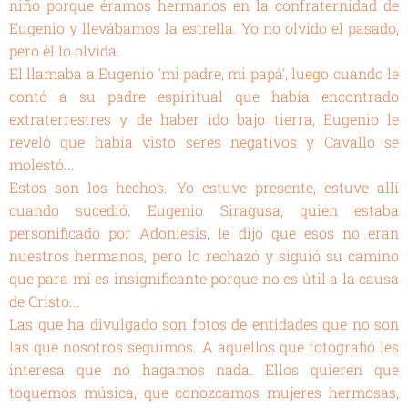
niño porque éramos hermanos en la confraternidad de
Eugenio y llevábamos la estrella. Yo no olvido el pasado,
pero él lo olvida.
El llamaba a Eugenio 'mi padre, mi papá', luego cuando le
contó a su padre espiritual que había encontrado
extraterrestres y de haber ido bajo tierra, Eugenio le
reveló que había visto seres negativos y Cavallo se
molestó...
Estos son los hechos. Yo estuve presente, estuve allí
cuando sucedió. Eugenio Siragusa, quien estaba
personificado por Adoniesis, le dijo que esos no eran
nuestros hermanos, pero lo rechazó y siguió su camino
que para mí es insignificante porque no es útil a la causa
de Cristo...
Las que ha divulgado son fotos de entidades que no son
las que nosotros seguimos. A aquellos que fotografió les
interesa que no hagamos nada. Ellos quieren que
toquemos música, que conozcamos mujeres hermosas,