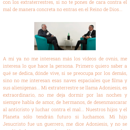
con los extraterrestres, si no te pones de cara contra el
mal de manera concreta no entras en el Reino de Dios...
A mí ya no me interesan más los vídeos de ovnis, me
interesa lo que hace la persona. Primero quiero saber a
qué se dedica, dónde vive, si se preocupa por los demás,
sino no me interesan esas naves espaciales que filma y
sus alienígenas... Mi extraterrestre se llama Adoniesis, es
extraordinario, no me deja dormir por las noches y
siempre habla de amor, de hermanos, de desenmascarar
al anticristo y luchar contra el mal... Nuestros hijos y el
Planeta sólo tendrán futuro si luchamos. Mi hijo
Jesucristo fue un guerrero, me dice Adoniesis, y no se