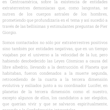
en Centroamérica, sobre la existencia de entidades
extraterrestres demoníacas que, como langostas, se
nutren de los cuerpos astrales de los hombres,
prometiendo que profundizaría en el tema y así sucedió a
través de las bellísimas y estimulantes preguntas de Pier
Giorgio.
Somos contactados no sólo por extraterrestres positivos
sino también por entidades negativas, que en un tiempo
viajaban por el universo a la velocidad de la luz, pero
habiendo desobedecido las Leyes Cósmicas a causa del
libre albedrío, llevando a la destrucción el Planeta que
habitaban, fueron condenados a la muerte segunda,
retrocediendo de la cuarta a la tercera dimensión
evolutiva y exiliados junto a su coordinador Lucifer, en
planetas de la tercera dimensión como el nuestro,
excepto algunos de ellos, los candidatos a ser elegidos,
que querían vivir y que se salvaron espiritualmente,
pasando a la Confederación interestelar.