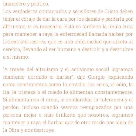
financiero y político.
Los verdaderos contactados y servidores de Cristo deben
tener el coraje de dar la cara por los demás y perderla por
altruismo, si es necesario. Esta es también la única cura
para mantener a raya la enfermedad llamada harbar por
los extraterrestres, que es una enfermedad que afecta al
cerebro, llevando al ser humano a destruir y a destruirse
a sí mismo.
"A través del altruismo y el activismo social logramos
mantener dormido el harbar", dijo Giorgio, explicando
cómo sentimientos como la envidia, los celos, el odio, la
ira, la tristeza o el miedo lo alimentan constantemente.
Si alimentamos el amor, la solidaridad, la tolerancia y el
perdón, incluso cuando seamos reemplazados por una
persona mejor o más brillante que nosotros, logramos
mantener a raya el harbar que de otro modo nos aleja de
la Obra y nos destruye.