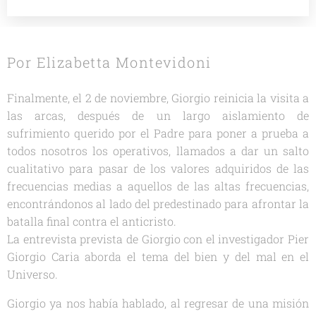
Por Elizabetta Montevidoni
Finalmente, el 2 de noviembre, Giorgio reinicia la visita a
las arcas, después de un largo aislamiento de
sufrimiento querido por el Padre para poner a prueba a
todos nosotros los operativos, llamados a dar un salto
cualitativo para pasar de los valores adquiridos de las
frecuencias medias a aquellos de las altas frecuencias,
encontrándonos al lado del predestinado para afrontar la
batalla final contra el anticristo.
La entrevista prevista de Giorgio con el investigador Pier
Giorgio Caria aborda el tema del bien y del mal en el
Universo.
Giorgio ya nos había hablado, al regresar de una misión