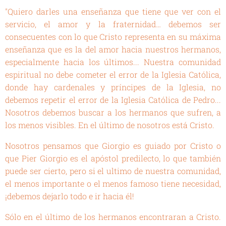
"Quiero darles una enseñanza que tiene que ver con el
servicio, el amor y la fraternidad… debemos ser
consecuentes con lo que Cristo representa en su máxima
enseñanza que es la del amor hacia nuestros hermanos,
especialmente hacia los últimos... Nuestra comunidad
espiritual no debe cometer el error de la Iglesia Católica,
donde hay cardenales y príncipes de la Iglesia, no
debemos repetir el error de la Iglesia Católica de Pedro...
Nosotros debemos buscar a los hermanos que sufren, a
los menos visibles. En el último de nosotros está Cristo.
Nosotros pensamos que Giorgio es guiado por Cristo o
que Pier Giorgio es el apóstol predilecto, lo que también
puede ser cierto, pero si el ultimo de nuestra comunidad,
el menos importante o el menos famoso tiene necesidad,
¡debemos dejarlo todo e ir hacia él!
Sólo en el último de los hermanos encontraran a Cristo.