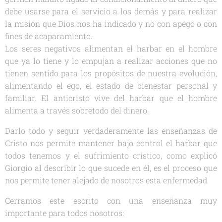
debe usarse para el servicio a los demás y para realizar
la misión que Dios nos ha indicado y no con apego o con
fines de acaparamiento.
Los seres negativos alimentan el harbar en el hombre
que ya lo tiene y lo empujan a realizar acciones que no
tienen sentido para los propósitos de nuestra evolución,
alimentando el ego, el estado de bienestar personal y
familiar. El anticristo vive del harbar que el hombre
alimenta a través sobretodo del dinero.
Darlo todo y seguir verdaderamente las enseñanzas de
Cristo nos permite mantener bajo control el harbar que
todos tenemos y el sufrimiento crístico, como explicó
Giorgio al describir lo que sucede en él, es el proceso que
nos permite tener alejado de nosotros esta enfermedad.
Cerramos este escrito con una enseñanza muy
importante para todos nosotros: