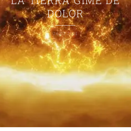
LA TIERRA GIME DE
DOLOR
26.03.2021