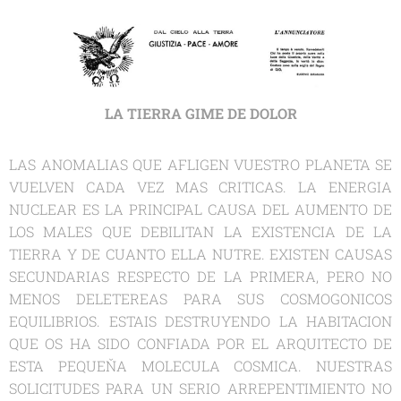
LA TIERRA GIME DE DOLOR
LAS ANOMALIAS QUE AFLIGEN VUESTRO PLANETA SE
VUELVEN CADA VEZ MAS CRITICAS. LA ENERGIA
NUCLEAR ES LA PRINCIPAL CAUSA DEL AUMENTO DE
LOS MALES QUE DEBILITAN LA EXISTENCIA DE LA
TIERRA Y DE CUANTO ELLA NUTRE. EXISTEN CAUSAS
SECUNDARIAS RESPECTO DE LA PRIMERA, PERO NO
MENOS DELETEREAS PARA SUS COSMOGONICOS
EQUILIBRIOS. ESTAIS DESTRUYENDO LA HABITACION
QUE OS HA SIDO CONFIADA POR EL ARQUITECTO DE
ESTA PEQUEŇA MOLECULA COSMICA. NUESTRAS
SOLICITUDES PARA UN SERIO ARREPENTIMIENTO NO