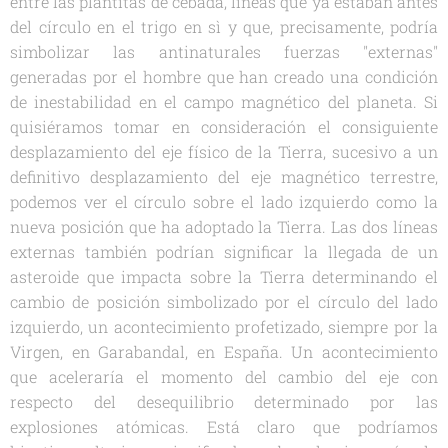
entre las plantitas de cebada, líneas que ya estaban antes
del círculo en el trigo en sì y que, precisamente, podría
simbolizar las antinaturales fuerzas "externas"
generadas por el hombre que han creado una condición
de inestabilidad en el campo magnético del planeta. Si
quisiéramos tomar en consideración el consiguiente
desplazamiento del eje físico de la Tierra, sucesivo a un
definitivo desplazamiento del eje magnético terrestre,
podemos ver el círculo sobre el lado izquierdo como la
nueva posición que ha adoptado la Tierra. Las dos líneas
externas también podrían significar la llegada de un
asteroide que impacta sobre la Tierra determinando el
cambio de posición simbolizado por el círculo del lado
izquierdo, un acontecimiento profetizado, siempre por la
Virgen, en Garabandal, en España. Un acontecimiento
que aceleraría el momento del cambio del eje con
respecto del desequilibrio determinado por las
explosiones atómicas. Está claro que podríamos