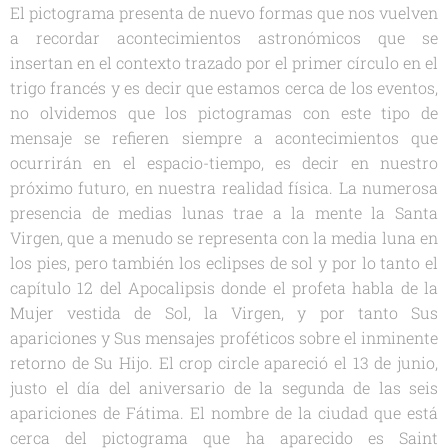
El pictograma presenta de nuevo formas que nos vuelven
a recordar acontecimientos astronómicos que se
insertan en el contexto trazado por el primer círculo en el
trigo francés y es decir que estamos cerca de los eventos,
no olvidemos que los pictogramas con este tipo de
mensaje se refieren siempre a acontecimientos que
ocurrirán en el espacio-tiempo, es decir en nuestro
próximo futuro, en nuestra realidad física. La numerosa
presencia de medias lunas trae a la mente la Santa
Virgen, que a menudo se representa con la media luna en
los pies, pero también los eclipses de sol y por lo tanto el
capítulo 12 del Apocalipsis donde el profeta habla de la
Mujer vestida de Sol, la Virgen, y por tanto Sus
apariciones y Sus mensajes proféticos sobre el inminente
retorno de Su Hijo. El crop circle apareció el 13 de junio,
justo el día del aniversario de la segunda de las seis
apariciones de Fátima. El nombre de la ciudad que está
cerca del pictograma que ha aparecido es Saint