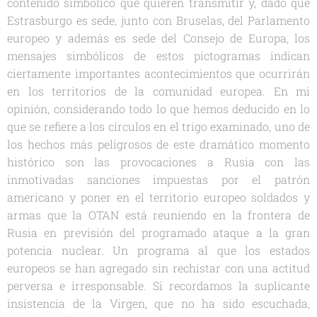
contenido simbólico que quieren transmitir y, dado que
Estrasburgo es sede, junto con Bruselas, del Parlamento
europeo y además es sede del Consejo de Europa, los
mensajes simbólicos de estos pictogramas indican
ciertamente importantes acontecimientos que ocurrirán
en los territorios de la comunidad europea. En mi
opinión, considerando todo lo que hemos deducido en lo
que se refiere a los círculos en el trigo examinado, uno de
los hechos más peligrosos de este dramático momento
histórico son las provocaciones a Rusia con las
inmotivadas sanciones impuestas por el patrón
americano y poner en el territorio europeo soldados y
armas que la OTAN está reuniendo en la frontera de
Rusia en previsión del programado ataque a la gran
potencia nuclear. Un programa al que los estados
europeos se han agregado sin rechistar con una actitud
perversa e irresponsable. Si recordamos la suplicante
insistencia de la Virgen, que no ha sido escuchada,