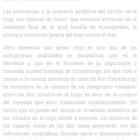
Las referencias y la conexión profética del círculo en el
trigo nos indican de nuevo que estamos entrando en el
momento final de la gran batalla de Armaghedon, la
última y victoriosa guerra del bien contra el mal.
¡Otro elemento que deseo citar es que dos de los
pictogramas analizados se encuentran uno en el
Noroeste y uno en el Suroeste de la importante y
conocida ciudad francesa de Estrasburgo, los dos más o
menos a la misma distancia de unos 80 Km! Estrasburgo
se encuentra en la cumbre de un imaginario triángulo
entre los dos círculos en el trigo, es decir en la cumbre
del mensaje que ellos transmiten simbólicamente. Un
hecho que no puede ser casual en el sentido simbólico de
los círculos en el trigo dónde a menudo, los nombres de
los lugares, como en los dos casos anteriores, y/o las
referencias orográficas, forman parte e implementan el