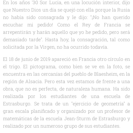
En los años '30 Sor Lucia, en una locución interior, dijo
que Nuestro Dios un día se quejó con ella porque la Rusia
no había sido consagrada y le dijo: "¡No han querido
escuchar mi pedido! Como el Rey de Francia se
arrepentirán y harán aquello que yo he pedido, pero será
demasiado tarde". Hasta hoy, la consagración, tal como
solicitada por la Virgen, no ha ocurrido todavía.
El 18 de junio de 2019 apareció en Francia otro círculo en
el trigo. El pictograma, como bien se ve en la foto, se
encuentra en las cercanías del pueblo de Blaesheim, en la
región de Alsacia. Pero esta vez estamos de frente a una
obra, que no es perfecta, de naturaleza humana. Ha sido
realizada por los estudiantes de una escuela de
Estrasburgo. Se trata de un "ejercicio de geometría" a
gran escala planificado y organizado por un profesor de
matemáticas de la escuela Jean-Sturm de Estrasburgo y
realizado por un numeroso grupo de sus estudiantes.