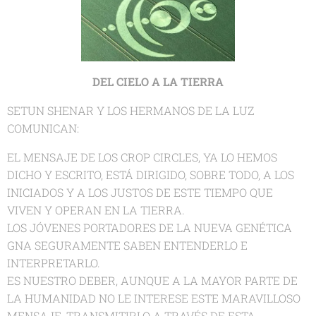
DEL CIELO A LA TIERRA
SETUN SHENAR Y LOS HERMANOS DE LA LUZ
COMUNICAN:
EL MENSAJE DE LOS CROP CIRCLES, YA LO HEMOS
DICHO Y ESCRITO, ESTÁ DIRIGIDO, SOBRE TODO, A LOS
INICIADOS Y A LOS JUSTOS DE ESTE TIEMPO QUE
VIVEN Y OPERAN EN LA TIERRA.
LOS JÓVENES PORTADORES DE LA NUEVA GENÉTICA
GNA SEGURAMENTE SABEN ENTENDERLO E
INTERPRETARLO.
ES NUESTRO DEBER, AUNQUE A LA MAYOR PARTE DE
LA HUMANIDAD NO LE INTERESE ESTE MARAVILLOSO
MENSAJE, TRANSMITIRLO A TRAVÉS DE ESTA