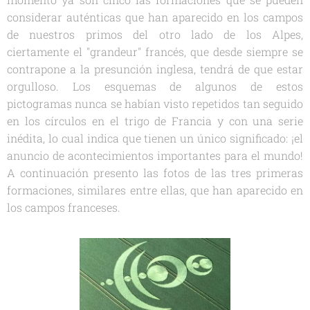
considerar auténticas que han aparecido en los campos
de nuestros primos del otro lado de los Alpes,
ciertamente el "grandeur" francés, que desde siempre se
contrapone a la presunción inglesa, tendrá de que estar
orgulloso. Los esquemas de algunos de estos
pictogramas nunca se habían visto repetidos tan seguido
en los círculos en el trigo de Francia y con una serie
inédita, lo cual indica que tienen un único significado: ¡el
anuncio de acontecimientos importantes para el mundo!
A continuación presento las fotos de las tres primeras
formaciones, similares entre ellas, que han aparecido en
los campos franceses.