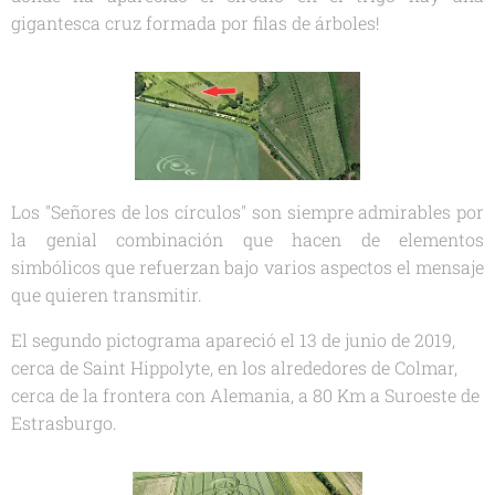
gigantesca cruz formada por filas de árboles!
Los "Señores de los círculos" son siempre admirables por
la genial combinación que hacen de elementos
simbólicos que refuerzan bajo varios aspectos el mensaje
que quieren transmitir.
El segundo pictograma apareció el 13 de junio de 2019,
cerca de Saint Hippolyte, en los alrededores de Colmar,
cerca de la frontera con Alemania, a 80 Km a Suroeste de
Estrasburgo.