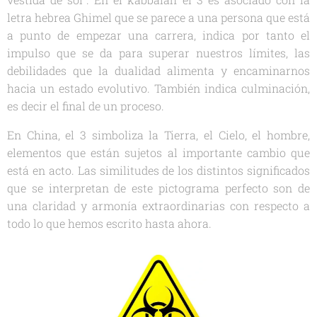
letra hebrea Ghimel que se parece a una persona que está
a punto de empezar una carrera, indica por tanto el
impulso que se da para superar nuestros límites, las
debilidades que la dualidad alimenta y encaminarnos
hacia un estado evolutivo. También indica culminación,
es decir el final de un proceso.
En China, el 3 simboliza la Tierra, el Cielo, el hombre,
elementos que están sujetos al importante cambio que
está en acto. Las similitudes de los distintos significados
que se interpretan de este pictograma perfecto son de
una claridad y armonía extraordinarias con respecto a
todo lo que hemos escrito hasta ahora.