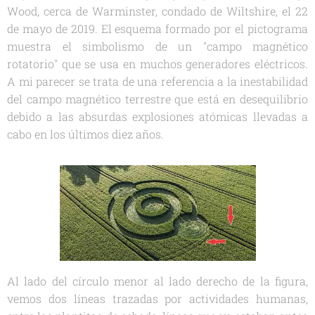
Wood, cerca de Warminster, condado de Wiltshire, el 22
de mayo de 2019. El esquema formado por el pictograma
muestra el simbolismo de un "campo magnético
rotatorio" que se usa en muchos generadores eléctricos.
A mi parecer se trata de una referencia a la inestabilidad
del campo magnético terrestre que está en desequilibrio
debido a las absurdas explosiones atómicas llevadas a
cabo en los últimos diez años.
Al lado del círculo menor al lado derecho de la figura,
vemos dos líneas trazadas por actividades humanas,