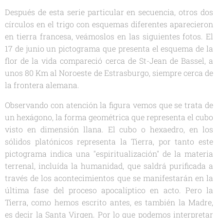
Después de esta serie particular en secuencia, otros dos
círculos en el trigo con esquemas diferentes aparecieron
en tierra francesa, veámoslos en las siguientes fotos. El
17 de junio un pictograma que presenta el esquema de la
flor de la vida compareció cerca de St-Jean de Bassel, a
unos 80 Km al Noroeste de Estrasburgo, siempre cerca de
la frontera alemana.
Observando con atención la figura vemos que se trata de
un hexágono, la forma geométrica que representa el cubo
visto en dimensión llana. El cubo o hexaedro, en los
sólidos platónicos representa la Tierra, por tanto este
pictograma indica una "espiritualización" de la materia
terrenal, incluída la humanidad, que saldrá purificada a
través de los acontecimientos que se manifestarán en la
última fase del proceso apocalíptico en acto. Pero la
Tierra, como hemos escrito antes, es también la Madre,
es decir la Santa Virgen. Por lo que podemos interpretar