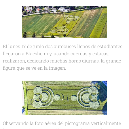
El lunes 17 de junio dos autobuses llenos de estudiantes
llegaron a Blaesheim y, usando cuerdas y estacas,
realizaron, dedicando muchas horas diurnas, la grande
figura que se ve en la imagen.
Observando la foto aérea del pictograma verticalmente