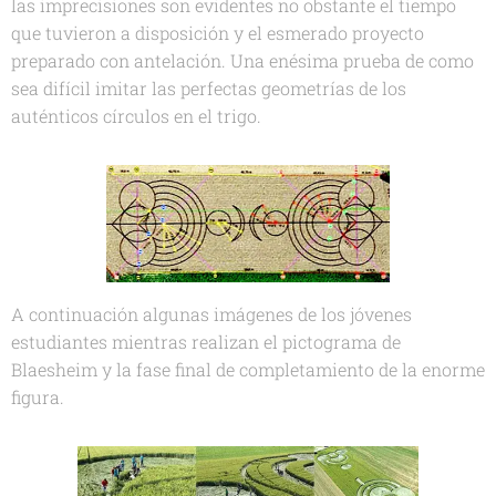
las imprecisiones son evidentes no obstante el tiempo
que tuvieron a disposición y el esmerado proyecto
preparado con antelación. Una enésima prueba de como
sea difícil imitar las perfectas geometrías de los
auténticos círculos en el trigo.
A continuación algunas imágenes de los jóvenes
estudiantes mientras realizan el pictograma de
Blaesheim y la fase final de completamiento de la enorme
figura.