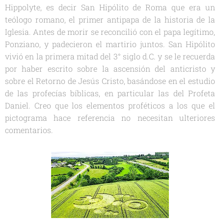
Hippolyte, es decir San Hipólito de Roma que era un
teólogo romano, el primer antipapa de la historia de la
Iglesia. Antes de morir se reconcilió con el papa legítimo,
Ponziano, y padecieron el martirio juntos. San Hipólito
vivió en la primera mitad del 3° siglo d.C. y se le recuerda
por haber escrito sobre la ascensión del anticristo y
sobre el Retorno de Jesús Cristo, basándose en el estudio
de las profecías bíblicas, en particular las del Profeta
Daniel. Creo que los elementos proféticos a los que el
pictograma hace referencia no necesitan ulteriores
comentarios.