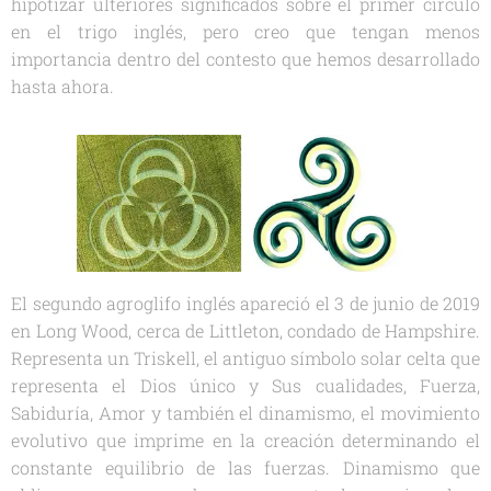
hipotizar ulteriores significados sobre el primer círculo
en el trigo inglés, pero creo que tengan menos
importancia dentro del contesto que hemos desarrollado
hasta ahora.
El segundo agroglifo inglés apareció el 3 de junio de 2019
en Long Wood, cerca de Littleton, condado de Hampshire.
Representa un Triskell, el antiguo símbolo solar celta que
representa el Dios único y Sus cualidades, Fuerza,
Sabiduría, Amor y también el dinamismo, el movimiento
evolutivo que imprime en la creación determinando el
constante equilibrio de las fuerzas. Dinamismo que