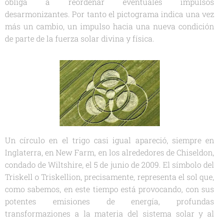
obliga a reordenar eventuales impulsos
desarmonizantes. Por tanto el pictograma indica una vez
más un cambio, un impulso hacia una nueva condición
de parte de la fuerza solar divina y física.
Un círculo en el trigo casi igual apareció, siempre en
Inglaterra, en New Farm, en los alrededores de Chiseldon,
condado de Wiltshire, el 5 de junio de 2009. El símbolo del
Triskell o Triskellion, precisamente, representa el sol que,
como sabemos, en este tiempo está provocando, con sus
potentes emisiones de energía, profundas
transformaziones a la materia del sistema solar y al