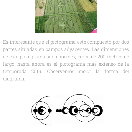
Es interesante que el pictograma esté compuesto por dos
partes situadas en campos adyacentes. Las dimensiones
de este pictograma son enormes, cerca de 200 metros de
largo, hasta ahora es el pictograma más extenso de la
temporada 2019. Observemos mejor la forma del
diagrama.