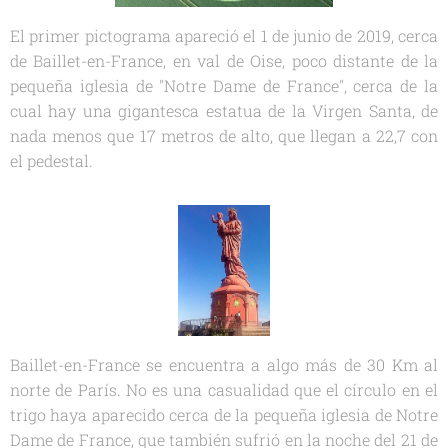
El primer pictograma apareció el 1 de junio de 2019, cerca
de Baillet-en-France, en val de Oise, poco distante de la
pequeña iglesia de "Notre Dame de France", cerca de la
cual hay una gigantesca estatua de la Virgen Santa, de
nada menos que 17 metros de alto, que llegan a 22,7 con
el pedestal.
Baillet-en-France se encuentra a algo más de 30 Km al
norte de París. No es una casualidad que el círculo en el
trigo haya aparecido cerca de la pequeña iglesia de Notre
Dame de France, que también sufrió en la noche del 21 de