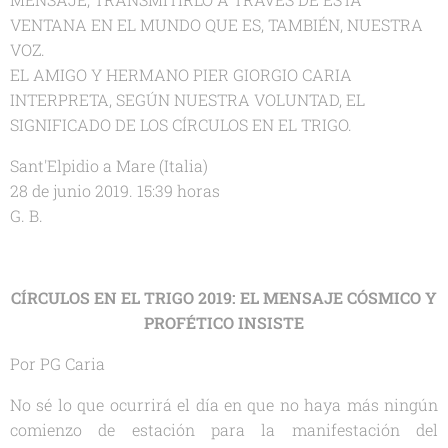
VENTANA EN EL MUNDO QUE ES, TAMBIÉN, NUESTRA
VOZ.
EL AMIGO Y HERMANO PIER GIORGIO CARIA
INTERPRETA, SEGÚN NUESTRA VOLUNTAD, EL
SIGNIFICADO DE LOS CÍRCULOS EN EL TRIGO.
Sant'Elpidio a Mare (Italia)
28 de junio 2019. 15:39 horas
G. B.
CÍRCULOS EN EL TRIGO 2019: EL MENSAJE CÓSMICO Y
PROFÉTICO INSISTE
Por PG Caria
No sé lo que ocurrirá el día en que no haya más ningún
comienzo de estación para la manifestación del