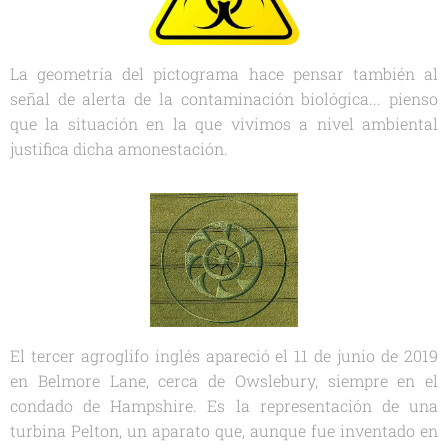
La geometría del pictograma hace pensar también al
señal de alerta de la contaminación biológica... pienso
que la situación en la que vivimos a nivel ambiental
justifica dicha amonestación.
El tercer agroglifo inglés apareció el 11 de junio de 2019
en Belmore Lane, cerca de Owslebury, siempre en el
condado de Hampshire. Es la representación de una
turbina Pelton, un aparato que, aunque fue inventado en