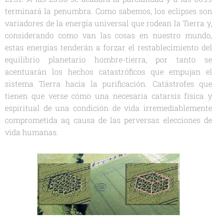
terminará la penumbra. Como sabemos, los eclipses son
variadores de la energía universal que rodean la Tierra y,
considerando como van las cosas en nuestro mundo,
estas energías tenderán a forzar el restablecimiento del
equilibrio planetario hombre-tierra, por tanto se
acentuarán los hechos catastróficos que empujan el
sistema Tierra hacia la purificación. Catástrofes que
tienen que verse cómo una necesaria catarsis física y
espiritual de una condición de vida irremediablemente
comprometida aq causa de las perversas elecciones de
vida humanas.