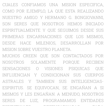
CUALES CONFIAMOS UNA MISION ESPECIFICA,
COMO POR EJEMPLO, LA QUE ESTA REALIZANDO
NUESTRO AMIGO Y HERMANO G. BONGIOVANNI,
SON SERES QUE NOSOTROS HEMOS INICIADO
ESPIRITUALMENTE Y QUE SEGUIMOS DESDE SUS
PRIMERAS ENCARNACIONES QUE LOS MISMOS,
DESDE HACE MILENIOS, DESARROLLAN POR
MISION SOBRE VUESTRO PLANETA.
MUCHOS CREEN QUE SON CONTACTADOS POR
NOSOTROS SOLAMENTE PORQUE RECIBEN
SENSACIONES O VISIONES PSIQUICAS QUE
INFLUENCIAN Y CONDICIONAN SUS CUERPOS
ASTRALES Y TAMBIEN SUS INTELIGENCIAS-
ESPIRITUS. SE EQUIVOCAN, SE ENGAŇAN A SI
MISMOS Y LES ENGAŇAN. A MENUDO, NOSOTROS
SERES DE LUZ, PROGRAMAMOS ENTIDADES