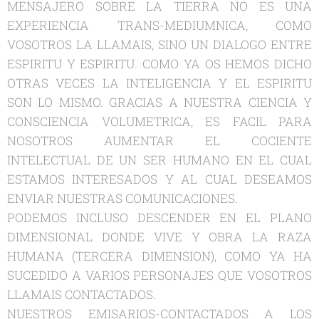
MENSAJERO SOBRE LA TIERRA NO ES UNA
EXPERIENCIA TRANS-MEDIUMNICA, COMO
VOSOTROS LA LLAMAIS, SINO UN DIALOGO ENTRE
ESPIRITU Y ESPIRITU. COMO YA OS HEMOS DICHO
OTRAS VECES LA INTELIGENCIA Y EL ESPIRITU
SON LO MISMO. GRACIAS A NUESTRA CIENCIA Y
CONSCIENCIA VOLUMETRICA, ES FACIL PARA
NOSOTROS AUMENTAR EL COCIENTE
INTELECTUAL DE UN SER HUMANO EN EL CUAL
ESTAMOS INTERESADOS Y AL CUAL DESEAMOS
ENVIAR NUESTRAS COMUNICACIONES.
PODEMOS INCLUSO DESCENDER EN EL PLANO
DIMENSIONAL DONDE VIVE Y OBRA LA RAZA
HUMANA (TERCERA DIMENSION), COMO YA HA
SUCEDIDO A VARIOS PERSONAJES QUE VOSOTROS
LLAMAIS CONTACTADOS.
NUESTROS EMISARIOS-CONTACTADOS A LOS