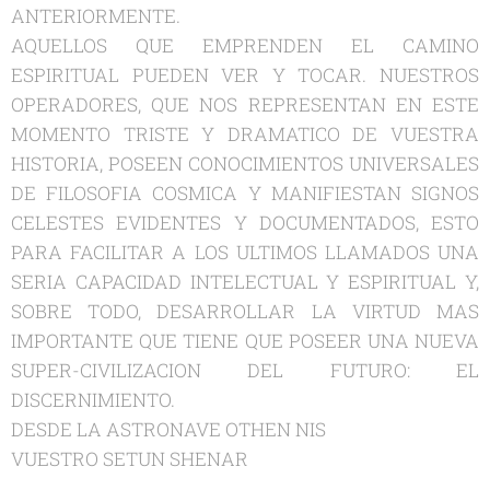
ANTERIORMENTE.
AQUELLOS QUE EMPRENDEN EL CAMINO
ESPIRITUAL PUEDEN VER Y TOCAR. NUESTROS
OPERADORES, QUE NOS REPRESENTAN EN ESTE
MOMENTO TRISTE Y DRAMATICO DE VUESTRA
HISTORIA, POSEEN CONOCIMIENTOS UNIVERSALES
DE FILOSOFIA COSMICA Y MANIFIESTAN SIGNOS
CELESTES EVIDENTES Y DOCUMENTADOS, ESTO
PARA FACILITAR A LOS ULTIMOS LLAMADOS UNA
SERIA CAPACIDAD INTELECTUAL Y ESPIRITUAL Y,
SOBRE TODO, DESARROLLAR LA VIRTUD MAS
IMPORTANTE QUE TIENE QUE POSEER UNA NUEVA
SUPER-CIVILIZACION DEL FUTURO: EL
DISCERNIMIENTO.
DESDE LA ASTRONAVE OTHEN NIS
VUESTRO SETUN SHENAR