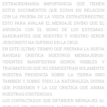
EXTRAORDINARIA IMPORTANCIA QUE TIENEN
ESTOS DOCUMENTOS QUE ESTAN EN RELACION
CON LA PRUEBA DE LA VISITA EXTRATERRESTRE,
ESTO PARA AVALAR EL MENSAJE DIVINO QUE EL
ANUNCIA CON EL SIGNO DE LOS ESTIGMAS-
SANGRANTES QUE NUESTRO Y VUESTRO SEŇOR
JESUCRISTO HA SUFRIDO EN LA CRUZ.
EN ESTE ULTIMO TIEMPO QUE PREPARA LA NUEVA
NAVIDAD CRISTICA NUESTROS MENSAJEROS-
VIDENTES MANIFIESTAN SIGNOS VISIBLES Y
TRAUMATICOS QUE NO DEMUESTRAN SOLAMENTE
NUESTRA PRESENCIA SOBRE LA TIERRA SINO
TAMBIEN Y, SOBRE TODO, LA NATURALEZA DIVINA
QUE POSEEMOS Y LA LUZ CRISTICA QUE ANIMA
NUESTRAS EXISTENCIAS.
LOS CONTACTADOS QUE DIFUNDEN MENSAJES AL
PUBLICO SIN PRESENTAR ALMENOS UNA DE LAS