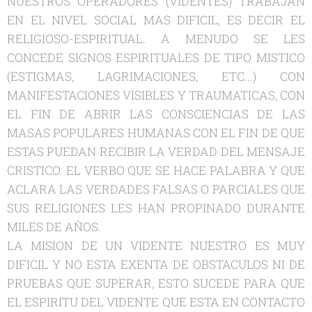
NUESTROS OPERADORES (VIDENTES) TRABAJAN
EN EL NIVEL SOCIAL MAS DIFICIL, ES DECIR EL
RELIGIOSO-ESPIRITUAL. A MENUDO SE LES
CONCEDE SIGNOS ESPIRITUALES DE TIPO MISTICO
(ESTIGMAS, LAGRIMACIONES, ETC...) CON
MANIFESTACIONES VISIBLES Y TRAUMATICAS, CON
EL FIN DE ABRIR LAS CONSCIENCIAS DE LAS
MASAS POPULARES HUMANAS CON EL FIN DE QUE
ESTAS PUEDAN RECIBIR LA VERDAD DEL MENSAJE
CRISTICO. EL VERBO QUE SE HACE PALABRA Y QUE
ACLARA LAS VERDADES FALSAS O PARCIALES QUE
SUS RELIGIONES LES HAN PROPINADO DURANTE
MILES DE AŇOS.
LA MISION DE UN VIDENTE NUESTRO ES MUY
DIFICIL Y NO ESTA EXENTA DE OBSTACULOS NI DE
PRUEBAS QUE SUPERAR, ESTO SUCEDE PARA QUE
EL ESPIRITU DEL VIDENTE QUE ESTA EN CONTACTO