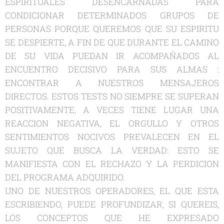
ESPIRITUALES DESENCARNADAS PARA
CONDICIONAR DETERMINADOS GRUPOS DE
PERSONAS PORQUE QUEREMOS QUE SU ESPIRITU
SE DESPIERTE, A FIN DE QUE DURANTE EL CAMINO
DE SU VIDA PUEDAN IR ACOMPAŇADOS AL
ENCUENTRO DECISIVO PARA SUS ALMAS :
ENCONTRAR A NUESTROS MENSAJEROS
DIRECTOS. ESTOS TESTS NO SIEMPRE SE SUPERAN
POSITIVAMENTE, A VECES TIENE LUGAR UNA
REACCION NEGATIVA, EL ORGULLO Y OTROS
SENTIMIENTOS NOCIVOS PREVALECEN EN EL
SUJETO QUE BUSCA LA VERDAD: ESTO SE
MANIFIESTA CON EL RECHAZO Y LA PERDICION
DEL PROGRAMA ADQUIRIDO.
UNO DE NUESTROS OPERADORES, EL QUE ESTA
ESCRIBIENDO, PUEDE PROFUNDIZAR, SI QUEREIS,
LOS CONCEPTOS QUE HE EXPRESADO