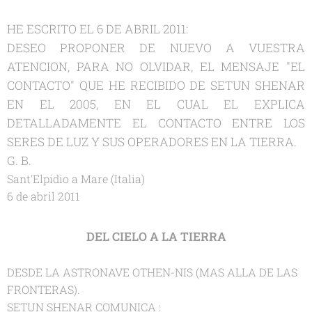
HE ESCRITO EL 6 DE ABRIL 2011:
DESEO PROPONER DE NUEVO A VUESTRA
ATENCION, PARA NO OLVIDAR, EL MENSAJE "EL
CONTACTO" QUE HE RECIBIDO DE SETUN SHENAR
EN EL 2005, EN EL CUAL EL EXPLICA
DETALLADAMENTE EL CONTACTO ENTRE LOS
SERES DE LUZ Y SUS OPERADORES EN LA TIERRA.
G. B.
Sant'Elpidio a Mare (Italia)
6 de abril 2011
DEL CIELO A LA TIERRA
DESDE LA ASTRONAVE OTHEN-NIS (MAS ALLA DE LAS
FRONTERAS).
SETUN SHENAR COMUNICA :