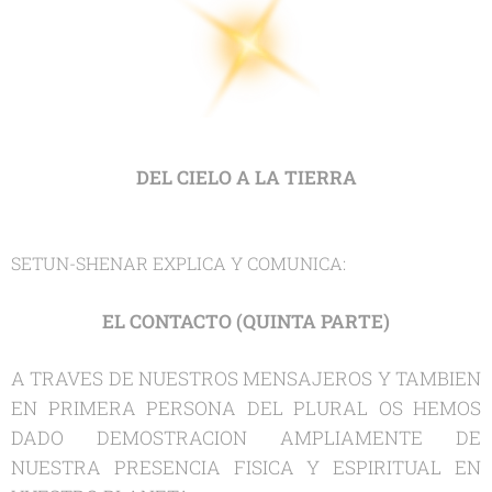
DEL CIELO A LA TIERRA
SETUN-SHENAR EXPLICA Y COMUNICA:
EL CONTACTO (QUINTA PARTE)
A TRAVES DE NUESTROS MENSAJEROS Y TAMBIEN
EN PRIMERA PERSONA DEL PLURAL OS HEMOS
DADO DEMOSTRACION AMPLIAMENTE DE
NUESTRA PRESENCIA FISICA Y ESPIRITUAL EN