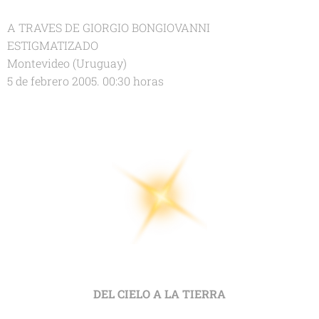
A TRAVES DE GIORGIO BONGIOVANNI
ESTIGMATIZADO
Montevideo (Uruguay)
5 de febrero 2005. 00:30 horas
DEL CIELO A LA TIERRA