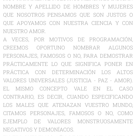
NOMBRE Y APELLIDO DE HOMBRES Y MUJERES
QUE NOSOTROS PENSAMOS QUE SON JUSTOS O
QUE APOYAMOS CON NUESTRA CIENCIA Y CON
NUESTRO AMOR.
A VECES, POR MOTIVOS DE PROGRAMACIÓN,
CREEMOS OPORTUNO NOMBRAR ALGUNOS
PERSONAJES, FAMOSOS O NO, PARA DEMOSTRAR
PRÁCTICAMENTE LO QUE SIGNIFICA PONER EN
PRÁCTICA CON DETERMINACIÓN LOS ALTOS
VALORES UNIVERSALES (JUSTICIA - PAZ - AMOR).
EL MISMO CONCEPTO VALE EN EL CASO
CONTRARIO, ES DECIR, CUANDO ESPECIFICANDO
LOS MALES QUE ATENAZAN VUESTRO MUNDO,
CITAMOS PERSONAJES, FAMOSOS O NO, COMO
EJEMPLO DE VALORES MONSTRUOSAMENTE
NEGATIVOS Y DEMONÍACOS.