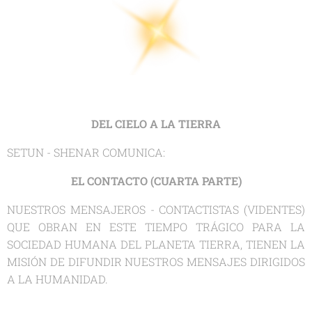
DEL CIELO A LA TIERRA
SETUN - SHENAR COMUNICA:
EL CONTACTO (CUARTA PARTE)
NUESTROS MENSAJEROS - CONTACTISTAS (VIDENTES)
QUE OBRAN EN ESTE TIEMPO TRÁGICO PARA LA
SOCIEDAD HUMANA DEL PLANETA TIERRA, TIENEN LA
MISIÓN DE DIFUNDIR NUESTROS MENSAJES DIRIGIDOS
A LA HUMANIDAD.