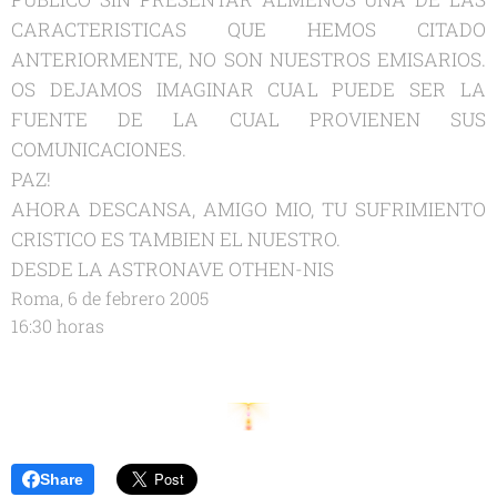
CARACTERISTICAS QUE HEMOS CITADO
ANTERIORMENTE, NO SON NUESTROS EMISARIOS.
OS DEJAMOS IMAGINAR CUAL PUEDE SER LA
FUENTE DE LA CUAL PROVIENEN SUS
COMUNICACIONES.
PAZ!
AHORA DESCANSA, AMIGO MIO, TU SUFRIMIENTO
CRISTICO ES TAMBIEN EL NUESTRO.
DESDE LA ASTRONAVE OTHEN-NIS
Roma, 6 de febrero 2005
16:30 horas
Share