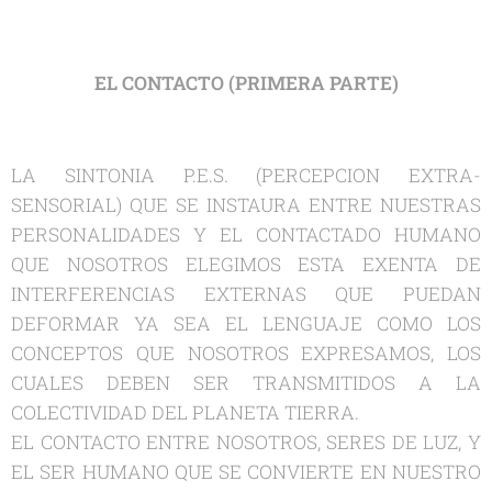
EL CONTACTO (PRIMERA PARTE)
LA SINTONIA P.E.S. (PERCEPCION EXTRA-
SENSORIAL) QUE SE INSTAURA ENTRE NUESTRAS
PERSONALIDADES Y EL CONTACTADO HUMANO
QUE NOSOTROS ELEGIMOS ESTA EXENTA DE
INTERFERENCIAS EXTERNAS QUE PUEDAN
DEFORMAR YA SEA EL LENGUAJE COMO LOS
CONCEPTOS QUE NOSOTROS EXPRESAMOS, LOS
CUALES DEBEN SER TRANSMITIDOS A LA
COLECTIVIDAD DEL PLANETA TIERRA.
EL CONTACTO ENTRE NOSOTROS, SERES DE LUZ, Y
EL SER HUMANO QUE SE CONVIERTE EN NUESTRO