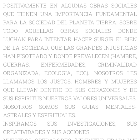
POSITIVAMENTE EN ALGUNAS OBRAS SOCIALES
QUE TIENEN UNA IMPORTANCIA FUNDAMENTAL
PARA LA SOCIEDAD DEL PLANETA TIERRA. SOBRE
TODO AQUELLAS OBRAS SOCIALES DONDE
LUCHAN PARA INTENTAR HACER SURGIR EL BIEN
DE LA SOCIEDAD, QUE LAS GRANDES INJUSTICIAS
HAN PISOTEADO Y DONDE PREVALECEN (HAMBRE,
GUERRAS, ENFERMEDADES, CRIMINALIDAD
ORGANIZADA, ECOLOGIA, ECC). NOSOTROS LES
LLAMAMOS LOS JUSTOS. HOMBRES Y MUJERES
QUE LLEVAN DENTRO DE SUS CORAZONES Y DE
SUS ESPIRITUS NUESTROS VALORES UNIVERSALES.
NOSOTROS SOMOS SUS GUIAS MENTALES-
ASTRALES Y ESPIRITUALES.
INSPIRAMOS SUS INVESTIGACIONES, SUS
CREATIVIDADES Y SUS ACCIONES.