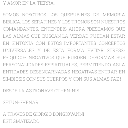
Y AMOR EN LA TIERRA.
SOMOS NOSOTROS LOS QUERUBINES DE MEMORIA
BIBLICA, LOS SERAFINES Y LOS TRONOS SON NUESTROS
COMANDANTES. ENTENDEIS AHORA ?DESEAMOS QUE
LAS ALMAS QUE BUSCAN LA VERDAD PUEDAN ESTAR
EN SINTONIA CON ESTOS IMPORTANTES CONCEPTOS
UNIVERSALES Y DE ESTA FORMA EVITAR STRESS-
PSIQUICOS NEGATIVOS QUE PUEDEN DEFORMAR SUS
PERSONALIDADES-ESPIRITUALES, PERMITIENDO ASI A
ENTIDADES DESENCARNADAS NEGATIVAS ENTRAR EN
SIMBIOSIS CON SUS CUERPOS Y CON SUS ALMAS.PAZ !
DESDE LA ASTRONAVE OTHEN-NIS
SETUN-SHENAR
A TRAVES DE GIORGIO BONGIOVANNI
ESTIGMATIZADO