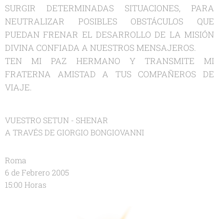
SURGIR DETERMINADAS SITUACIONES, PARA
NEUTRALIZAR POSIBLES OBSTÁCULOS QUE
PUEDAN FRENAR EL DESARROLLO DE LA MISIÓN
DIVINA CONFIADA A NUESTROS MENSAJEROS.
TEN MI PAZ HERMANO Y TRANSMITE MI
FRATERNA AMISTAD A TUS COMPAÑEROS DE
VIAJE.
VUESTRO SETUN - SHENAR
A TRAVÉS DE GIORGIO BONGIOVANNI
Roma
6 de Febrero 2005
15:00 Horas