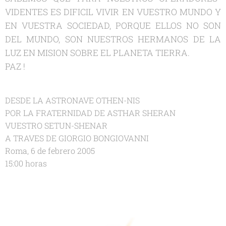
VIDENTES ES DIFICIL VIVIR EN VUESTRO MUNDO Y
EN VUESTRA SOCIEDAD, PORQUE ELLOS NO SON
DEL MUNDO, SON NUESTROS HERMANOS DE LA
LUZ EN MISION SOBRE EL PLANETA TIERRA.
PAZ !
DESDE LA ASTRONAVE OTHEN-NIS
POR LA FRATERNIDAD DE ASTHAR SHERAN
VUESTRO SETUN-SHENAR
A TRAVES DE GIORGIO BONGIOVANNI
Roma, 6 de febrero 2005
15:00 horas