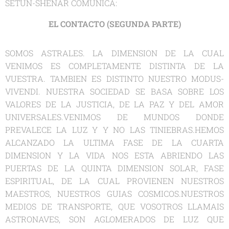
SETUN-SHENAR COMUNICA:
EL CONTACTO (SEGUNDA PARTE)
SOMOS ASTRALES. LA DIMENSION DE LA CUAL
VENIMOS ES COMPLETAMENTE DISTINTA DE LA
VUESTRA. TAMBIEN ES DISTINTO NUESTRO MODUS-
VIVENDI. NUESTRA SOCIEDAD SE BASA SOBRE LOS
VALORES DE LA JUSTICIA, DE LA PAZ Y DEL AMOR
UNIVERSALES.VENIMOS DE MUNDOS DONDE
PREVALECE LA LUZ Y Y NO LAS TINIEBRAS.HEMOS
ALCANZADO LA ULTIMA FASE DE LA CUARTA
DIMENSION Y LA VIDA NOS ESTA ABRIENDO LAS
PUERTAS DE LA QUINTA DIMENSION SOLAR, FASE
ESPIRITUAL, DE LA CUAL PROVIENEN NUESTROS
MAESTROS, NUESTROS GUIAS COSMICOS.NUESTROS
MEDIOS DE TRANSPORTE, QUE VOSOTROS LLAMAIS
ASTRONAVES, SON AGLOMERADOS DE LUZ QUE