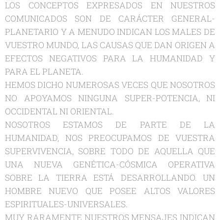
LOS CONCEPTOS EXPRESADOS EN NUESTROS
COMUNICADOS SON DE CARÁCTER GENERAL-
PLANETARIO Y A MENUDO INDICAN LOS MALES DE
VUESTRO MUNDO, LAS CAUSAS QUE DAN ORIGEN A
EFECTOS NEGATIVOS PARA LA HUMANIDAD Y
PARA EL PLANETA.
HEMOS DICHO NUMEROSAS VECES QUE NOSOTROS
NO APOYAMOS NINGUNA SUPER-POTENCIA, NI
OCCIDENTAL NI ORIENTAL.
NOSOTROS ESTAMOS DE PARTE DE LA
HUMANIDAD, NOS PREOCUPAMOS DE VUESTRA
SUPERVIVENCIA, SOBRE TODO DE AQUELLA QUE
UNA NUEVA GENÉTICA-CÓSMICA OPERATIVA
SOBRE LA TIERRA ESTÁ DESARROLLANDO. UN
HOMBRE NUEVO QUE POSEE ALTOS VALORES
ESPIRITUALES-UNIVERSALES.
MUY RARAMENTE NUESTROS MENSAJES INDICAN