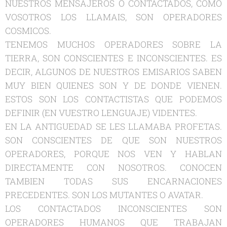
NUESTROS MENSAJEROS O CONTACTADOS, COMO
VOSOTROS LOS LLAMAIS, SON OPERADORES
COSMICOS.
TENEMOS MUCHOS OPERADORES SOBRE LA
TIERRA, SON CONSCIENTES E INCONSCIENTES. ES
DECIR, ALGUNOS DE NUESTROS EMISARIOS SABEN
MUY BIEN QUIENES SON Y DE DONDE VIENEN.
ESTOS SON LOS CONTACTISTAS QUE PODEMOS
DEFINIR (EN VUESTRO LENGUAJE) VIDENTES.
EN LA ANTIGUEDAD SE LES LLAMABA PROFETAS.
SON CONSCIENTES DE QUE SON NUESTROS
OPERADORES, PORQUE NOS VEN Y HABLAN
DIRECTAMENTE CON NOSOTROS. CONOCEN
TAMBIEN TODAS SUS ENCARNACIONES
PRECEDENTES. SON LOS MUTANTES O AVATAR.
LOS CONTACTADOS INCONSCIENTES SON
OPERADORES HUMANOS QUE TRABAJAN