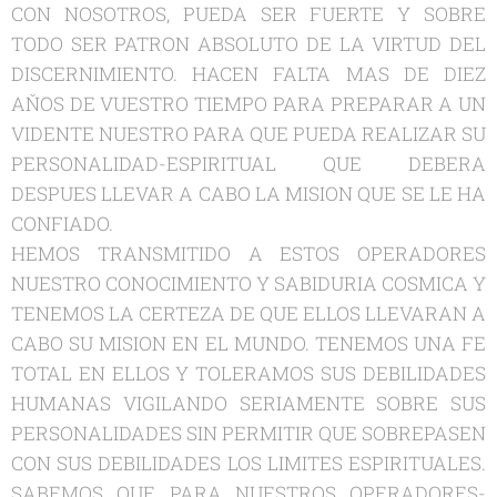
CON NOSOTROS, PUEDA SER FUERTE Y SOBRE
TODO SER PATRON ABSOLUTO DE LA VIRTUD DEL
DISCERNIMIENTO. HACEN FALTA MAS DE DIEZ
AŇOS DE VUESTRO TIEMPO PARA PREPARAR A UN
VIDENTE NUESTRO PARA QUE PUEDA REALIZAR SU
PERSONALIDAD-ESPIRITUAL QUE DEBERA
DESPUES LLEVAR A CABO LA MISION QUE SE LE HA
CONFIADO.
HEMOS TRANSMITIDO A ESTOS OPERADORES
NUESTRO CONOCIMIENTO Y SABIDURIA COSMICA Y
TENEMOS LA CERTEZA DE QUE ELLOS LLEVARAN A
CABO SU MISION EN EL MUNDO. TENEMOS UNA FE
TOTAL EN ELLOS Y TOLERAMOS SUS DEBILIDADES
HUMANAS VIGILANDO SERIAMENTE SOBRE SUS
PERSONALIDADES SIN PERMITIR QUE SOBREPASEN
CON SUS DEBILIDADES LOS LIMITES ESPIRITUALES.
SABEMOS QUE PARA NUESTROS OPERADORES-