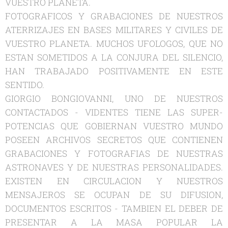
VUESTRO PLANETA.
FOTOGRAFICOS Y GRABACIONES DE NUESTROS
ATERRIZAJES EN BASES MILITARES Y CIVILES DE
VUESTRO PLANETA. MUCHOS UFOLOGOS, QUE NO
ESTAN SOMETIDOS A LA CONJURA DEL SILENCIO,
HAN TRABAJADO POSITIVAMENTE EN ESTE
SENTIDO.
GIORGIO BONGIOVANNI, UNO DE NUESTROS
CONTACTADOS - VIDENTES TIENE
LAS SUPER-
POTENCIAS QUE GOBIERNAN VUESTRO MUNDO
POSEEN ARCHIVOS SECRETOS QUE CONTIENEN
GRABACIONES Y FOTOGRAFIAS DE NUESTRAS
ASTRONAVES Y DE NUESTRAS PERSONALIDADES.
EXISTEN EN CIRCULACION Y NUESTROS
MENSAJEROS SE OCUPAN DE SU DIFUSION,
DOCUMENTOS ESCRITOS -
TAMBIEN EL DEBER DE
PRESENTAR A LA MASA POPULAR LA