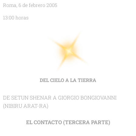
Roma, 6 de febrero 2005
13:00 horas
DEL CIELO A LA TIERRA
DE SETUN SHENAR A GIORGIO BONGIOVANNI
(NIBIRU ARAT-RA)
EL CONTACTO (TERCERA PARTE)