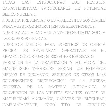
TODAS LAS ESTRUCTURAS QUE REVISTEN
CARACTERISTICAS PARTICULARES DE POTENCIAL
BELICO NUCLEAR.
NUESTRA PRESENCIA NO ES VISIBLE NI ES SONDEABLE
PARA VUESTROS INSTRUMENTOS ELECTRONICOS.
NUESTRA ACTIVIDAD VIGILANTE NO SE LIMITA SOLO A
LAS SUPER-POTENCIAS.
NUESTROS MEDIOS, PARA VOSOTROS DE CIENCIA
FICCION, SE REVELARAN OPERATIVOS EN EL
MOMENTO OPORTUNO, SI ESO FUESE NECESARIO.
VARIACION DE LA GRAVITACION Y MUTACION DEL
MAGNETISMO TERRESTRE SERIAN LOS PRIMEROS
MEDIOS DE DISUASION, SEGUIDOS DE OTROS MAS
CONVINCENTES: DISGREGACION DE LA FUERZA
COHESIVA DE LA MATERIA INORGANICA Y
CONVERSION DE LOS VIENTOS SOLARES; ONDAS DE
MAGNETISMO ANOMALOS, CAPACES DE BLOQUEAR,
INMEDIATAMENTE, TODO TIPO DE CIRCUITO