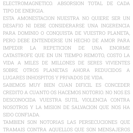
ELECTROMAGNETICO. ABSORSION TOTAL DE CADA
TIPO DE ENERGIA.
ESTA AMONESTACION NUESTRA NO QUIERE SER UN
DESAFIO NI DEBE CONSIDERARSE UNA INGERENCIA
PARA DOMINIO O CONQUISTA DE VUESTRO PLANETA,
PERO DEBE ENTENDERSE UN HECHO DE AMOR PARA
IMPEDIR LA REPETICION DE UNA ENORME
CATASTROFE QUE EN UN TIEMPO REMOTO, COSTO LA
VIDA A MILES DE MILLONES DE SERES VIVIENTES
SOBRE OTROS PLANETAS AHORA REDUCIDOS A
LUGARES INHOSPITOS Y PRIVADOS DE VIDA.
SABEMOS MUY BIEN CUAN DIFICIL ES CONCEDER
CREDITO A CUANTO OS HACEMOS NOTORIO. NO NOS ES
DESCONOCIDA VUESTRA SUTIL VIOLENCIA CONTRA
NOSOTROS Y LA MISION DE SALVACION QUE NOS HA
SIDO CONFIADA.
TAMBIEN SON NOTORIAS LAS PERSECUCIONES QUE
TRAMAIS CONTRA AQUELLOS QUE SON MENSAJEROS