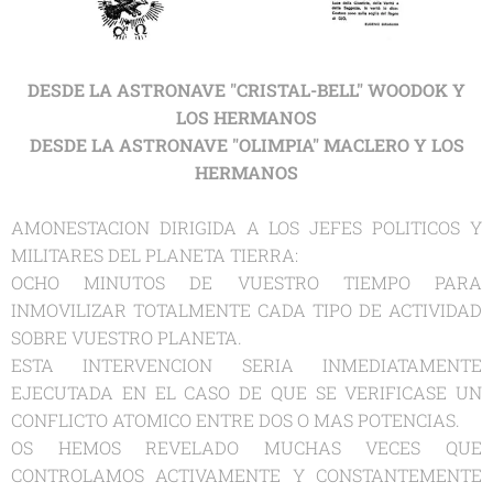
DESDE LA ASTRONAVE "CRISTAL-BELL" WOODOK Y
LOS HERMANOS
DESDE LA ASTRONAVE "OLIMPIA" MACLERO Y LOS
HERMANOS
AMONESTACION DIRIGIDA A LOS JEFES POLITICOS Y
MILITARES DEL PLANETA TIERRA:
OCHO MINUTOS DE VUESTRO TIEMPO PARA
INMOVILIZAR TOTALMENTE CADA TIPO DE ACTIVIDAD
SOBRE VUESTRO PLANETA.
ESTA INTERVENCION SERIA INMEDIATAMENTE
EJECUTADA EN EL CASO DE QUE SE VERIFICASE UN
CONFLICTO ATOMICO ENTRE DOS O MAS POTENCIAS.
OS HEMOS REVELADO MUCHAS VECES QUE
CONTROLAMOS ACTIVAMENTE Y CONSTANTEMENTE