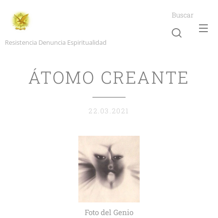
Buscar
Resistencia Denuncia Espiritualidad
ÁTOMO CREANTE
22.03.2021
Foto del Genio