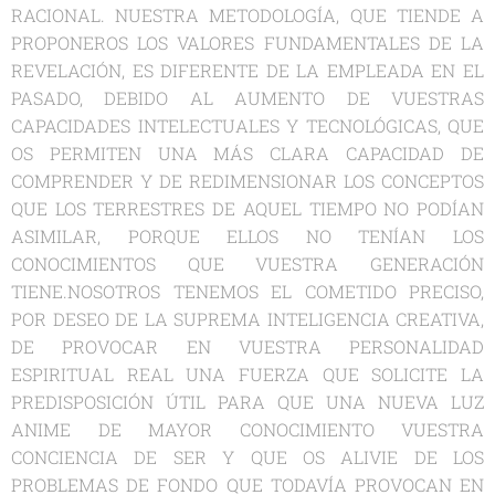
RACIONAL. NUESTRA METODOLOGÍA, QUE TIENDE A
PROPONEROS LOS VALORES FUNDAMENTALES DE LA
REVELACIÓN, ES DIFERENTE DE LA EMPLEADA EN EL
PASADO, DEBIDO AL AUMENTO DE VUESTRAS
CAPACIDADES INTELECTUALES Y TECNOLÓGICAS, QUE
OS PERMITEN UNA MÁS CLARA CAPACIDAD DE
COMPRENDER Y DE REDIMENSIONAR LOS CONCEPTOS
QUE LOS TERRESTRES DE AQUEL TIEMPO NO PODÍAN
ASIMILAR, PORQUE ELLOS NO TENÍAN LOS
CONOCIMIENTOS QUE VUESTRA GENERACIÓN
TIENE.NOSOTROS TENEMOS EL COMETIDO PRECISO,
POR DESEO DE LA SUPREMA INTELIGENCIA CREATIVA,
DE PROVOCAR EN VUESTRA PERSONALIDAD
ESPIRITUAL REAL UNA FUERZA QUE SOLICITE LA
PREDISPOSICIÓN ÚTIL PARA QUE UNA NUEVA LUZ
ANIME DE MAYOR CONOCIMIENTO VUESTRA
CONCIENCIA DE SER Y QUE OS ALIVIE DE LOS
PROBLEMAS DE FONDO QUE TODAVÍA PROVOCAN EN