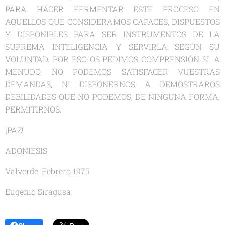
PARA HACER FERMENTAR ESTE PROCESO EN
AQUELLOS QUE CONSIDERAMOS CAPACES, DISPUESTOS
Y DISPONIBLES PARA SER INSTRUMENTOS DE LA
SUPREMA INTELIGENCIA Y SERVIRLA SEGÚN SU
VOLUNTAD. POR ESO OS PEDIMOS COMPRENSIÓN SI, A
MENUDO, NO PODEMOS SATISFACER VUESTRAS
DEMANDAS, NI DISPONERNOS A DEMOSTRAROS
DEBILIDADES QUE NO PODEMOS, DE NINGUNA FORMA,
PERMITIRNOS.
¡PAZ!
ADONIESIS
Valverde, Febrero 1975
Eugenio Siragusa