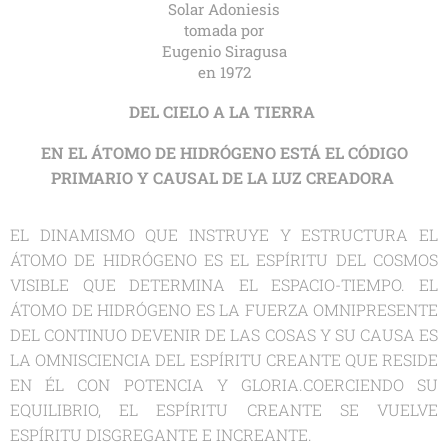
Solar Adoniesis
tomada por
Eugenio Siragusa
en 1972
DEL CIELO A LA TIERRA
EN EL ÁTOMO DE HIDRÓGENO ESTÁ EL CÓDIGO
PRIMARIO Y CAUSAL DE LA LUZ CREADORA
EL DINAMISMO QUE INSTRUYE Y ESTRUCTURA EL
ÁTOMO DE HIDRÓGENO ES EL ESPÍRITU DEL COSMOS
VISIBLE QUE DETERMINA EL ESPACIO-TIEMPO. EL
ÁTOMO DE HIDRÓGENO ES LA FUERZA OMNIPRESENTE
DEL CONTINUO DEVENIR DE LAS COSAS Y SU CAUSA ES
LA OMNISCIENCIA DEL ESPÍRITU CREANTE QUE RESIDE
EN ÉL CON POTENCIA Y GLORIA.COERCIENDO SU
EQUILIBRIO, EL ESPÍRITU CREANTE SE VUELVE
ESPÍRITU DISGREGANTE E INCREANTE.