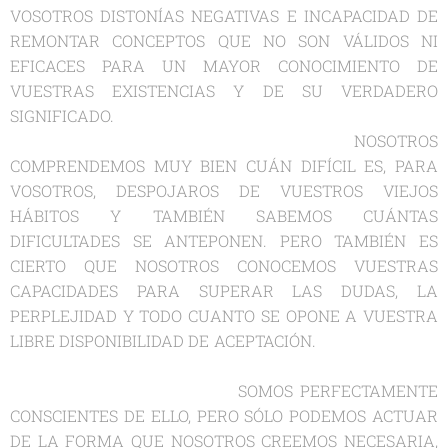
VOSOTROS DISTONÍAS NEGATIVAS E INCAPACIDAD DE
REMONTAR CONCEPTOS QUE NO SON VÁLIDOS NI
EFICACES PARA UN MAYOR CONOCIMIENTO DE
VUESTRAS EXISTENCIAS Y DE SU VERDADERO
SIGNIFICADO.
NOSOTROS
COMPRENDEMOS MUY BIEN CUÁN DIFÍCIL ES, PARA
VOSOTROS, DESPOJAROS DE VUESTROS VIEJOS
HÁBITOS Y TAMBIÉN SABEMOS CUÁNTAS
DIFICULTADES SE ANTEPONEN. PERO TAMBIÉN ES
CIERTO QUE NOSOTROS CONOCEMOS VUESTRAS
CAPACIDADES PARA SUPERAR LAS DUDAS, LA
PERPLEJIDAD Y TODO CUANTO SE OPONE A VUESTRA
LIBRE DISPONIBILIDAD DE ACEPTACIÓN.
SOMOS PERFECTAMENTE
CONSCIENTES DE ELLO, PERO SÓLO PODEMOS ACTUAR
DE LA FORMA QUE NOSOTROS CREEMOS NECESARIA,