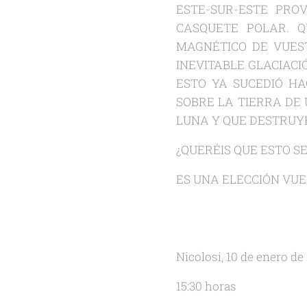
ESTE-SUR-ESTE PRO
CASQUETE POLAR. Q
MAGNÉTICO DE VUES
INEVITABLE GLACIAC
ESTO YA SUCEDIÓ HA
SOBRE LA TIERRA DE
LUNA Y QUE DESTRUY
¿QUERÉIS QUE ESTO S
ES UNA ELECCIÓN VUE
Nicolosi, 10 de enero de
15:30 horas