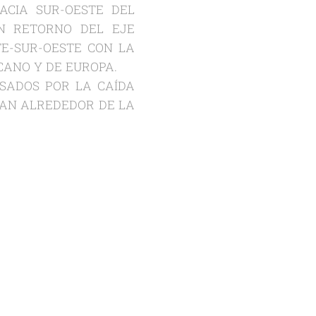
ACIA SUR-OESTE DEL
IN RETORNO DEL EJE
E-SUR-OESTE CON LA
RICANO Y DE EUROPA.
USADOS POR LA CAÍDA
BAN ALREDEDOR DE LA