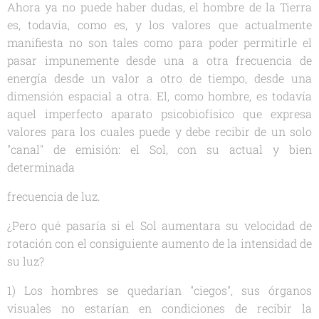
Ahora ya no puede haber dudas, el hombre de la Tierra
es, todavía, como es, y los valores que actualmente
manifiesta no son tales como para poder permitirle el
pasar impunemente desde una a otra frecuencia de
energía desde un valor a otro de tiempo, desde una
dimensión espacial a otra. El, como hombre, es todavía
aquel imperfecto aparato psicobiofísico que expresa
valores para los cuales puede y debe recibir de un solo
"canal" de emisión: el Sol, con su actual y bien
determinada
frecuencia de luz.
¿Pero qué pasaría si el Sol aumentara su velocidad de
rotación con el consiguiente aumento de la intensidad de
su luz?
1) Los hombres se quedarían "ciegos", sus órganos
visuales no estarían en condiciones de recibir la