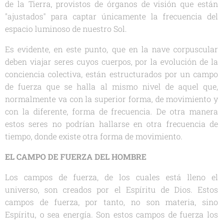
de la Tierra, provistos de órganos de visión que están
"ajustados" para captar únicamente la frecuencia del
espacio luminoso de nuestro Sol.
Es evidente, en este punto, que en la nave corpuscular
deben viajar seres cuyos cuerpos, por la evolución de la
conciencia colectiva, están estructurados por un campo
de fuerza que se halla al mismo nivel de aquel que,
normalmente va con la superior forma, de movimiento y
con la diferente, forma de frecuencia. De otra manera
estos seres no podrían hallarse en otra frecuencia de
tiempo, donde existe otra forma de movimiento.
EL CAMPO DE FUERZA DEL HOMBRE
Los campos de fuerza, de los cuales está lleno el
universo, son creados por el Espíritu de Dios. Estos
campos de fuerza, por tanto, no son materia, sino
Espíritu, o sea energía. Son estos campos de fuerza los