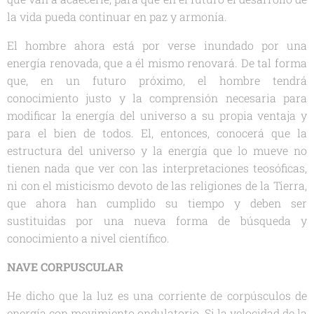
la vida pueda continuar en paz y armonía.
El hombre ahora está por verse inundado por una
energía renovada, que a él mismo renovará. De tal forma
que, en un futuro próximo, el hombre tendrá
conocimiento justo y la comprensión necesaria para
modificar la energía del universo a su propia ventaja y
para el bien de todos. El, entonces, conocerá que la
estructura del universo y la energía que lo mueve no
tienen nada que ver con las interpretaciones teosóficas,
ni con el misticismo devoto de las religiones de la Tierra,
que ahora han cumplido su tiempo y deben ser
sustituidas por una nueva forma de búsqueda y
conocimiento a nivel científico.
NAVE CORPUSCULAR
He dicho que la luz es una corriente de corpúsculos de
energía con movimiento ondulatorio. Si la velocidad de la