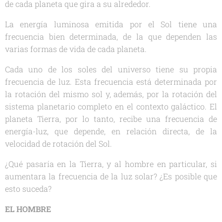
de cada planeta que gira a su alrededor.
La energía luminosa emitida por el Sol tiene una
frecuencia bien determinada, de la que dependen las
varias formas de vida de cada planeta.
Cada uno de los soles del universo tiene su propia
frecuencia de luz. Esta frecuencia está determinada por
la rotación del mismo sol y, además, por la rotación del
sistema planetario completo en el contexto galáctico. El
planeta Tierra, por lo tanto, recibe una frecuencia de
energía-luz, que depende, en relación directa, de la
velocidad de rotación del Sol.
¿Qué pasaría en la Tierra, y al hombre en particular, si
aumentara la frecuencia de la luz solar? ¿Es posible que
esto suceda?
EL HOMBRE