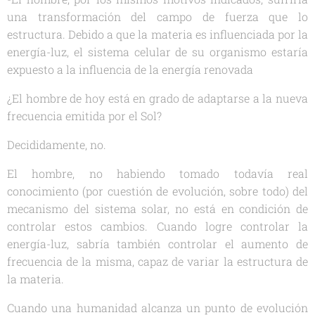
una transformación del campo de fuerza que lo
estructura. Debido a que la materia es influenciada por la
energía-luz, el sistema celular de su organismo estaría
expuesto a la influencia de la energía renovada
¿El hombre de hoy está en grado de adaptarse a la nueva
frecuencia emitida por el Sol?
Decididamente, no.
El hombre, no habiendo tomado todavía real
conocimiento (por cuestión de evolución, sobre todo) del
mecanismo del sistema solar, no está en condición de
controlar estos cambios. Cuando logre controlar la
energía-luz, sabría también controlar el aumento de
frecuencia de la misma, capaz de variar la estructura de
la materia.
Cuando una humanidad alcanza un punto de evolución