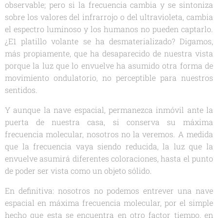
observable; pero si la frecuencia cambia y se sintoniza
sobre los valores del infrarrojo o del ultravioleta, cambia
el espectro luminoso y los humanos no pueden captarlo.
¿E1 platillo volante se ha desmaterializado? Digamos,
más propiamente, que ha desaparecido de nuestra vista
porque la luz que lo envuelve ha asumido otra forma de
movimiento ondulatorio, no perceptible para nuestros
sentidos.
Y aunque la nave espacial, permanezca inmóvil ante la
puerta de nuestra casa, si conserva su máxima
frecuencia molecular, nosotros no la veremos. A medida
que la frecuencia vaya siendo reducida, la luz que la
envuelve asumirá diferentes coloraciones, hasta el punto
de poder ser vista como un objeto sólido.
En definitiva: nosotros no podemos entrever una nave
espacial en máxima frecuencia molecular, por el simple
hecho que esta se encuentra en otro factor tiempo, en