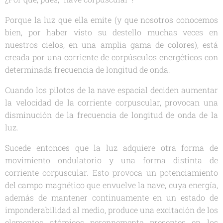
Porque la luz que ella emite (y que nosotros conocemos
bien, por haber visto su destello muchas veces en
nuestros cielos, en una amplia gama de colores), está
creada por una corriente de corpúsculos energéticos con
determinada frecuencia de longitud de onda.
Cuando los pilotos de la nave espacial deciden aumentar
la velocidad de la corriente corpuscular, provocan una
disminución de la frecuencia de longitud de onda de la
luz.
Sucede entonces que la luz adquiere otra forma de
movimiento ondulatorio y una forma distinta de
corriente corpuscular. Esto provoca un potenciamiento
del campo magnético que envuelve la nave, cuya energía,
además de mantener continuamente en un estado de
imponderabilidad al medio, produce una excitación de los
elementos atómicos perennemente presentes en los