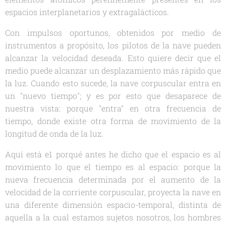
espacios interplanetarios y extragalácticos.
Con impulsos oportunos, obtenidos por medio de
instrumentos a propósito, los pilotos de la nave pueden
alcanzar la velocidad deseada. Esto quiere decir que el
medio puede alcanzar un desplazamiento más rápido que
la luz. Cuando esto sucede, la nave corpuscular entra en
un "nuevo tiempo"; y es por esto que desaparece de
nuestra vista: porque "entra" en otra frecuencia de
tiempo, donde existe otra forma de movimiento de la
longitud de onda de la luz.
Aquí está e1 porqué antes he dicho que el espacio es al
movimiento lo que el tiempo es al espacio: porque la
nueva frecuencia determinada por el aumento de la
velocidad de la corriente corpuscular, proyecta la nave en
una diferente dimensión espacio-temporal, distinta de
aquella a la cual estamos sujetos nosotros, los hombres