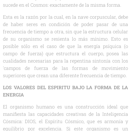
sucede en el Cosmos: exactamente de la misma forma.
Esta es la razón por la cual, en la nave corpuscular, debe
de haber seres en condición de poder pasar de una
frecuencia de tiempo a otra, sin que la estructura celular
de su organismo se resienta lo más mínimo. Esto es
posible sólo en el caso de que la energía psíquica (o
campo de fuerza) que estructura el cuerpo, posea las
cualidades necesarias para la repentina sintonía con los
'campos de fuerza de las formas de movimiento
superiores que crean una diferente frecuencia de tiempo.
LOS VALORES DEL ESPIRITU BAJO LA FORMA DE LA
ENERGIA
El organismo humano es una construcción ideal que
manifiesta las capacidades creativas de la Inteligencia
Cósmica: DIOS, el Espíritu Cósmico, que es armonía y
equilibrio por excelencia. Si este organismo es un