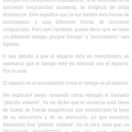
corriente corpuscular aumenta, la longitud de onda
disminuye. Esto significa que la luz tendrá otra forma de
movimiento y una diferente forma de corriente
corpuscular. Pero esto también, quiere decir, que se tiene
un diferente tiempo, porque "tiempo" y "movimiento" van
ligados.
O sea: debido a que el espacio está en movimiento, es
necesario que el tiempo esté en relación con el espacio.
Por lo cual:
El espacio es al movimiento como el tiempo es al espacio.
Me explicaré mejor tomando como ejemplo el llamado
"platillo volante". Ya he dicho que el universo está lleno
de líneas de fuerza magnéticas que constituyen la base
de su estructura y de su evolución. Lo que nosotros
llamamos hoy "platillo volante", no es otra cosa que un
TRAZADOR MAGNETICO, o sea una nave espacial