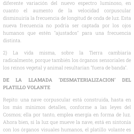
diferente variación del nuevo espectro luminoso, en
cuanto el aumento de la velocidad corpuscular
disminuiría la frecuencia de longitud de onda de luz. Esta
nueva frecuencia no podría ser captada por los ojos
humanos que estén "ajustados" para una frecuencia
distinta.
2) La vida misma, sobre la Tierra cambiaría
radicalmente, porque también los órganos sensoriales de
los reinos vegetal y animal resultarían "fuera de banda".
DE LA LLAMADA 'DESMATERIALIZACION' DEL
PLATILLO VOLANTE
Repito: una nave corpuscular está construida, hasta en
los más mínimos detalles, conforme a las leyes del
Cosmos; ella por tanto, emplea energía en forma de luz.
Ahora bien, si la luz que mueve la nave, está en sintonía
con los órganos visuales humanos, el platillo volante es