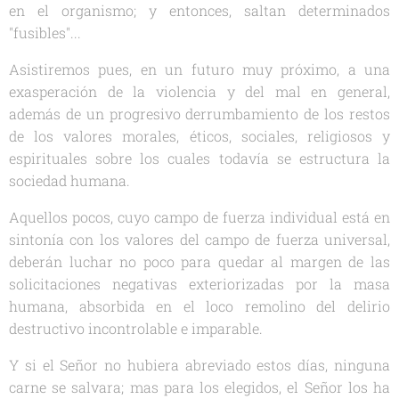
en el organismo; y entonces, saltan determinados
"fusibles"...
Asistiremos pues, en un futuro muy próximo, a una
exasperación de la violencia y del mal en general,
además de un progresivo derrumbamiento de los restos
de los valores morales, éticos, sociales, religiosos y
espirituales sobre los cuales todavía se estructura la
sociedad humana.
Aquellos pocos, cuyo campo de fuerza individual está en
sintonía con los valores del campo de fuerza universal,
deberán luchar no poco para quedar al margen de las
solicitaciones negativas exteriorizadas por la masa
humana, absorbida en el loco remolino del delirio
destructivo incontrolable e imparable.
Y si el Señor no hubiera abreviado estos días, ninguna
carne se salvara; mas para los elegidos, el Señor los ha