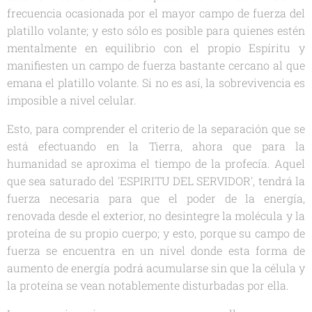
frecuencia ocasionada por el mayor campo de fuerza del
platillo volante; y esto sólo es posible para quienes estén
mentalmente en equilibrio con el propio Espíritu y
manifiesten un campo de fuerza bastante cercano al que
emana el platillo volante. Si no es así, la sobrevivencia es
imposible a nivel celular.
Esto, para comprender el criterio de la separación que se
está efectuando en la Tierra, ahora que para la
humanidad se aproxima el tiempo de la profecía. Aquel
que sea saturado del 'ESPIRITU DEL SERVIDOR', tendrá la
fuerza necesaria para que el poder de la energía,
renovada desde el exterior, no desintegre la molécula y la
proteína de su propio cuerpo; y esto, porque su campo de
fuerza se encuentra en un nivel donde esta forma de
aumento de energía podrá acumularse sin que la célula y
la proteína se vean notablemente disturbadas por ella.