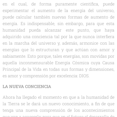
en el cual, de forma puramente científica, puede
experimentar el aumento de la energía del universo,
puede calcular también nuevas formas de aumento de
energía. Es indispensable, sin embargo, para que esta
humanidad pueda alcanzar este punto, que haya
adquirido una conciencia tal por la que nunca interfiera
en la marcha del universo y, además, armonice con las
energías que lo estructuran y que actúan con amor y
sabiamente. Esto porque, tales energías, son movidas por
aquella inconmensurable Energía Cósmica cuya Causa
Principal de la Vida en todas sus formas y dimensiones,
es amor y comprensión por excelencia: DIOS.
LA NUEVA CONCIENCIA
Ahora ha llegado el momento en que a la humanidad de
la Tierra se le dará un nuevo conocimiento, a fin de que
tenga una nueva comprensión de los acontecimientos
que van a acaecerle; para que en el futuro el desarrollo de