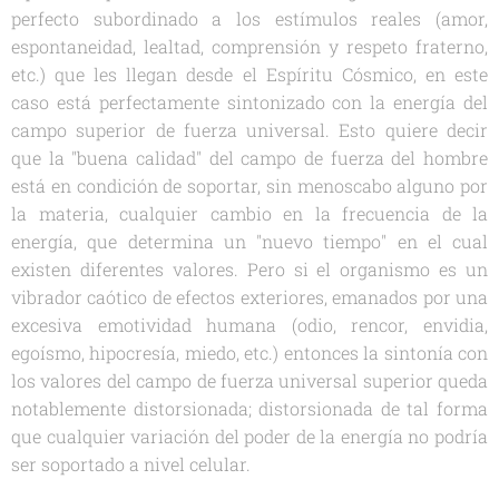
perfecto subordinado a los estímulos reales (amor,
espontaneidad, lealtad, comprensión y respeto fraterno,
etc.) que les llegan desde el Espíritu Cósmico, en este
caso está perfectamente sintonizado con la energía del
campo superior de fuerza universal. Esto quiere decir
que la "buena calidad" del campo de fuerza del hombre
está en condición de soportar, sin menoscabo alguno por
la materia, cualquier cambio en la frecuencia de la
energía, que determina un "nuevo tiempo" en el cual
existen diferentes valores. Pero si el organismo es un
vibrador caótico de efectos exteriores, emanados por una
excesiva emotividad humana (odio, rencor, envidia,
egoísmo, hipocresía, miedo, etc.) entonces la sintonía con
los valores del campo de fuerza universal superior queda
notablemente distorsionada; distorsionada de tal forma
que cualquier variación del poder de la energía no podría
ser soportado a nivel celular.