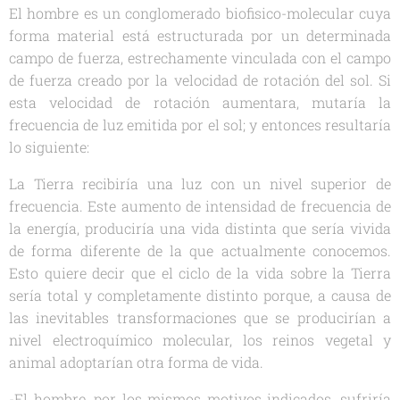
El hombre es un conglomerado biofisico-molecular cuya
forma material está estructurada por un determinada
campo de fuerza, estrechamente vinculada con el campo
de fuerza creado por la velocidad de rotación del sol. Si
esta velocidad de rotación aumentara, mutaría la
frecuencia de luz emitida por el sol; y entonces resultaría
lo siguiente:
La Tierra recibiría una luz con un nivel superior de
frecuencia. Este aumento de intensidad de frecuencia de
la energía, produciría una vida distinta que sería vivida
de forma diferente de la que actualmente conocemos.
Esto quiere decir que el ciclo de la vida sobre la Tierra
sería total y completamente distinto porque, a causa de
las inevitables transformaciones que se producirían a
nivel electroquímico molecular, los reinos vegetal y
animal adoptarían otra forma de vida.
-El hombre, por los mismos motivos indicados, sufriría