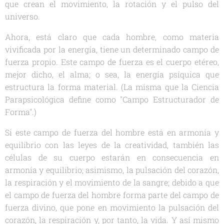
que crean el movimiento, la rotación y el pulso del
universo.
Ahora, está claro que cada hombre, como materia
vivificada por la energía, tiene un determinado campo de
fuerza propio. Este campo de fuerza es el cuerpo etéreo,
mejor dicho, el alma; o sea, la energía psíquica que
estructura la forma material. (La misma que la Ciencia
Parapsicológica define como "Campo Estructurador de
Forma".)
Si este campo de fuerza del hombre está en armonía y
equilibrio con las leyes de la creatividad, también las
células de su cuerpo estarán en consecuencia en
armonía y equilibrio; asimismo, la pulsación del corazón,
la respiración y el movimiento de la sangre; debido a que
el campo de fuerza del hombre forma parte del campo de
fuerza divino, que pone en movimiento la pulsación del
corazón, la respiración y, por tanto, la vida. Y así mismo