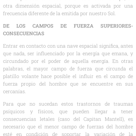
otra dimensión espacial, porque es activada por una
frecuencia diferente de la emitida por nuestro Sol.
DE LOS CAMPOS DE FUERZA SUPERIORES-
CONSECUENCIAS
Entrar en contacto con una nave espacial significa, antes
que nada, ser influenciado por la energía que emana, y
circundado por el poder de aquella energía. En otras
palabras, el mayor campo de fuerza que circunda el
platillo volante hace posible el influir en el campo de
fuerza propio del hombre que se encuentre en sus
cercanías.
Para que no sucedan estos trastornos de traumas
psíquicos y físicos, que pueden llegar a tener
consecuencias letales (caso del Capitan Mantell), es
necesario que el menor campo de fuerzas del hombre
esté en condición de soportar la variación de la