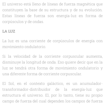
El universo está lleno de líneas de fuerza magnética que
constituyen la base de su estructura y de su evolución.
Estas líneas de fuerza son energía-luz en forma de
corpúsculos y de ondas.
LA LUZ
La luz es una corriente de corpúsculos de energía con
movimiento ondulatorio.
Si la velocidad de la corriente corpuscular aumenta,
disminuye la longitud de onda. Eso quiere decir que en la
luz se tendrá otra forma de movimiento ondulatorio y
una diferente forma de corriente corpuscular.
El Sol, en el contexto galáctico, es un acumulador-
transformador-distribuidor de la energía-luz que
estructura el universo. El, por lo tanto, tiene su propio
campo de fuerza del cual dependen los campos de fuerza