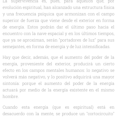
La supervivencia es, pues, para aquellos que, por
evolución espiritual, han alcanzado una estructura física
y una frecuencia psíquica que armonizan con el campo
superior de fuerza que viene desde el exterior en forma
de energía. Estos podrán dar el último paso hacia el
encuentro con la nave espacial y en los últimos tiempos,
que ya se aproximan, serán "portadores de luz" para sus
semejantes, en forma de energía y de luz intensificadas.
Hay que decir, además, que el aumento del poder de la
energía, proveniente del exterior, producirá un cierto
efecto en los campos mentales humanos: lo negativo se
volverá más negativo, y lo positivo adquirirá una mayor
sintonía: porque el aumento del poder de la energía
actuará por medio de la energía existente en el mismo
hombre.
Cuando esta energía (que es espiritual) está en
desacuerdo con la mente, se produce un "cortocircuito"