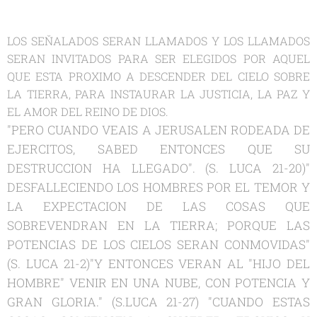
LOS SEŇALADOS SERAN LLAMADOS Y LOS LLAMADOS
SERAN INVITADOS PARA SER ELEGIDOS POR AQUEL
QUE ESTA PROXIMO A DESCENDER DEL CIELO SOBRE
LA TIERRA, PARA INSTAURAR LA JUSTICIA, LA PAZ Y
EL AMOR DEL REINO DE DIOS.
"PERO CUANDO VEAIS A JERUSALEN RODEADA DE
EJERCITOS, SABED ENTONCES QUE SU
DESTRUCCION HA LLEGADO". (S. LUCA 21-20)"
DESFALLECIENDO LOS HOMBRES POR EL TEMOR Y
LA EXPECTACION DE LAS COSAS QUE
SOBREVENDRAN EN LA TIERRA; PORQUE LAS
POTENCIAS DE LOS CIELOS SERAN CONMOVIDAS"
(S. LUCA 21-2)"Y ENTONCES VERAN AL "HIJO DEL
HOMBRE" VENIR EN UNA NUBE, CON POTENCIA Y
GRAN GLORIA." (S.LUCA 21-27) "CUANDO ESTAS