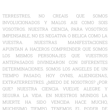
TERRESTRES, NO CREAIS QUE SOMOS
INVOLUCIONADOS Y MALOS ASI COMO SOIS
VOSOTROS. NUESTRA CIENCIA, PARA VOSOTROS
IMPENSABLE, NO ES NEGATIVA O BELICA COMO LA
VUESTRA. NUESTRAS MANIFESTACIONES
APUNTAN A HACEROS COMPRENDER QUE SOMOS
LOS MISMOS PERSONAJES QUE VUESTROS
ANTEPASADOS DIVINIZARON CON DIFERENTES
DETERMINACIONES. SOMOS LOS ANGELES DE UN
TIEMPO PASADO, HOY OVNIS, ALIENIGENAS,
EXTRATERRESTRES. ¿MIEDO DE NOSOTROS? ¿POR
QUE? NUESTRA CIENCIA VUELVE ALEGRE Y
SEGURA LA VIDA. EN NUESTROS MUNDOS LA
MUERTE HA SIDO VENCIDA HACE MUCHO,
MUCHISIMO TIEMPO. TENEMOS EL PODER DE