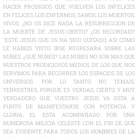
HACER PRODIGIOS QUE VUELVEN LOS INFELICES
EN FELICES; LOS ENFERMOS, SANOS; LOS MUERTOS,
VIVOS. ¿NO OS DICE NADA LA RESURRECCION DE
LA MUERTE DE JESUS-CRISTO? ¿OS RECORDAIS?
"ESTE JESUS QUE OS HA SIDO QUITADO, ASI COMO
LE HABEIS VISTO IRSE REGRESARA SOBRE LAS
NUBES. ¿QUE NUBES? LAS NUBES NO SON MAS QUE
NUESTROS PRODIGIOSOS MEDIOS DE LOS QUE NOS
SERVIMOS PARA RECORRER LOS ESPACIOS DE LOS
UNIVERSOS. POR LO TANTO NO TEMAIS,
TERRESTRES, PORQUE ES VERDAD, CIERTO Y MUY
VERDADERO QUE VUESTRO JESUS YA ESTA A
PUNTO DE MANIFESTARSE CON POTENCIA Y
GLORIA; EL ESTA ACOMPAŇADO POR UNA
NUMEROSA MILICIA CELESTE CON EL FIN DE QUE
SEA EVIDENTE PARA TODOS LOS HOMBRES DE LA