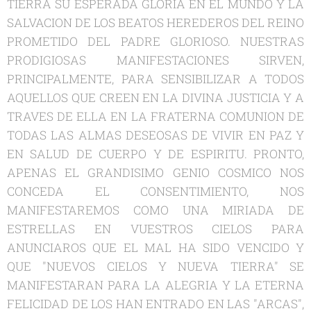
TIERRA SU ESPERADA GLORIA EN EL MUNDO Y LA
SALVACION DE LOS BEATOS HEREDEROS DEL REINO
PROMETIDO DEL PADRE GLORIOSO. NUESTRAS
PRODIGIOSAS MANIFESTACIONES SIRVEN,
PRINCIPALMENTE, PARA SENSIBILIZAR A TODOS
AQUELLOS QUE CREEN EN LA DIVINA JUSTICIA Y A
TRAVES DE ELLA EN LA FRATERNA COMUNION DE
TODAS LAS ALMAS DESEOSAS DE VIVIR EN PAZ Y
EN SALUD DE CUERPO Y DE ESPIRITU. PRONTO,
APENAS EL GRANDISIMO GENIO COSMICO NOS
CONCEDA EL CONSENTIMIENTO, NOS
MANIFESTAREMOS COMO UNA MIRIADA DE
ESTRELLAS EN VUESTROS CIELOS PARA
ANUNCIAROS QUE EL MAL HA SIDO VENCIDO Y
QUE "NUEVOS CIELOS Y NUEVA TIERRA" SE
MANIFESTARAN PARA LA ALEGRIA Y LA ETERNA
FELICIDAD DE LOS HAN ENTRADO EN LAS "ARCAS",