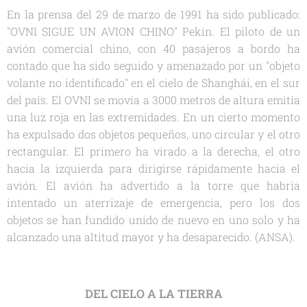
En la prensa del 29 de marzo de 1991 ha sido publicado:
"OVNI SIGUE UN AVION CHINO" Pekín. El piloto de un
avión comercial chino, con 40 pasajeros a bordo ha
contado que ha sido seguido y amenazado por un "objeto
volante no identificado" en el cielo de Shanghái, en el sur
del país. El OVNI se movía a 3000 metros de altura emitía
una luz roja en las extremidades. En un cierto momento
ha expulsado dos objetos pequeños, uno circular y el otro
rectangular. El primero ha virado a la derecha, el otro
hacia la izquierda para dirigirse rápidamente hacia el
avión. El avión ha advertido a la torre que habría
intentado un aterrizaje de emergencia, pero los dos
objetos se han fundido unido de nuevo en uno solo y ha
alcanzado una altitud mayor y ha desaparecido. (ANSA).
DEL CIELO A LA TIERRA