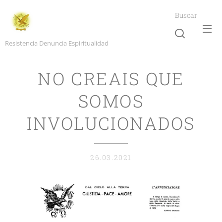
Buscar
Resistencia Denuncia Espiritualidad
NO CREAIS QUE
SOMOS
INVOLUCIONADOS
26.03.2021