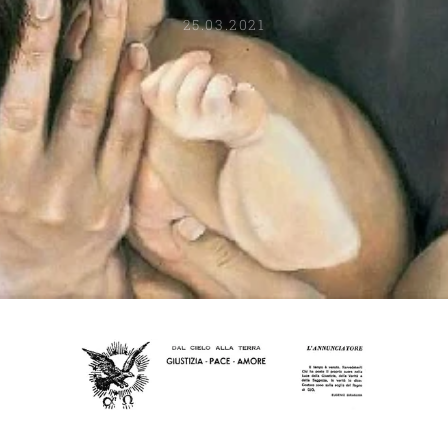
25.03.2021