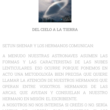
DEL CIELO A LA TIERRA
SETUN SHENAR Y LOS HERMANOS COMUNICAN:
A MENUDO NUESTRAS ASTRONAVES ASUMEN LAS
FORMAS Y LAS CARACTERISTAS DE LAS NUBES
LENTICULARES. ESO OCURRE PORQUE PONEMOS EN
ACTO UNA METODOLOGÍA BIEN PRECISA QUE QUIERE
LLAMAR LA ATENCIÓN DE NUESTROS HERMANOS QUE
OPERAN ENTRE VOSOTROS. HERMANOS DE LAS
ARCAS, QUE AYUDAN Y CONSUELAN A NUESTRO
HERMANO EN MISIÓN: EL ESCRIBIENTE.
A NOSOTROS NO NOS INTERESA SI CREÉIS O NO. SERÍA