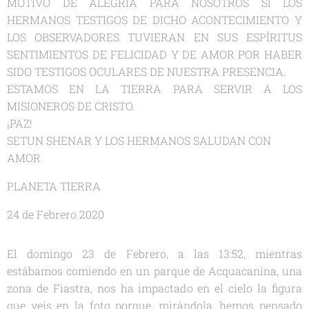
MOTIVO DE ALEGRÍA PARA NOSOTROS SI LOS
HERMANOS TESTIGOS DE DICHO ACONTECIMIENTO Y
LOS OBSERVADORES TUVIERAN EN SUS ESPÍRITUS
SENTIMIENTOS DE FELICIDAD Y DE AMOR POR HABER
SIDO TESTIGOS OCULARES DE NUESTRA PRESENCIA.
ESTAMOS EN LA TIERRA PARA SERVIR A LOS
MISIONEROS DE CRISTO.
¡PAZ!
SETUN SHENAR Y LOS HERMANOS SALUDAN CON
AMOR
PLANETA TIERRA
24 de Febrero 2020
El domingo 23 de Febrero, a las 13:52, mientras
estábamos comiendo en un parque de Acquacanina, una
zona de Fiastra, nos ha impactado en el cielo la figura
que veis en la foto porque, mirándola, hemos pensado