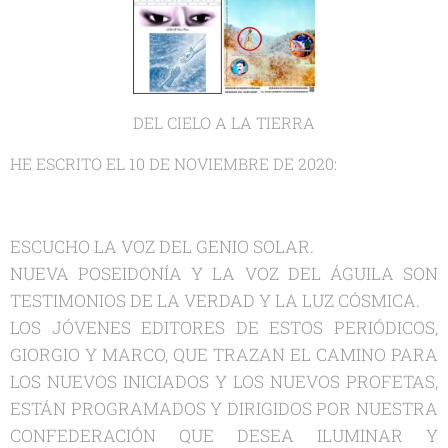
DEL CIELO A LA TIERRA
HE ESCRITO EL 10 DE NOVIEMBRE DE 2020:
ESCUCHO LA VOZ DEL GENIO SOLAR.
NUEVA POSEIDONÍA Y LA VOZ DEL ÁGUILA SON
TESTIMONIOS DE LA VERDAD Y LA LUZ CÓSMICA.
LOS JÓVENES EDITORES DE ESTOS PERIÓDICOS,
GIORGIO Y MARCO, QUE TRAZAN EL CAMINO PARA
LOS NUEVOS INICIADOS Y LOS NUEVOS PROFETAS,
ESTÁN PROGRAMADOS Y DIRIGIDOS POR NUESTRA
CONFEDERACIÓN QUE DESEA ILUMINAR Y