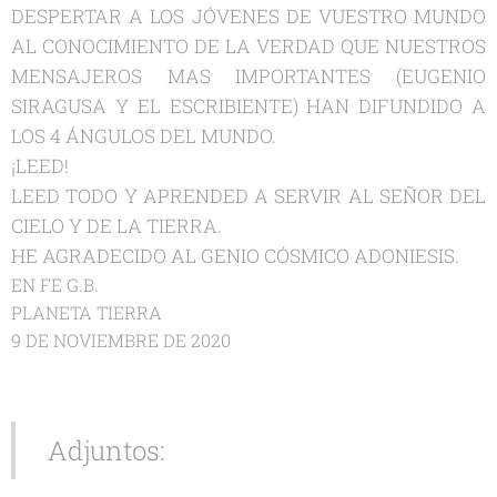
DESPERTAR A LOS JÓVENES DE VUESTRO MUNDO
AL CONOCIMIENTO DE LA VERDAD QUE NUESTROS
MENSAJEROS MAS IMPORTANTES (EUGENIO
SIRAGUSA Y EL ESCRIBIENTE) HAN DIFUNDIDO A
LOS 4 ÁNGULOS DEL MUNDO.
¡LEED!
LEED TODO Y APRENDED A SERVIR AL SEÑOR DEL
CIELO Y DE LA TIERRA.
HE AGRADECIDO AL GENIO CÓSMICO ADONIESIS.
EN FE G.B.
PLANETA TIERRA
9 DE NOVIEMBRE DE 2020
Adjuntos: