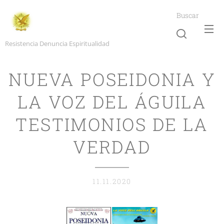
Buscar
Resistencia Denuncia Espiritualidad
NUEVA POSEIDONIA Y
LA VOZ DEL ÁGUILA
TESTIMONIOS DE LA
VERDAD
11.11.2020