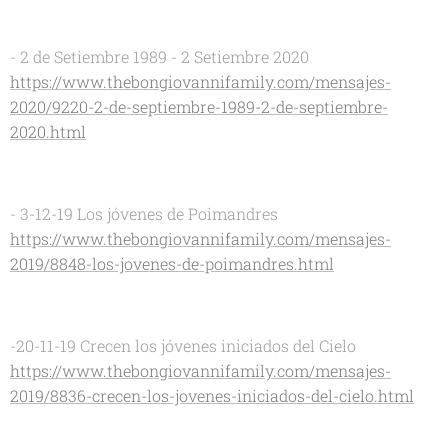
- 2 de Setiembre 1989 - 2 Setiembre 2020
https://www.thebongiovannifamily.com/mensajes-
2020/9220-2-de-septiembre-1989-2-de-septiembre-
2020.html
- 3-12-19 Los jóvenes de Poimandres
https://www.thebongiovannifamily.com/mensajes-
2019/8848-los-jovenes-de-poimandres.html
-20-11-19 Crecen los jóvenes iniciados del Cielo
https://www.thebongiovannifamily.com/mensajes-
2019/8836-crecen-los-jovenes-iniciados-del-cielo.html