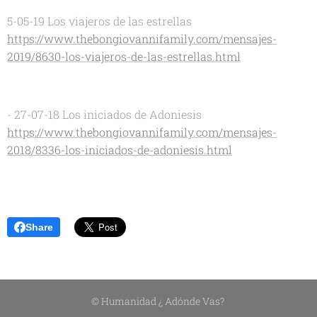
5-05-19 Los viajeros de las estrellas
https://www.thebongiovannifamily.com/mensajes-
2019/8630-los-viajeros-de-las-estrellas.html
- 27-07-18 Los iniciados de Adoniesis
https://www.thebongiovannifamily.com/mensajes-
2018/8336-los-iniciados-de-adoniesis.html
Share
© Humanidad ¿ Adónde Vas?