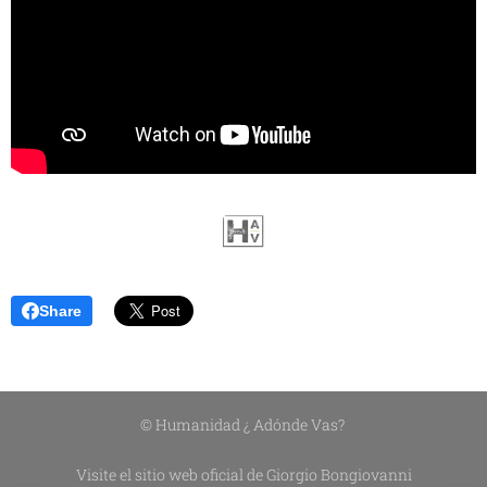
Share
© Humanidad ¿ Adónde Vas?
Visite el sitio web oficial de Giorgio Bongiovanni