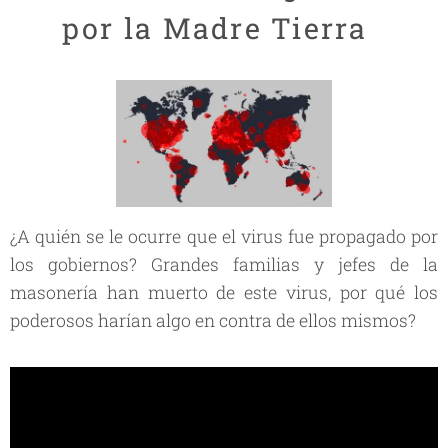
por la Madre Tierra
¿A quién se le ocurre que el virus fue propagado por
los gobiernos? Grandes familias y jefes de la
masonería han muerto de este virus, por qué los
poderosos harían algo en contra de ellos mismos?