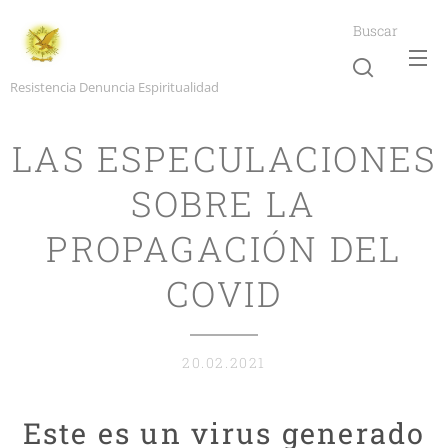
Buscar
Resistencia Denuncia Espiritualidad
LAS ESPECULACIONES
SOBRE LA
PROPAGACIÓN DEL
COVID
20.02.2021
Este es un virus generado