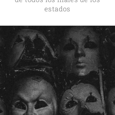
estados