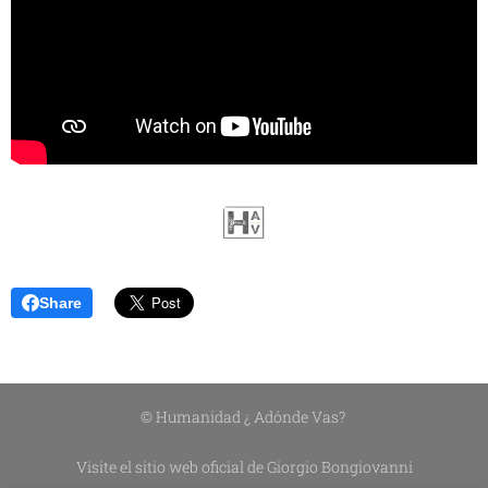
Share
© Humanidad ¿ Adónde Vas?
Visite el sitio web oficial de Giorgio Bongiovanni