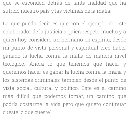
que se esconden detrás de tanta maldad que ha
sufrido nuestro país y las víctimas de la mafia.
Lo que puedo decir es que con el ejemplo de este
colaborador de la justicia a quien respeto mucho y a
quien hoy considero un hermano en espíritu, desde
mi punto de vista personal y espiritual creo haber
ganado la lucha contra la mafia de manera nivel
teológico. Ahora lo que tenemos que hacer y
queremos hacer es ganar la lucha contra la mafia y
los sistemas criminales también desde el punto de
vista social, cultural y político. Este es el camino
más difícil que podemos tomar, un camino que
podría costarme la vida pero que quiero continuar
cueste lo que cueste".