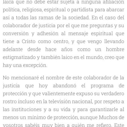
laica que no debe estar sujeta a ninguna afiliación
política, religiosa, espiritual o partidista para abarcar
así a todas las ramas de la sociedad. En el caso del
colaborador de justicia por el que me preguntas y su
conversión y adhesión al mensaje espiritual que
tiene a Cristo como centro, y que vengo llevando
adelante desde hace años como un hombre
estigmatizado y también laico en el mundo, creo que
hay una excepción.
No mencionaré el nombre de este colaborador de la
justicia que hoy abandonó el programa de
protección y que valientemente expuso su verdadero
rostro incluso en la televisión nacional, por respeto a
las instituciones y a su vida y para garantizarle al
menos un mínimo de protección, aunque Muchos de
vosotros sabéis muy bien a quién me refiero. Este