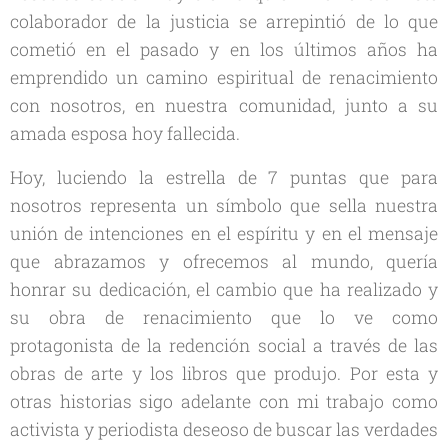
colaborador de la justicia se arrepintió de lo que
cometió en el pasado y en los últimos años ha
emprendido un camino espiritual de renacimiento
con nosotros, en nuestra comunidad, junto a su
amada esposa hoy fallecida.
Hoy, luciendo la estrella de 7 puntas que para
nosotros representa un símbolo que sella nuestra
unión de intenciones en el espíritu y en el mensaje
que abrazamos y ofrecemos al mundo, quería
honrar su dedicación, el cambio que ha realizado y
su obra de renacimiento que lo ve como
protagonista de la redención social a través de las
obras de arte y los libros que produjo. Por esta y
otras historias sigo adelante con mi trabajo como
activista y periodista deseoso de buscar las verdades