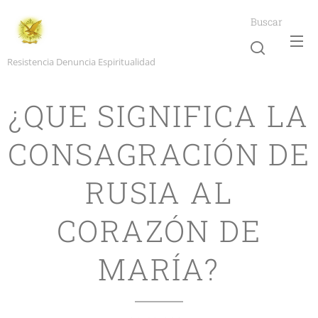
Buscar
Resistencia Denuncia Espiritualidad
¿QUE SIGNIFICA LA
CONSAGRACIÓN DE
RUSIA AL
CORAZÓN DE
MARÍA?