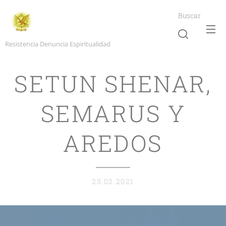
Buscar
Resistencia Denuncia Espiritualidad
SETUN SHENAR,
SEMARUS Y
AREDOS
23.02.2021