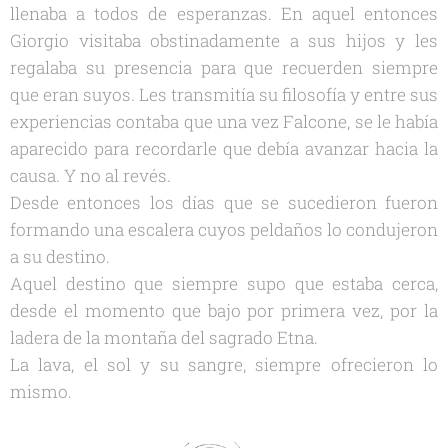
llenaba a todos de esperanzas. En aquel entonces
Giorgio visitaba obstinadamente a sus hijos y les
regalaba su presencia para que recuerden siempre
que eran suyos. Les transmitía su filosofía y entre sus
experiencias contaba que una vez Falcone, se le había
aparecido para recordarle que debía avanzar hacia la
causa. Y no al revés.
Desde entonces los días que se sucedieron fueron
formando una escalera cuyos peldaños lo condujeron
a su destino.
Aquel destino que siempre supo que estaba cerca,
desde el momento que bajo por primera vez, por la
ladera de la montaña del sagrado Etna.
La lava, el sol y su sangre, siempre ofrecieron lo
mismo.