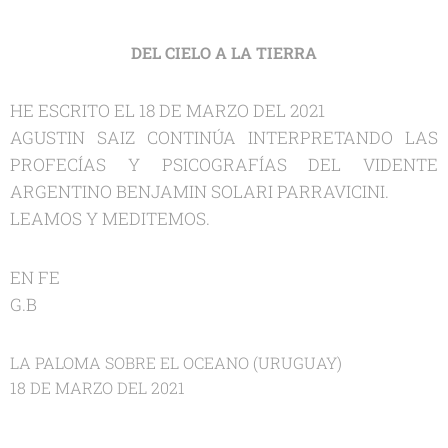
DEL CIELO A LA TIERRA
HE ESCRITO EL 18 DE MARZO DEL 2021
AGUSTIN SAIZ CONTINÚA INTERPRETANDO LAS
PROFECÍAS Y PSICOGRAFÍAS DEL VIDENTE
ARGENTINO BENJAMIN SOLARI PARRAVICINI.
LEAMOS Y MEDITEMOS.
EN FE
G.B
LA PALOMA SOBRE EL OCEANO (URUGUAY)
18 DE MARZO DEL 2021