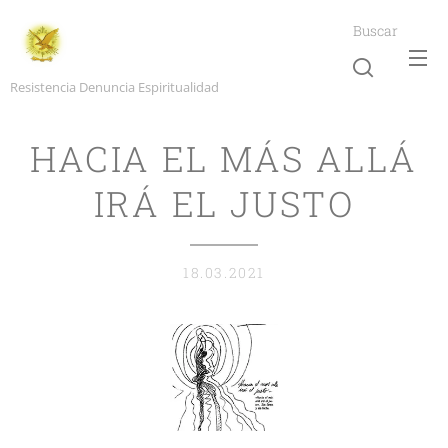
Buscar
Resistencia Denuncia Espiritualidad
HACIA EL MÁS ALLÁ
IRÁ EL JUSTO
18.03.2021