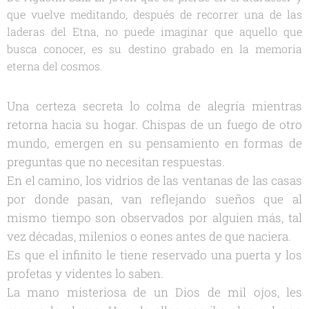
que vuelve meditando, después de recorrer una de las
laderas del Etna, no puede imaginar que aquello que
busca conocer, es su destino grabado en la memoria
eterna del cosmos.
Una certeza secreta lo colma de alegría mientras
retorna hacia su hogar. Chispas de un fuego de otro
mundo, emergen en su pensamiento en formas de
preguntas que no necesitan respuestas.
En el camino, los vidrios de las ventanas de las casas
por donde pasan, van reflejando sueños que al
mismo tiempo son observados por alguien más, tal
vez décadas, milenios o eones antes de que naciera.
Es que el infinito le tiene reservado una puerta y los
profetas y videntes lo saben.
La mano misteriosa de un Dios de mil ojos, les