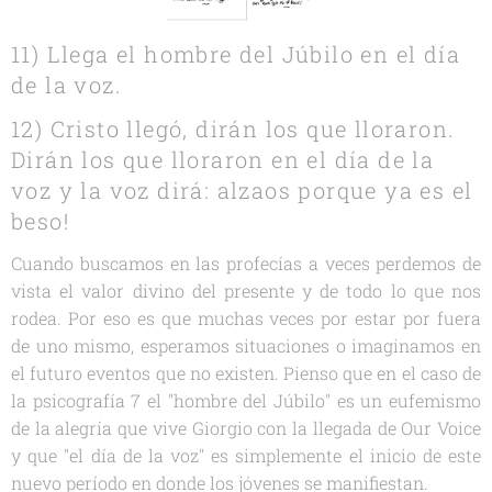
11) Llega el hombre del Júbilo en el día
de la voz.
12) Cristo llegó, dirán los que lloraron.
Dirán los que lloraron en el día de la
voz y la voz dirá: alzaos porque ya es el
beso!
Cuando buscamos en las profecías a veces perdemos de
vista el valor divino del presente y de todo lo que nos
rodea. Por eso es que muchas veces por estar por fuera
de uno mismo, esperamos situaciones o imaginamos en
el futuro eventos que no existen. Pienso que en el caso de
la psicografía 7 el "hombre del Júbilo" es un eufemismo
de la alegría que vive Giorgio con la llegada de Our Voice
y que "el día de la voz" es simplemente el inicio de este
nuevo período en donde los jóvenes se manifiestan.