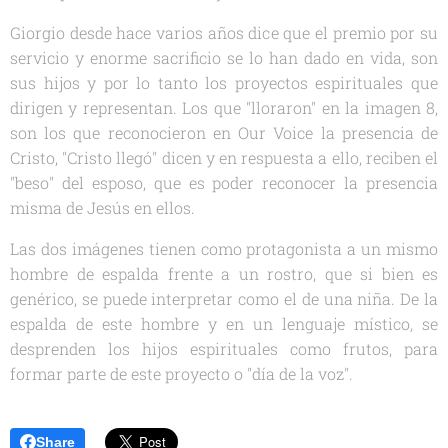
Giorgio desde hace varios años dice que el premio por su
servicio y enorme sacrificio se lo han dado en vida, son
sus hijos y por lo tanto los proyectos espirituales que
dirigen y representan. Los que "lloraron" en la imagen 8,
son los que reconocieron en Our Voice la presencia de
Cristo, "Cristo llegó" dicen y en respuesta a ello, reciben el
"beso" del esposo, que es poder reconocer la presencia
misma de Jesús en ellos.
Las dos imágenes tienen como protagonista a un mismo
hombre de espalda frente a un rostro, que si bien es
genérico, se puede interpretar como el de una niña. De la
espalda de este hombre y en un lenguaje místico, se
desprenden los hijos espirituales como frutos, para
formar parte de este proyecto o "día de la voz".
Share