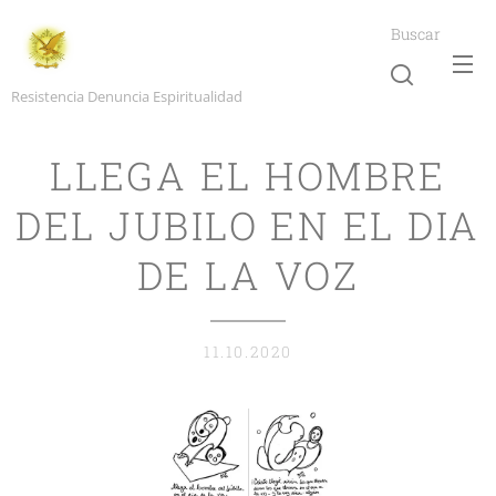
Buscar
Resistencia Denuncia Espiritualidad
LLEGA EL HOMBRE
DEL JUBILO EN EL DIA
DE LA VOZ
11.10.2020