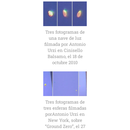
Tres fotogramas de
una nave de luz
filmada por Antonio
Urzi en Cinisello
Balsamo, el 18 de
octubre 2010
Tres fotogramas de
tres esferas filmadas
porAntonio Urzi en
New York, sobre
“Ground Zero”, el 27