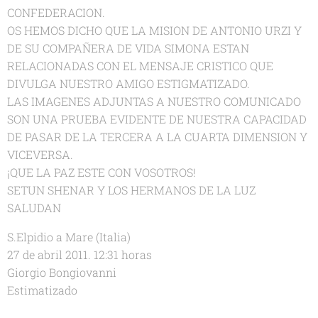
CONFEDERACION.
OS HEMOS DICHO QUE LA MISION DE ANTONIO URZI Y
DE SU COMPAÑERA DE VIDA SIMONA ESTAN
RELACIONADAS CON EL MENSAJE CRISTICO QUE
DIVULGA NUESTRO AMIGO ESTIGMATIZADO.
LAS IMAGENES ADJUNTAS A NUESTRO COMUNICADO
SON UNA PRUEBA EVIDENTE DE NUESTRA CAPACIDAD
DE PASAR DE LA TERCERA A LA CUARTA DIMENSION Y
VICEVERSA.
¡QUE LA PAZ ESTE CON VOSOTROS!
SETUN SHENAR Y LOS HERMANOS DE LA LUZ
SALUDAN
S.Elpidio a Mare (Italia)
27 de abril 2011. 12:31 horas
Giorgio Bongiovanni
Estimatizado