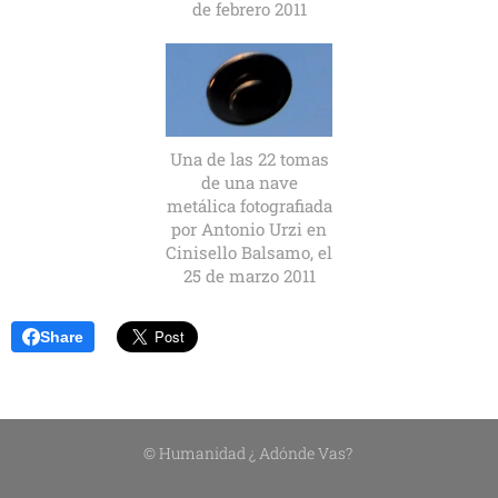
de febrero 2011
Una de las 22 tomas
de una nave
metálica fotografiada
por Antonio Urzi en
Cinisello Balsamo, el
25 de marzo 2011
Share
© Humanidad ¿ Adónde Vas?