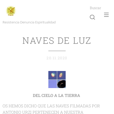
Buscar
Resistencia Denuncia Espiritualidad
NAVES DE LUZ
20.11.2020
DEL CIELO A LA TIERRA
OS HEMOS DICHO QUE LAS NAVES FILMADAS POR
ANTONIO URZI PERTENECEN A NUESTRA