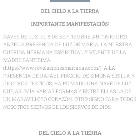
DEL CIELO A LA TIERRA
IMPORTANTE MANIFESTACIÓN
NAVES DE LUZ. EL 8 DE SEPTIEMBRE ANTONIO URZI,
ANTE LA PRESENCIA DE LUZ DE MARÍA, LA NUESTRA
QUERIDA HERMANA ESPIRITUAL Y VIDENTE DE LA
MADRE SANTÍSIMA
(https://www.revelacionesmarianas.com/), A LA
PRESENCIA DE RAFAEL PIAGGIO, DE SIMONA SIBILLA Y
DE OTROS TESTIGOS, HA FILMADO UNA NAVE DE LUZ
QUE ASUMÍA VARIAS FORMAS Y ENTRE ELLAS LA DE
UN MARAVILLOSO CORAZÓN. OTRO SIGNO PARA TODOS
NOSOTROS SIERVOS DE LOS SIERVOS DE DIOS.
DEL CIELO A LA TIERRA